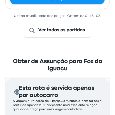
Última atualização dos preços: Ontem às 01:48 -03.
Ver todas as partidas
Obter de Assunção para Foz do
Iguaçu
Esta rota é servida apenas
por autocarro
A viagem dura cerca de 6 horas 30 minutos e, com tarifas a
partir de apenas 20 €, apresenta uma excelente relação
qualidade-preço para uma viagem confortável.