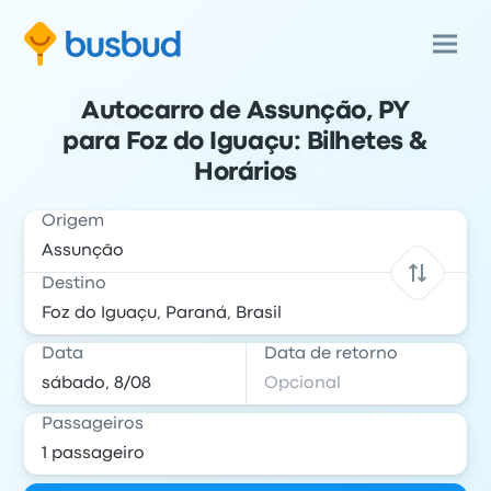
Autocarro de Assunção, PY
para Foz do Iguaçu: Bilhetes &
Horários
Origem
Destino
Data
Data de retorno
Passageiros