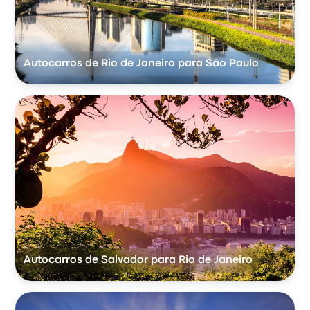
Autocarros de Rio de Janeiro para São Paulo
Autocarros de Salvador para Rio de Janeiro