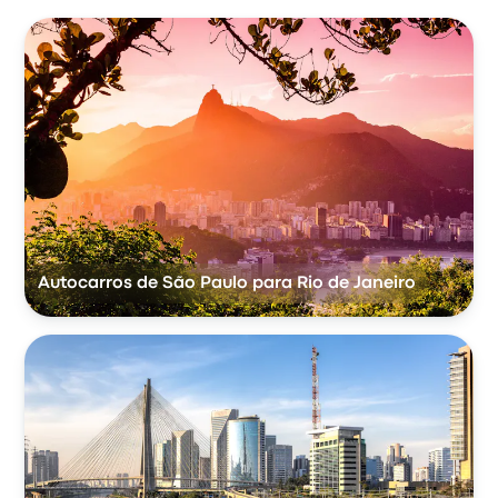
Autocarros de São Paulo para Rio de Janeiro