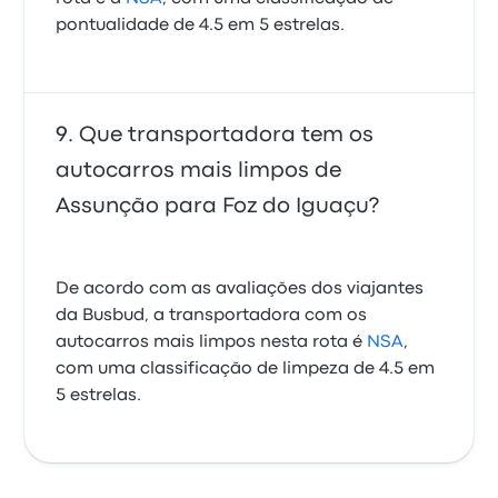
pontualidade de 4.5 em 5 estrelas.
Que transportadora tem os
autocarros mais limpos de
Assunção para Foz do Iguaçu?
De acordo com as avaliações dos viajantes
da Busbud, a transportadora com os
autocarros mais limpos nesta rota é
NSA
,
com uma classificação de limpeza de 4.5 em
5 estrelas.