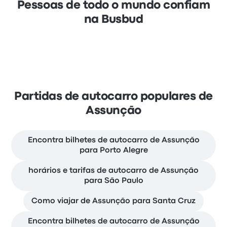
Pessoas de todo o mundo confiam
na Busbud
Partidas de autocarro populares de
Assunção
Encontra bilhetes de autocarro de Assunção
para Porto Alegre
horários e tarifas de autocarro de Assunção
para São Paulo
Como viajar de Assunção para Santa Cruz
Encontra bilhetes de autocarro de Assunção