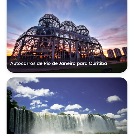
Autocarros de Rio de Janeiro para Curitiba