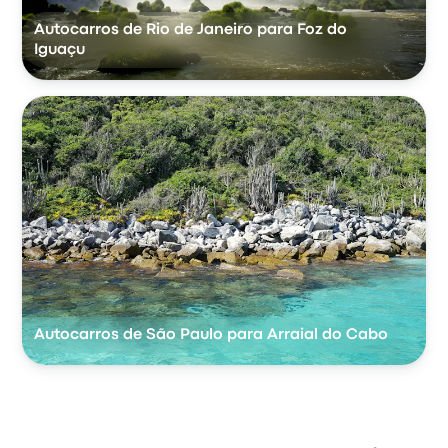
Autocarros de Rio de Janeiro para Foz do
Iguaçu
Autocarros de São Paulo para Arraial do Cabo