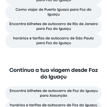
para Foz do Iguaçu
Como viajar de Puerto Iguazú para Foz do
Iguaçu
Encontra bilhetes de autocarro de Rio de Janeiro
para Foz do Iguaçu
horários e tarifas de autocarro de São Paulo
para Foz do Iguaçu
Continua a tua viagem desde Foz
do Iguaçu
Encontra bilhetes de autocarro de Foz do Iguaçu
para Assunção
horários e tarifas de autocarro de Foz do Iguaçu