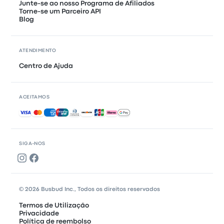
Junte-se ao nosso Programa de Afiliados
Torne-se um Parceiro API
Blog
ATENDIMENTO
Centro de Ajuda
ACEITAMOS
Pagamentos aceites
SIGA-NOS
© 2026 Busbud Inc., Todos os direitos reservados
Termos de Utilização
Privacidade
Política de reembolso