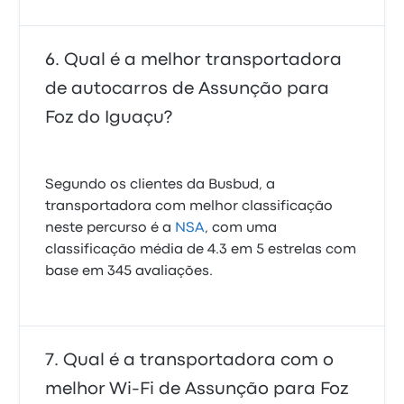
Qual é a melhor transportadora
de autocarros de Assunção para
Foz do Iguaçu?
Segundo os clientes da Busbud, a
transportadora com melhor classificação
neste percurso é a
NSA
, com uma
classificação média de 4.3 em 5 estrelas com
base em 345 avaliações.
Qual é a transportadora com o
melhor Wi-Fi de Assunção para Foz