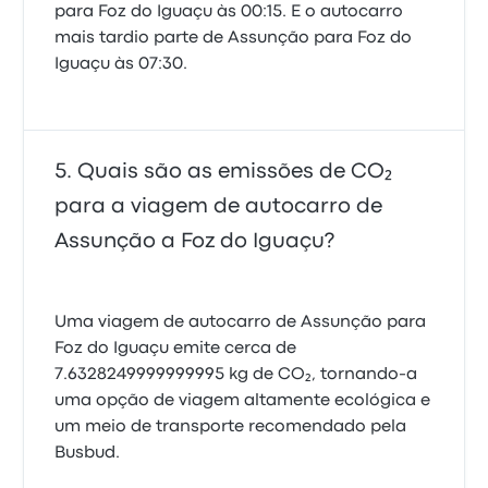
para Foz do Iguaçu às 00:15. E o autocarro
mais tardio parte de Assunção para Foz do
Iguaçu às 07:30.
Quais são as emissões de CO₂
para a viagem de autocarro de
Assunção a Foz do Iguaçu?
Uma viagem de autocarro de Assunção para
Foz do Iguaçu emite cerca de
7.6328249999999995 kg de CO₂, tornando-a
uma opção de viagem altamente ecológica e
um meio de transporte recomendado pela
Busbud.