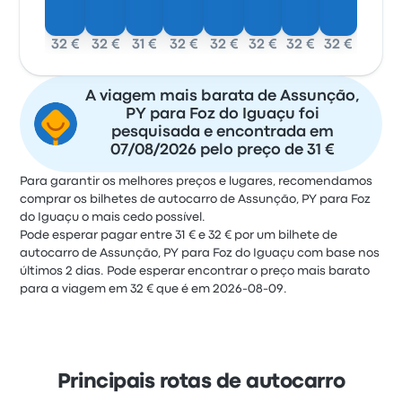
32 €
32 €
31 €
32 €
32 €
32 €
32 €
32 €
A viagem mais barata de Assunção,
PY para Foz do Iguaçu foi
pesquisada e encontrada em
07/08/2026 pelo preço de 31 €
Para garantir os melhores preços e lugares, recomendamos
comprar os bilhetes de autocarro de Assunção, PY para Foz
do Iguaçu o mais cedo possível.
Pode esperar pagar entre 31 € e 32 € por um bilhete de
autocarro de Assunção, PY para Foz do Iguaçu com base nos
últimos 2 dias. Pode esperar encontrar o preço mais barato
para a viagem em 32 € que é em 2026-08-09.
Principais rotas de autocarro