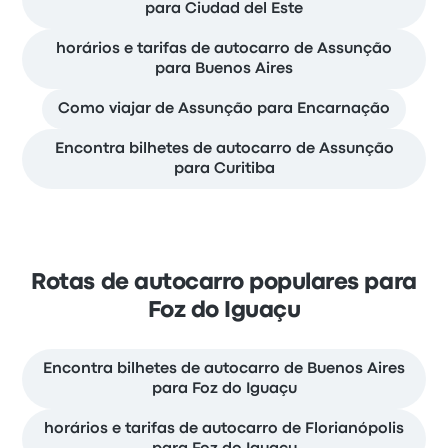
para Ciudad del Este
horários e tarifas de autocarro de Assunção
para Buenos Aires
Como viajar de Assunção para Encarnação
Encontra bilhetes de autocarro de Assunção
para Curitiba
Rotas de autocarro populares para
Foz do Iguaçu
Encontra bilhetes de autocarro de Buenos Aires
para Foz do Iguaçu
horários e tarifas de autocarro de Florianópolis