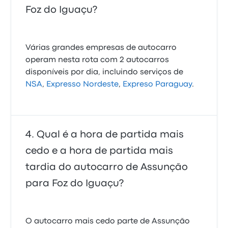
Foz do Iguaçu?
Várias grandes empresas de autocarro
operam nesta rota com 2 autocarros
disponíveis por dia, incluindo serviços de
NSA
,
Expresso Nordeste
,
Expreso Paraguay
.
Qual é a hora de partida mais
cedo e a hora de partida mais
tardia do autocarro de Assunção
para Foz do Iguaçu?
O autocarro mais cedo parte de Assunção