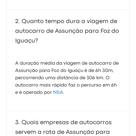
Quanto tempo dura a viagem de
autocarro de Assunção para Foz do
Iguaçu?
A duração média da viagem de autocarro de
Assunção para Foz do Iguaçu é de 6h 30m,
percorrendo uma distância de 306 km. O
autocarro mais rápido faz o percurso em 6h
e é operado por
NSA
.
Quais empresas de autocarros
servem a rota de Assunção para