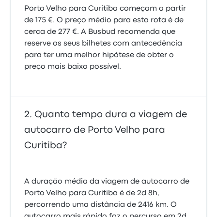
Porto Velho para Curitiba começam a partir
de 175 €. O preço médio para esta rota é de
cerca de 277 €. A Busbud recomenda que
reserve os seus bilhetes com antecedência
para ter uma melhor hipótese de obter o
preço mais baixo possível.
Quanto tempo dura a viagem de
autocarro de Porto Velho para
Curitiba?
A duração média da viagem de autocarro de
Porto Velho para Curitiba é de 2d 8h,
percorrendo uma distância de 2416 km. O
autocarro mais rápido faz o percurso em 2d