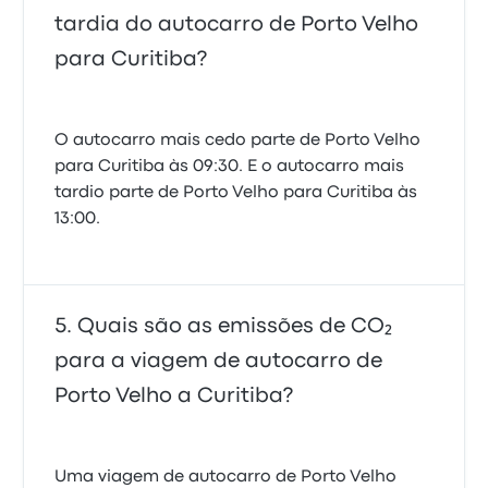
tardia do autocarro de Porto Velho
para Curitiba?
O autocarro mais cedo parte de Porto Velho
para Curitiba às 09:30. E o autocarro mais
tardio parte de Porto Velho para Curitiba às
13:00.
Quais são as emissões de CO₂
para a viagem de autocarro de
Porto Velho a Curitiba?
Uma viagem de autocarro de Porto Velho