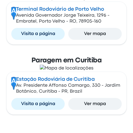
Terminal Rodoviário de Porto Velho
A
Avenida Governador Jorge Teixeira, 1296 -
Embratel, Porto Velho - RO, 78905-160
Visita a página
Ver mapa
Paragem em Curitiba
Estação Rodoviária de Curitiba
A
Av. Presidente Affonso Camargo, 330 - Jardim
Botânico, Curitiba - PR, Brazil
Visita a página
Ver mapa