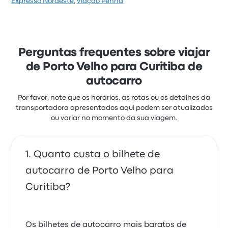
Expresso Nordeste
,
Viação Penha
Perguntas frequentes sobre viajar
de Porto Velho para Curitiba de
autocarro
Por favor, note que os horários, as rotas ou os detalhes da
transportadora apresentados aqui podem ser atualizados
ou variar no momento da sua viagem.
Quanto custa o bilhete de
autocarro de Porto Velho para
Curitiba?
Os bilhetes de autocarro mais baratos de