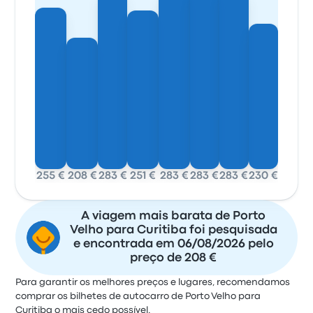
255 €
208 €
283 €
251 €
283 €
283 €
283 €
230 €
A viagem mais barata de Porto
Velho para Curitiba foi pesquisada
e encontrada em 06/08/2026 pelo
preço de 208 €
Para garantir os melhores preços e lugares, recomendamos
comprar os bilhetes de autocarro de Porto Velho para
Curitiba o mais cedo possível.