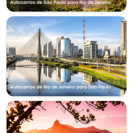
Autocarros de São Paulo para Rio de Janeiro
Autocarros de Rio de Janeiro para São Paulo