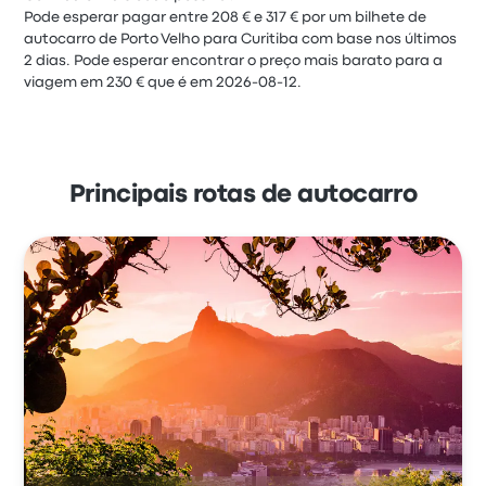
Pode esperar pagar entre 208 € e 317 € por um bilhete de
autocarro de Porto Velho para Curitiba com base nos últimos
2 dias. Pode esperar encontrar o preço mais barato para a
viagem em 230 € que é em 2026-08-12.
Principais rotas de autocarro