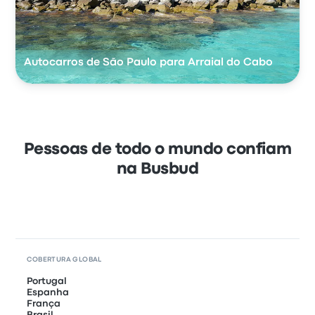
Autocarros de São Paulo para Arraial do Cabo
Pessoas de todo o mundo confiam
na Busbud
COBERTURA GLOBAL
Portugal
Espanha
França
Brasil