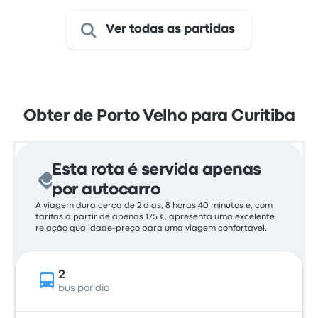
Ver todas as partidas
Obter de Porto Velho para Curitiba
Esta rota é servida apenas
por autocarro
A viagem dura cerca de 2 dias, 8 horas 40 minutos e, com
tarifas a partir de apenas 175 €, apresenta uma excelente
relação qualidade-preço para uma viagem confortável.
2
bus por dia