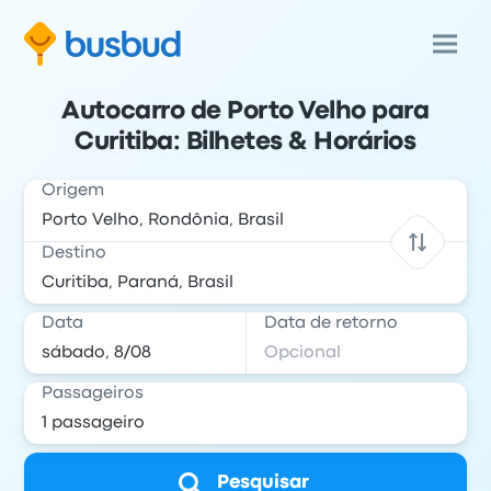
Autocarro de Porto Velho para
Curitiba: Bilhetes & Horários
Origem
Destino
Data
Data de retorno
Passageiros
Pesquisar