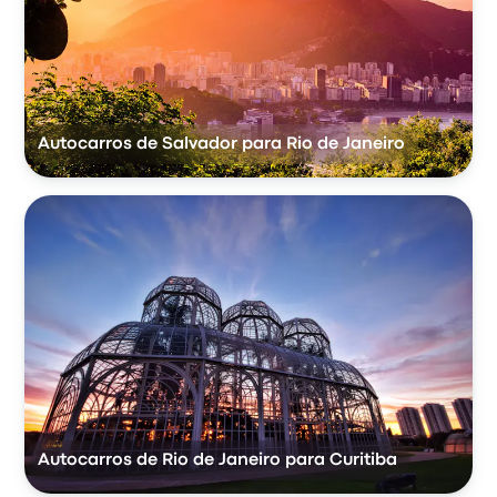
Autocarros de Salvador para Rio de Janeiro
Autocarros de Rio de Janeiro para Curitiba