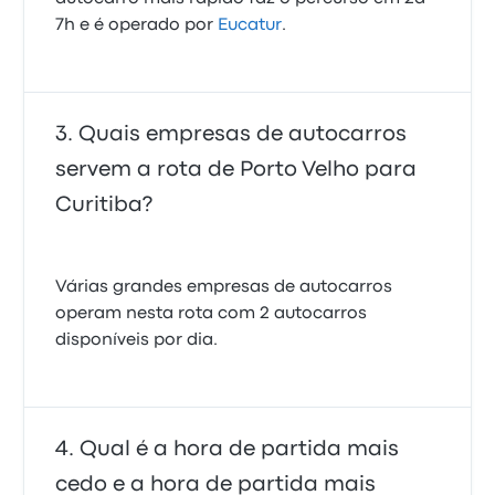
7h e é operado por
Eucatur
.
Quais empresas de autocarros
servem a rota de Porto Velho para
Curitiba?
Várias grandes empresas de autocarros
operam nesta rota com 2 autocarros
disponíveis por dia.
Qual é a hora de partida mais
cedo e a hora de partida mais