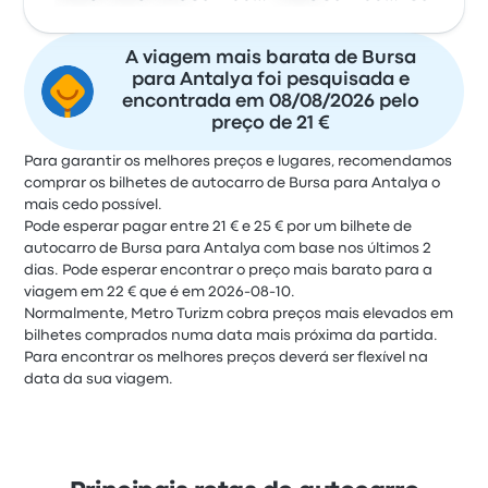
A viagem mais barata de Bursa
para Antalya foi pesquisada e
encontrada em 08/08/2026 pelo
preço de 21 €
Para garantir os melhores preços e lugares, recomendamos
comprar os bilhetes de autocarro de Bursa para Antalya o
mais cedo possível.
Pode esperar pagar entre 21 € e 25 € por um bilhete de
autocarro de Bursa para Antalya com base nos últimos 2
dias. Pode esperar encontrar o preço mais barato para a
viagem em 22 € que é em 2026-08-10.
Normalmente, Metro Turizm cobra preços mais elevados em
bilhetes comprados numa data mais próxima da partida.
Para encontrar os melhores preços deverá ser flexível na
data da sua viagem.