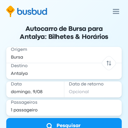
Autocarro de Bursa para
Antalya: Bilhetes & Horários
Origem
Destino
Data
Data de retorno
Passageiros
Pesquisar