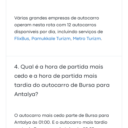
Várias grandes empresas de autocarro
operam nesta rota com 12 autocarros
disponíveis por dia, incluindo serviços de
FlixBus
,
Pamukkale Turizm
,
Metro Turizm
.
Qual é a hora de partida mais
cedo e a hora de partida mais
tardia do autocarro de Bursa para
Antalya?
O autocarro mais cedo parte de Bursa para
Antalya às 01:00. E o autocarro mais tardio