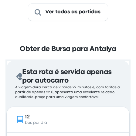
Ver todas as partidas
Obter de Bursa para Antalya
Esta rota é servida apenas
por autocarro
A viagem dura cerca de 9 horas 29 minutos e, com tarifas a
partir de apenas 22 €, apresenta uma excelente relação
qualidade-preço para uma viagem confortável.
12
bus por dia