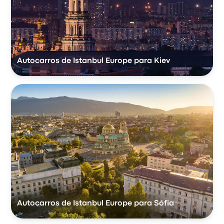
Autocarros de Istanbul Europe para Kiev
Autocarros de Istanbul Europe para Sófia