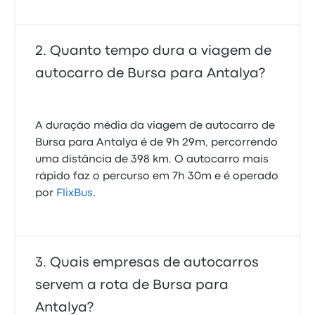
Quanto tempo dura a viagem de
autocarro de Bursa para Antalya?
A duração média da viagem de autocarro de
Bursa para Antalya é de 9h 29m, percorrendo
uma distância de 398 km. O autocarro mais
rápido faz o percurso em 7h 30m e é operado
por
FlixBus
.
Quais empresas de autocarros
servem a rota de Bursa para
Antalya?