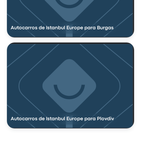
Autocarros de Istanbul Europe para Burgas
Autocarros de Istanbul Europe para Plovdiv