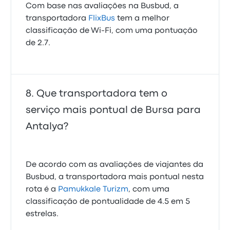
Com base nas avaliações na Busbud, a
transportadora
FlixBus
tem a melhor
classificação de Wi‑Fi, com uma pontuação
de 2.7.
Que transportadora tem o
serviço mais pontual de Bursa para
Antalya?
De acordo com as avaliações de viajantes da
Busbud, a transportadora mais pontual nesta
rota é a
Pamukkale Turizm
, com uma
classificação de pontualidade de 4.5 em 5
estrelas.