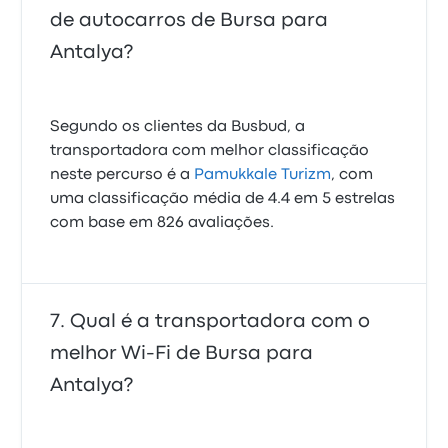
de autocarros de Bursa para
Antalya?
Segundo os clientes da Busbud, a
transportadora com melhor classificação
neste percurso é a
Pamukkale Turizm
, com
uma classificação média de 4.4 em 5 estrelas
com base em 826 avaliações.
Qual é a transportadora com o
melhor Wi-Fi de Bursa para
Antalya?