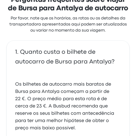
Perguntas frequentes sobre viajar
começam em 24 €
de Bursa para Antalya de autocarro
Por favor, note que os horários, as rotas ou os detalhes da
transportadora apresentados aqui podem ser atualizados
ou variar no momento da sua viagem.
Quanto custa o bilhete de
autocarro de Bursa para Antalya?
Os bilhetes de autocarro mais baratos de
Bursa para Antalya começam a partir de
22 €. O preço médio para esta rota é de
cerca de 23 €. A Busbud recomenda que
reserve os seus bilhetes com antecedência
para ter uma melhor hipótese de obter o
preço mais baixo possível.