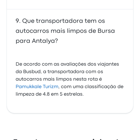
Que transportadora tem os
autocarros mais limpos de Bursa
para Antalya?
De acordo com as avaliações dos viajantes
da Busbud, a transportadora com os
autocarros mais limpos nesta rota é
Pamukkale Turizm
, com uma classificação de
limpeza de 4.8 em 5 estrelas.