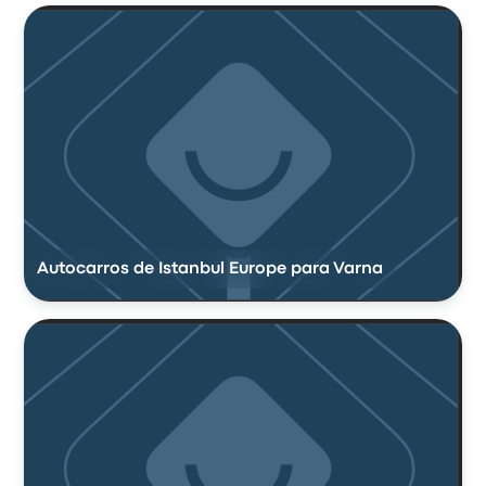
Autocarros de Istanbul Europe para Varna