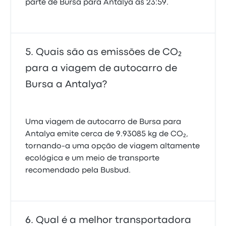
parte de Bursa para Antalya às 23:59.
Quais são as emissões de CO₂
para a viagem de autocarro de
Bursa a Antalya?
Uma viagem de autocarro de Bursa para
Antalya emite cerca de 9.93085 kg de CO₂,
tornando-a uma opção de viagem altamente
ecológica e um meio de transporte
recomendado pela Busbud.
Qual é a melhor transportadora