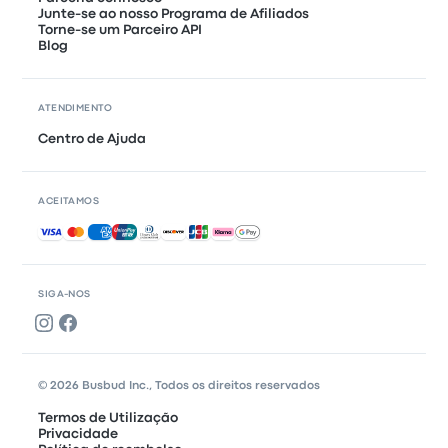
Junte-se ao nosso Programa de Afiliados
Torne-se um Parceiro API
Blog
ATENDIMENTO
Centro de Ajuda
ACEITAMOS
Pagamentos aceites
SIGA-NOS
© 2026 Busbud Inc., Todos os direitos reservados
Termos de Utilização
Privacidade