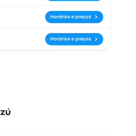
Horários e preços
Horários e preços
azú