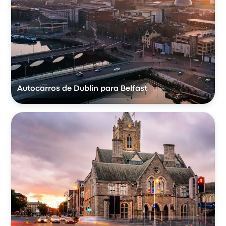
Autocarros de Dublin para Belfast