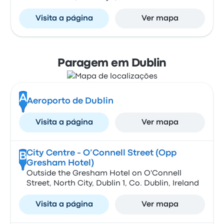
Visita a página
Ver mapa
Paragem em Dublin
A
Aeroporto de Dublin
Visita a página
Ver mapa
City Centre - O’Connell Street (Opp
B
Gresham Hotel)
Outside the Gresham Hotel on O'Connell
Street, North City, Dublin 1, Co. Dublin, Ireland
Visita a página
Ver mapa