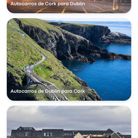
Autocarros de Cork para Dublin
Autocarros de Dublin para Cork