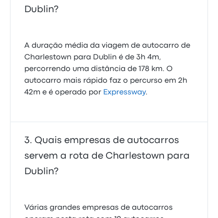
Dublin?
A duração média da viagem de autocarro de
Charlestown para Dublin é de 3h 4m,
percorrendo uma distância de 178 km. O
autocarro mais rápido faz o percurso em 2h
42m e é operado por
Expressway
.
Quais empresas de autocarros
servem a rota de Charlestown para
Dublin?
Várias grandes empresas de autocarros