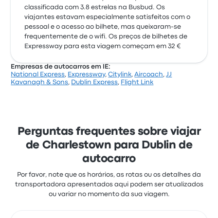
classificada com 3.8 estrelas na Busbud. Os
viajantes estavam especialmente satisfeitos com o
pessoal e o acesso ao bilhete, mas queixaram-se
frequentemente de o wifi. Os preços de bilhetes de
Expressway para esta viagem começam em 32 €
Empresas de autocarros em IE:
National Express
,
Expressway
,
Citylink
,
Aircoach
,
JJ
Kavanagh & Sons
,
Dublin Express
,
Flight Link
Perguntas frequentes sobre viajar
de Charlestown para Dublin de
autocarro
Por favor, note que os horários, as rotas ou os detalhes da
transportadora apresentados aqui podem ser atualizados
ou variar no momento da sua viagem.