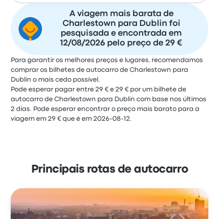
A viagem mais barata de
Charlestown para Dublin foi
pesquisada e encontrada em
12/08/2026 pelo preço de 29 €
Para garantir os melhores preços e lugares, recomendamos
comprar os bilhetes de autocarro de Charlestown para
Dublin o mais cedo possível.
Pode esperar pagar entre 29 € e 29 € por um bilhete de
autocarro de Charlestown para Dublin com base nos últimos
2 dias. Pode esperar encontrar o preço mais barato para a
viagem em 29 € que é em 2026-08-12.
Principais rotas de autocarro