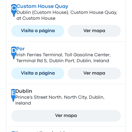
Custom House Quay
C
Dublin (Custom House), Custom House Quay,
at Custom House
Visita a página
Ver mapa
Por
D
Irish Ferries Terminal, Toll Gasoline Center,
Terminal Rd S, Dublin Port, Dublin, Ireland
Visita a página
Ver mapa
Dublin
E
Prince's Street North, North City, Dublin,
Ireland
Ver mapa