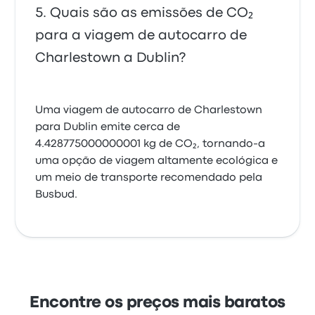
Quais são as emissões de CO₂
para a viagem de autocarro de
Charlestown a Dublin?
Uma viagem de autocarro de Charlestown
para Dublin emite cerca de
4.428775000000001 kg de CO₂, tornando-a
uma opção de viagem altamente ecológica e
um meio de transporte recomendado pela
Busbud.
Encontre os preços mais baratos