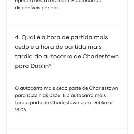
operam nesta rota com 19 autocarros
disponíveis por dia.
Qual é a hora de partida mais
cedo e a hora de partida mais
tardia do autocarro de Charlestown
para Dublin?
O autocarro mais cedo parte de Charlestown
para Dublin às 01:36. E o autocarro mais
tardio parte de Charlestown para Dublin às
18:06.