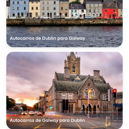
Autocarros de Dublin para Galway
Autocarros de Galway para Dublin