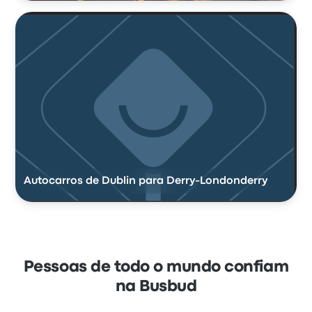
Autocarros de Dublin para Derry-Londonderry
Pessoas de todo o mundo confiam
na Busbud