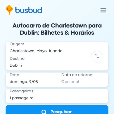
Autocarro de Charlestown para
Dublin: Bilhetes & Horários
Origem
Destino
Data
Data de retorno
Passageiros
Pesquisar