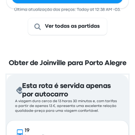
Última atualização dos preços: Today at 12:38 AM -03.
Ver todas as partidas
Obter de Joinville para Porto Alegre
Esta rota é servida apenas
por autocarro
A viagem dura cerca de 13 horas 30 minutos e, com tarifas
a partir de apenas 13 €, apresenta uma excelente relação
qualidade-preço para uma viagem confortável.
19