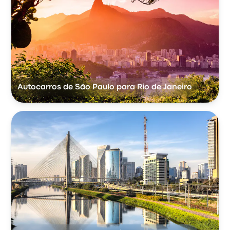
Autocarros de São Paulo para Rio de Janeiro