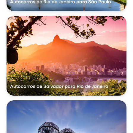
Autocarros de Rio de Janeiro para São Paulo
Autocarros de Salvador para Rio de Janeiro