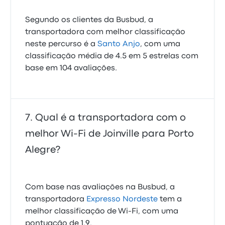
Segundo os clientes da Busbud, a
transportadora com melhor classificação
neste percurso é a
Santo Anjo
, com uma
classificação média de 4.5 em 5 estrelas com
base em 104 avaliações.
Qual é a transportadora com o
melhor Wi-Fi de Joinville para Porto
Alegre?
Com base nas avaliações na Busbud, a
transportadora
Expresso Nordeste
tem a
melhor classificação de Wi‑Fi, com uma
pontuação de 1.9.