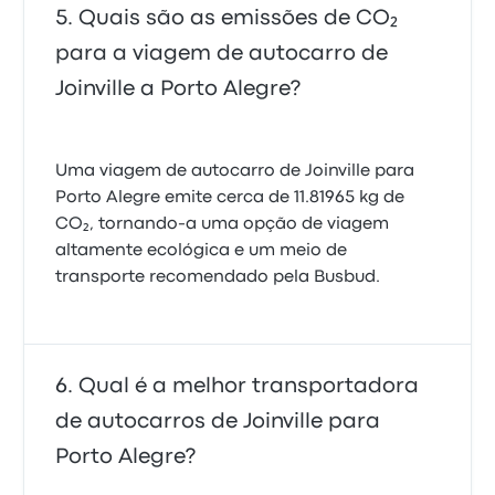
Quais são as emissões de CO₂
para a viagem de autocarro de
Joinville a Porto Alegre?
Uma viagem de autocarro de Joinville para
Porto Alegre emite cerca de 11.81965 kg de
CO₂, tornando-a uma opção de viagem
altamente ecológica e um meio de
transporte recomendado pela Busbud.
Qual é a melhor transportadora
de autocarros de Joinville para
Porto Alegre?