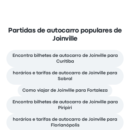
Partidas de autocarro populares de
Joinville
Encontra bilhetes de autocarro de Joinville para
Curitiba
horários e tarifas de autocarro de Joinville para
Sobral
Como viajar de Joinville para Fortaleza
Encontra bilhetes de autocarro de Joinville para
Piripiri
horários e tarifas de autocarro de Joinville para
Florianópolis