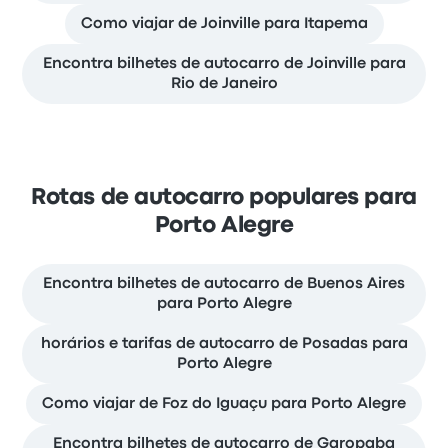
Como viajar de Joinville para Itapema
Encontra bilhetes de autocarro de Joinville para
Rio de Janeiro
Rotas de autocarro populares para
Porto Alegre
Encontra bilhetes de autocarro de Buenos Aires
para Porto Alegre
horários e tarifas de autocarro de Posadas para
Porto Alegre
Como viajar de Foz do Iguaçu para Porto Alegre
Encontra bilhetes de autocarro de Garopaba