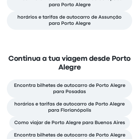
para Porto Alegre
horários e tarifas de autocarro de Assunção
para Porto Alegre
Continua a tua viagem desde Porto
Alegre
Encontra bilhetes de autocarro de Porto Alegre
para Posadas
horários e tarifas de autocarro de Porto Alegre
para Florianópolis
Como viajar de Porto Alegre para Buenos Aires
Encontra bilhetes de autocarro de Porto Alegre