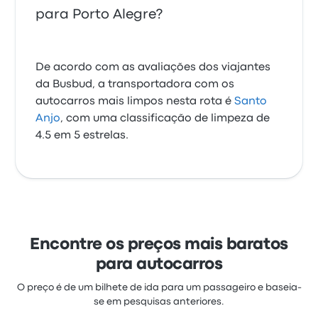
para Porto Alegre?
De acordo com as avaliações dos viajantes
da Busbud, a transportadora com os
autocarros mais limpos nesta rota é
Santo
Anjo
, com uma classificação de limpeza de
4.5 em 5 estrelas.
Encontre os preços mais baratos
para autocarros
O preço é de um bilhete de ida para um passageiro e baseia-
se em pesquisas anteriores.