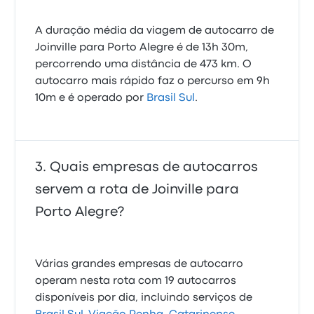
A duração média da viagem de autocarro de
Joinville para Porto Alegre é de 13h 30m,
percorrendo uma distância de 473 km. O
autocarro mais rápido faz o percurso em 9h
10m e é operado por
Brasil Sul
.
Quais empresas de autocarros
servem a rota de Joinville para
Porto Alegre?
Várias grandes empresas de autocarro
operam nesta rota com 19 autocarros
disponíveis por dia, incluindo serviços de