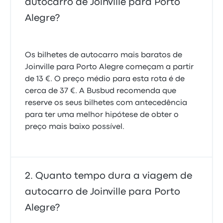
autocarro de Joinville para Porto
Alegre?
Os bilhetes de autocarro mais baratos de
Joinville para Porto Alegre começam a partir
de 13 €. O preço médio para esta rota é de
cerca de 37 €. A Busbud recomenda que
reserve os seus bilhetes com antecedência
para ter uma melhor hipótese de obter o
preço mais baixo possível.
Quanto tempo dura a viagem de
autocarro de Joinville para Porto
Alegre?