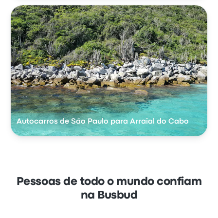
Autocarros de São Paulo para Arraial do Cabo
Pessoas de todo o mundo confiam
na Busbud