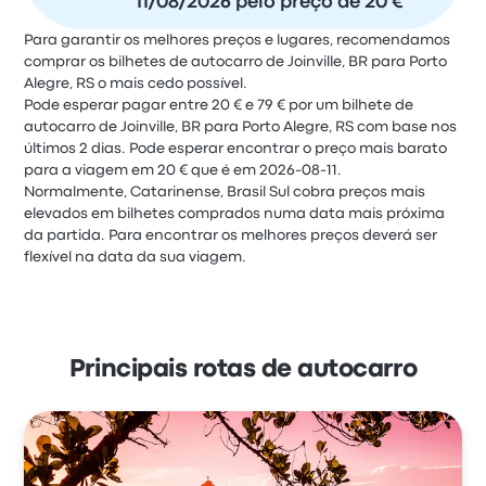
11/08/2026 pelo preço de 20 €
Para garantir os melhores preços e lugares, recomendamos
comprar os bilhetes de autocarro de Joinville, BR para Porto
Alegre, RS o mais cedo possível.
Pode esperar pagar entre 20 € e 79 € por um bilhete de
autocarro de Joinville, BR para Porto Alegre, RS com base nos
últimos 2 dias. Pode esperar encontrar o preço mais barato
para a viagem em 20 € que é em 2026-08-11.
Normalmente, Catarinense, Brasil Sul cobra preços mais
elevados em bilhetes comprados numa data mais próxima
da partida. Para encontrar os melhores preços deverá ser
flexível na data da sua viagem.
Principais rotas de autocarro