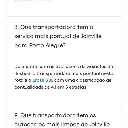
Que transportadora tem o
serviço mais pontual de Joinville
para Porto Alegre?
De acordo com as avaliações de viajantes da
Busbud, a transportadora mais pontual nesta
rota é a
Brasil Sul
, com uma classificação de
pontualidade de 4.1 em 5 estrelas.
Que transportadora tem os
autocarros mais limpos de Joinville