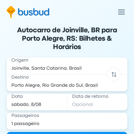
Autocarro de Joinville, BR para
Porto Alegre, RS: Bilhetes &
Horários
Origem
Destino
Data
Data de retorno
Passageiros