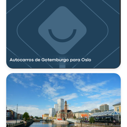
Autocarros de Gotemburgo para Oslo