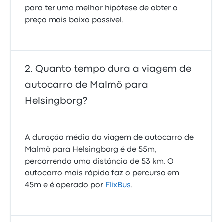
para ter uma melhor hipótese de obter o
preço mais baixo possível.
Quanto tempo dura a viagem de
autocarro de Malmö para
Helsingborg?
A duração média da viagem de autocarro de
Malmö para Helsingborg é de 55m,
percorrendo uma distância de 53 km. O
autocarro mais rápido faz o percurso em
45m e é operado por
FlixBus
.