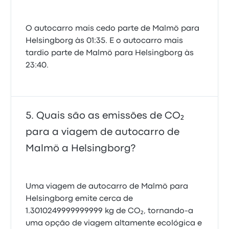
O autocarro mais cedo parte de Malmö para
Helsingborg às 01:35. E o autocarro mais
tardio parte de Malmö para Helsingborg às
23:40.
Quais são as emissões de CO₂
para a viagem de autocarro de
Malmö a Helsingborg?
Uma viagem de autocarro de Malmö para
Helsingborg emite cerca de
1.3010249999999999 kg de CO₂, tornando-a
uma opção de viagem altamente ecológica e