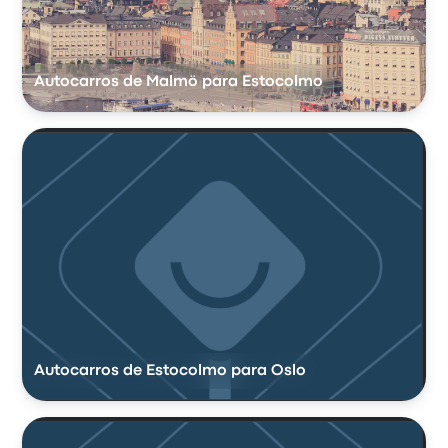
Autocarros de Malmö para Estocolmo
Autocarros de Estocolmo para Oslo