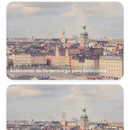
Autocarros de Gotemburgo para Estocolmo