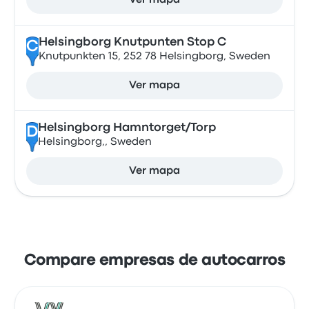
Ver mapa
Helsingborg Knutpunten Stop C
C
Knutpunkten 15, 252 78 Helsingborg, Sweden
Ver mapa
Helsingborg Hamntorget/Torp
D
Helsingborg,, Sweden
Ver mapa
Compare empresas de autocarros