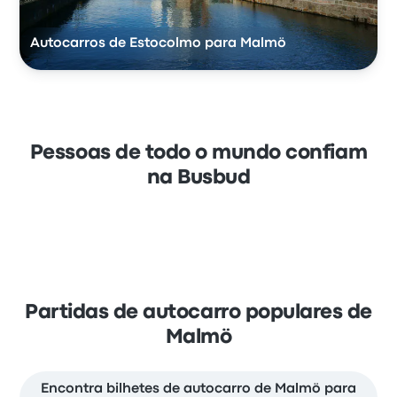
Autocarros de Estocolmo para Malmö
Pessoas de todo o mundo confiam
na Busbud
Partidas de autocarro populares de
Malmö
Encontra bilhetes de autocarro de Malmö para