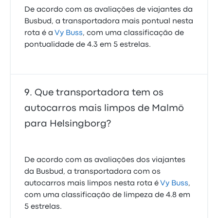
De acordo com as avaliações de viajantes da
Busbud, a transportadora mais pontual nesta
rota é a
Vy Buss
, com uma classificação de
pontualidade de 4.3 em 5 estrelas.
Que transportadora tem os
autocarros mais limpos de Malmö
para Helsingborg?
De acordo com as avaliações dos viajantes
da Busbud, a transportadora com os
autocarros mais limpos nesta rota é
Vy Buss
,
com uma classificação de limpeza de 4.8 em
5 estrelas.