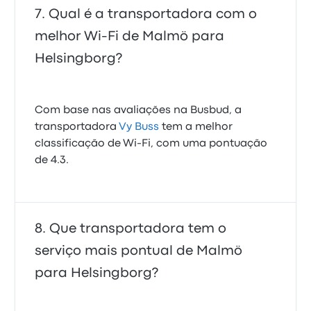
Qual é a transportadora com o
melhor Wi-Fi de Malmö para
Helsingborg?
Com base nas avaliações na Busbud, a
transportadora
Vy Buss
tem a melhor
classificação de Wi‑Fi, com uma pontuação
de 4.3.
Que transportadora tem o
serviço mais pontual de Malmö
para Helsingborg?