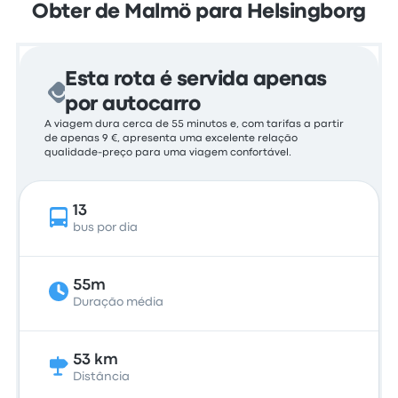
Obter de Malmö para Helsingborg
Esta rota é servida apenas
por autocarro
A viagem dura cerca de 55 minutos e, com tarifas a partir
de apenas 9 €, apresenta uma excelente relação
qualidade-preço para uma viagem confortável.
13
bus por dia
55m
Duração média
53 km
Distância