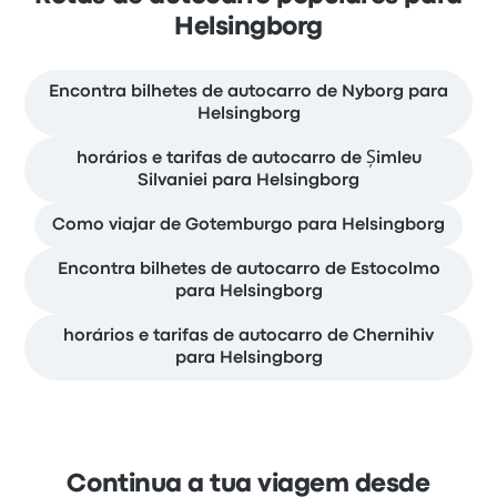
Helsingborg
Encontra bilhetes de autocarro de Nyborg para
Helsingborg
horários e tarifas de autocarro de Șimleu
Silvaniei para Helsingborg
Como viajar de Gotemburgo para Helsingborg
Encontra bilhetes de autocarro de Estocolmo
para Helsingborg
horários e tarifas de autocarro de Chernihiv
para Helsingborg
Continua a tua viagem desde