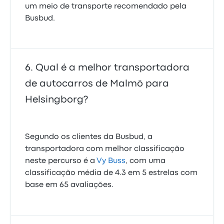
um meio de transporte recomendado pela
Busbud.
Qual é a melhor transportadora
de autocarros de Malmö para
Helsingborg?
Segundo os clientes da Busbud, a
transportadora com melhor classificação
neste percurso é a
Vy Buss
, com uma
classificação média de 4.3 em 5 estrelas com
base em 65 avaliações.