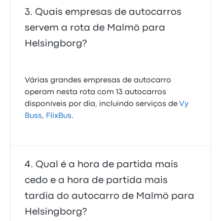
Quais empresas de autocarros
servem a rota de Malmö para
Helsingborg?
Várias grandes empresas de autocarro
operam nesta rota com 13 autocarros
disponíveis por dia, incluindo serviços de
Vy
Buss
,
FlixBus
.
Qual é a hora de partida mais
cedo e a hora de partida mais
tardia do autocarro de Malmö para
Helsingborg?