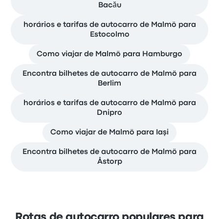
Bacău
horários e tarifas de autocarro de Malmö para
Estocolmo
Como viajar de Malmö para Hamburgo
Encontra bilhetes de autocarro de Malmö para
Berlim
horários e tarifas de autocarro de Malmö para
Dnipro
Como viajar de Malmö para Iaşi
Encontra bilhetes de autocarro de Malmö para
Åstorp
Rotas de autocarro populares para