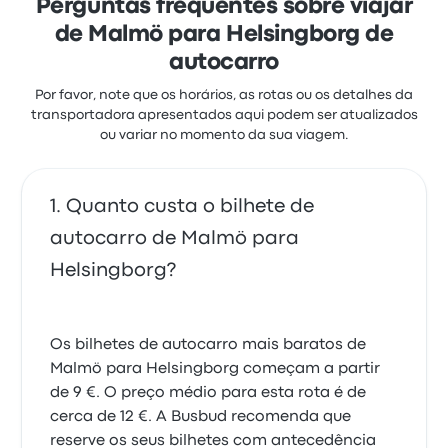
Perguntas frequentes sobre viajar
de Malmö para Helsingborg de
autocarro
Por favor, note que os horários, as rotas ou os detalhes da
transportadora apresentados aqui podem ser atualizados
ou variar no momento da sua viagem.
Quanto custa o bilhete de
autocarro de Malmö para
Helsingborg?
Os bilhetes de autocarro mais baratos de
Malmö para Helsingborg começam a partir
de 9 €. O preço médio para esta rota é de
cerca de 12 €. A Busbud recomenda que
reserve os seus bilhetes com antecedência