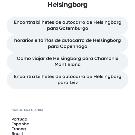
Helsingborg
Encontra bilhetes de autocarro de Helsingborg
para Gotemburgo
horários e tarifas de autocarro de Helsingborg
para Copenhaga
Como viajar de Helsingborg para Chamonix
Mont Blanc
Encontra bilhetes de autocarro de Helsingborg
para Lviv
COBERTURA GLOBAL
Portugal
Espanha
França
Brasil