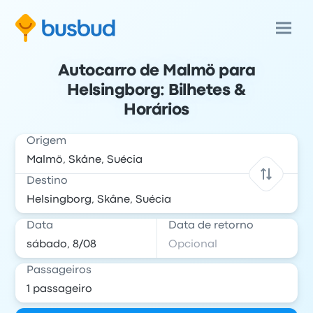
Autocarro de Malmö para
Helsingborg: Bilhetes &
Horários
Origem
Destino
Data
Data de retorno
Passageiros