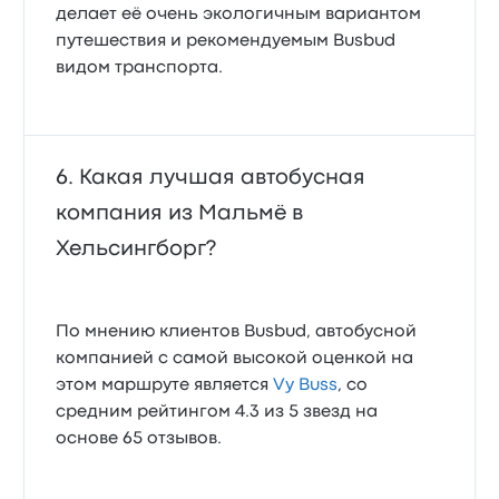
делает её очень экологичным вариантом
путешествия и рекомендуемым Busbud
видом транспорта.
Какая лучшая автобусная
компания из Мальмё в
Хельсингборг?
По мнению клиентов Busbud, автобусной
компанией с самой высокой оценкой на
этом маршруте является
Vy Buss
, со
средним рейтингом 4.3 из 5 звезд на
основе 65 отзывов.