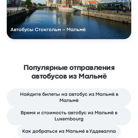
Автобусы Стокгольм – Мальмё
Популярные отправления
автобусов из Мальмё
Найдите билеты на автобус из Мальмё в
Мальмё
Время и стоимость автобус из Мальмё в
Luxembourg
Как добраться из Мальмё в Уддевалла