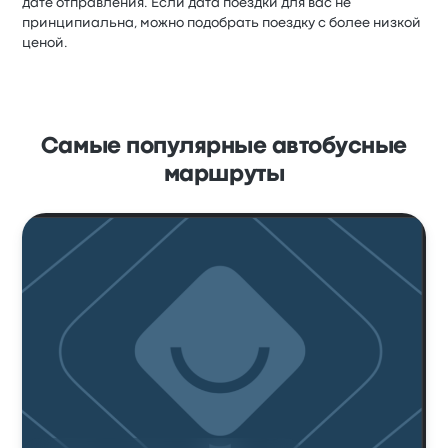
дате отправления. Если дата поездки для вас не
принципиальна, можно подобрать поездку с более низкой
ценой.
Самые популярные автобусные
маршруты