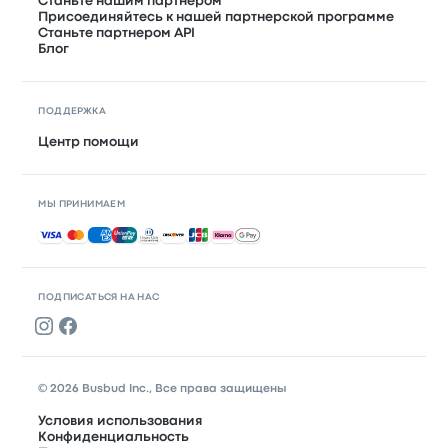
Станьте нашим партнером
Присоединяйтесь к нашей партнерской программе
Станьте партнером API
Блог
ПОДДЕРЖКА
Центр помощи
МЫ ПРИНИМАЕМ
Принимаемые способы оплаты
ПОДПИСАТЬСЯ НА НАС
© 2026 Busbud Inc., Все права защищены
Условия использования
Конфиденциальность