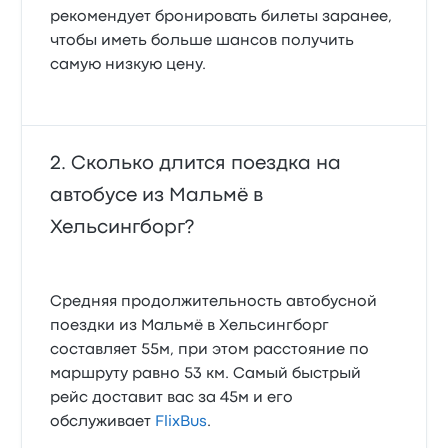
рекомендует бронировать билеты заранее,
чтобы иметь больше шансов получить
самую низкую цену.
Сколько длится поездка на
автобусе из Мальмё в
Хельсингборг?
Средняя продолжительность автобусной
поездки из Мальмё в Хельсингборг
составляет 55м, при этом расстояние по
маршруту равно 53 км. Самый быстрый
рейс доставит вас за 45м и его
обслуживает
FlixBus
.