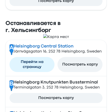
Посмотреть карту
Останавливается в
г. Хельсингборг
Helsingborg Central Station
A
Järnvägsgatan 16, 252 78 Helsingborg, Sweden
Перейти на
Посмотреть карту
страницу
Helsingborg Knutpunkten Bussterminal
B
Terminalgatan 3, 252 78 Helsingborg, Sweden
Посмотреть карту