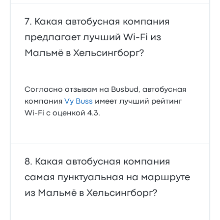
Какая автобусная компания
предлагает лучший Wi‑Fi из
Мальмё в Хельсингборг?
Согласно отзывам на Busbud, автобусная
компания
Vy Buss
имеет лучший рейтинг
Wi‑Fi с оценкой 4.3.
Какая автобусная компания
самая пунктуальная на маршруте
из Мальмё в Хельсингборг?