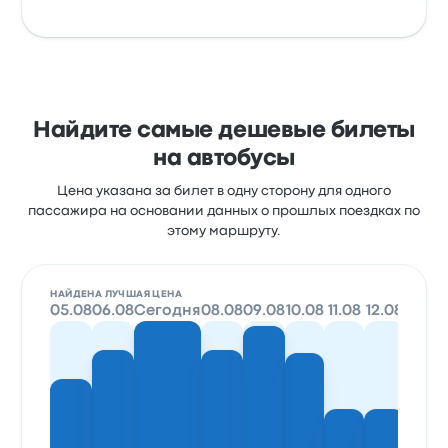
Найдите самые дешевые билеты
на автобусы
Цена указана за билет в одну сторону для одного
пассажира на основании данных о прошлых поездках по
этому маршруту.
НАЙДЕНА ЛУЧШАЯ ЦЕНА
05.08
06.08
Сегодня
08.08
09.08
10.08
11.08
12.08