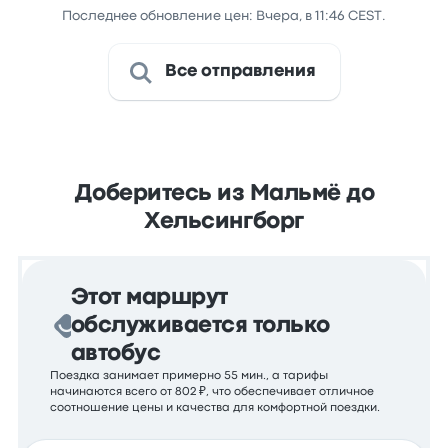
Последнее обновление цен: Вчера, в 11:46 CEST.
Все отправления
Доберитесь из Мальмё до
Хельсингборг
Этот маршрут
обслуживается только
автобус
Поездка занимает примерно 55 мин., а тарифы
начинаются всего от 802 ₽, что обеспечивает отличное
соотношение цены и качества для комфортной поездки.