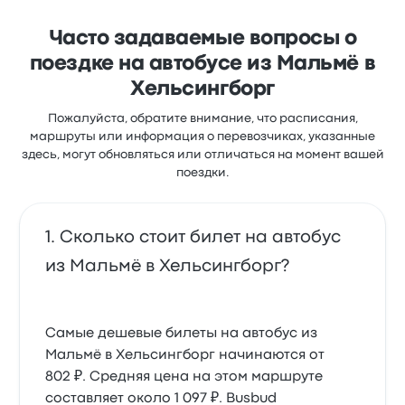
стоят от 802 ₽
Часто задаваемые вопросы о
поездке на автобусе из Мальмё в
Хельсингборг
Пожалуйста, обратите внимание, что расписания,
маршруты или информация о перевозчиках, указанные
здесь, могут обновляться или отличаться на момент вашей
поездки.
Сколько стоит билет на автобус
из Мальмё в Хельсингборг?
Самые дешевые билеты на автобус из
Мальмё в Хельсингборг начинаются от
802 ₽. Средняя цена на этом маршруте
составляет около 1 097 ₽. Busbud