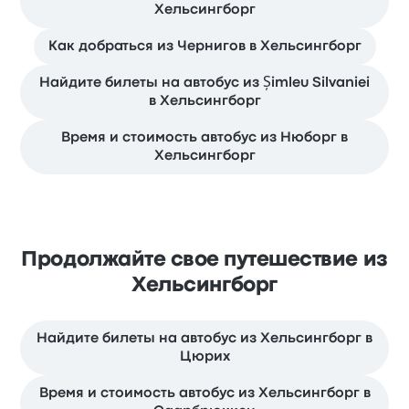
Хельсингборг
Как добраться из Чернигов в Хельсингборг
Найдите билеты на автобус из Șimleu Silvaniei
в Хельсингборг
Время и стоимость автобус из Нюборг в
Хельсингборг
Продолжайте свое путешествие из
Хельсингборг
Найдите билеты на автобус из Хельсингборг в
Цюрих
Время и стоимость автобус из Хельсингборг в