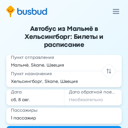
Автобус из Мальмё в
Хельсингборг: Билеты и
расписание
Пункт отправления
Пункт назначения
Дата
Дата обратной поездки
Пассажиры