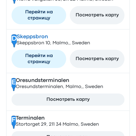
Перейти на
Посмотреть карту
страницу
Skeppsbron
D
Skeppsbron 10, Malmo,, Sweden
Перейти на
Посмотреть карту
страницу
Oresundsterminalen
E
Oresundsterminalen, Malmo,, Sweden
Посмотреть карту
Terminalen
F
Stortorget 29, 211 34 Malmo, Sweden