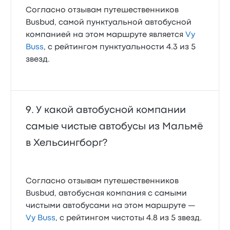
Согласно отзывам путешественников
Busbud, самой пунктуальной автобусной
компанией на этом маршруте является
Vy
Buss
, с рейтингом пунктуальности 4.3 из 5
звезд.
У какой автобусной компании
самые чистые автобусы из Мальмё
в Хельсингборг?
Согласно отзывам путешественников
Busbud, автобусная компания с самыми
чистыми автобусами на этом маршруте —
Vy Buss
, с рейтингом чистоты 4.8 из 5 звезд.