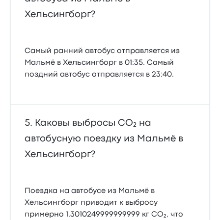
Хельсингборг?
Самый ранний автобус отправляется из
Мальмё в Хельсингборг в 01:35. Самый
поздний автобус отправляется в 23:40.
Каковы выбросы CO₂ на
автобусную поездку из Мальмё в
Хельсингборг?
Поездка на автобусе из Мальмё в
Хельсингборг приводит к выбросу
примерно 1.3010249999999999 кг CO₂, что