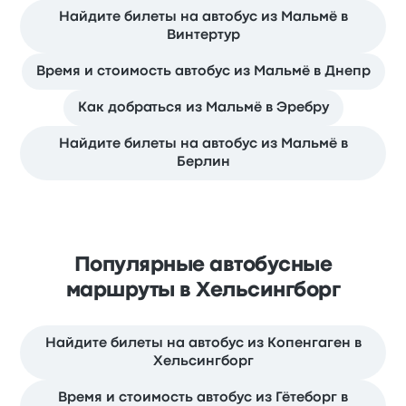
Найдите билеты на автобус из Мальмё в
Винтертур
Время и стоимость автобус из Мальмё в Днепр
Как добраться из Мальмё в Эребру
Найдите билеты на автобус из Мальмё в
Берлин
Популярные автобусные
маршруты в Хельсингборг
Найдите билеты на автобус из Копенгаген в
Хельсингборг
Время и стоимость автобус из Гётеборг в