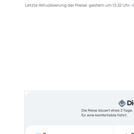
Letzte Aktualisierung der Preise: gestern um 13:32 Uhr -
Di
Die Reise dauert etwa 2 Tage, 
für eine komfortable Fahrt.