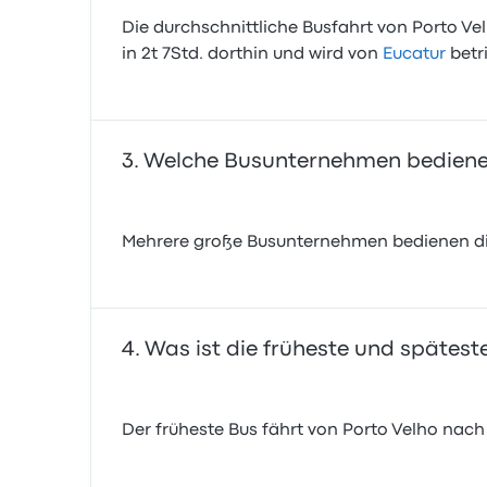
Die durchschnittliche Busfahrt von Porto Vel
in 2t 7Std. dorthin und wird von
Eucatur
betr
Welche Busunternehmen bedienen
Mehrere große Busunternehmen bedienen die
Was ist die früheste und spätest
Der früheste Bus fährt von Porto Velho nach