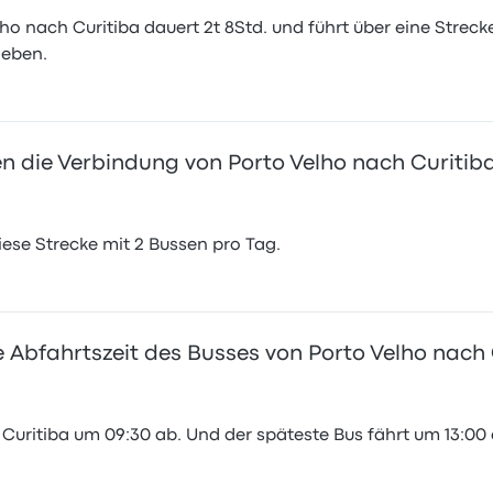
ho nach Curitiba dauert 2t 8Std. und führt über eine Strecke
ieben.
 die Verbindung von Porto Velho nach Curitib
se Strecke mit 2 Bussen pro Tag.
e Abfahrtszeit des Busses von Porto Velho nach 
 Curitiba um 09:30 ab. Und der späteste Bus fährt um 13:00 