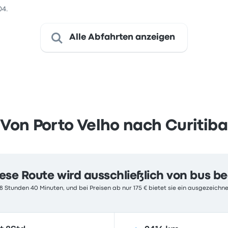
04.
Alle Abfahrten anzeigen
Von Porto Velho nach Curitiba
ese Route wird ausschließlich von bus b
8 Stunden 40 Minuten, und bei Preisen ab nur 175 € bietet sie ein ausgezeichne