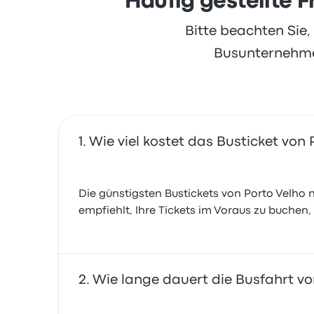
Häufig gestellte F
Bitte beachten Sie
Busunternehmen
Wie viel kostet das Busticket von
Die günstigsten Bustickets von Porto Velho n
empfiehlt, Ihre Tickets im Voraus zu buchen,
Wie lange dauert die Busfahrt vo