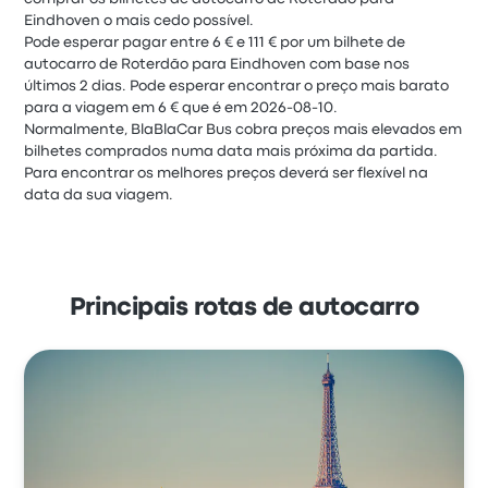
Eindhoven o mais cedo possível.
Pode esperar pagar entre 6 € e 111 € por um bilhete de
autocarro de Roterdão para Eindhoven com base nos
últimos 2 dias. Pode esperar encontrar o preço mais barato
para a viagem em 6 € que é em 2026-08-10.
Normalmente, BlaBlaCar Bus cobra preços mais elevados em
bilhetes comprados numa data mais próxima da partida.
Para encontrar os melhores preços deverá ser flexível na
data da sua viagem.
Principais rotas de autocarro