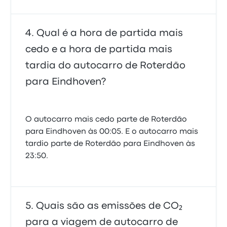
Qual é a hora de partida mais
cedo e a hora de partida mais
tardia do autocarro de Roterdão
para Eindhoven?
O autocarro mais cedo parte de Roterdão
para Eindhoven às 00:05. E o autocarro mais
tardio parte de Roterdão para Eindhoven às
23:50.
Quais são as emissões de CO₂
para a viagem de autocarro de