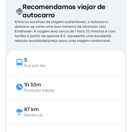
Recomendamos viajar de
autocarro
Entre as escolhas de viagem sustentáveis, o Autocarro
destaca-se como uma boa maneira de alcançar o(a)
Eindhoven. A viagem leva cerca de 1 hora 55 minutos e com
tarifas a partir de apenas 8 €, apresenta uma excelente
relação qualidade/preço para uma viagem confortável.
5
bus por dia
1h 55m
Duração média
87 km
Distância