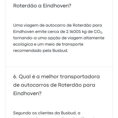
Roterdão a Eindhoven?
Uma viagem de autocarro de Roterdão para
Eindhoven emite cerca de 2.16005 kg de CO₂,
tornando-a uma opção de viagem altamente
ecológica e um meio de transporte
recomendado pela Busbud.
Qual é a melhor transportadora
de autocarros de Roterdão para
Eindhoven?
Segundo os clientes da Busbud, a