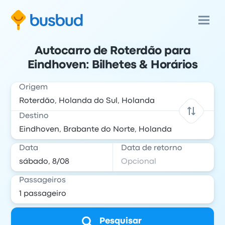
Autocarro de Roterdão para
Eindhoven: Bilhetes & Horários
Origem
Destino
Data
Data de retorno
Passageiros
Pesquisar