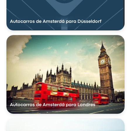
Autocarros de Amsterdã para Düsseldorf
Autocarros de Amsterdã para Londres