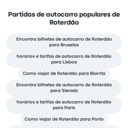
Partidas de autocarro populares de
Roterdão
Encontra bilhetes de autocarro de Roterdão
para Bruxelas
horários e tarifas de autocarro de Roterdão
para Lisboa
Como viajar de Roterdão para Biarritz
Encontra bilhetes de autocarro de Roterdão
para Sieradz
horários e tarifas de autocarro de Roterdão
para Paris
Como viajar de Roterdão para Porto