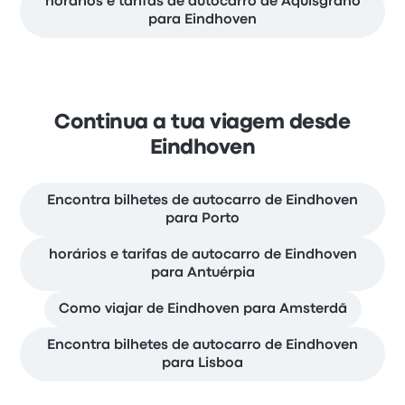
horários e tarifas de autocarro de Aquisgrano
para Eindhoven
Continua a tua viagem desde
Eindhoven
Encontra bilhetes de autocarro de Eindhoven
para Porto
horários e tarifas de autocarro de Eindhoven
para Antuérpia
Como viajar de Eindhoven para Amsterdã
Encontra bilhetes de autocarro de Eindhoven
para Lisboa