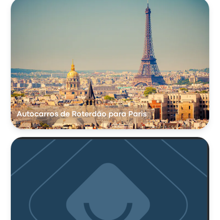
Autocarros de Roterdão para Paris