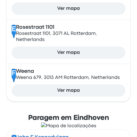
Ver mapa
Rosestraat 1101
E
Rosestraat 1101, 3071 AL Rotterdam,
Netherlands
Ver mapa
Weena
F
Weena 679, 3013 AM Rotterdam, Netherlands
Ver mapa
Paragem em Eindhoven