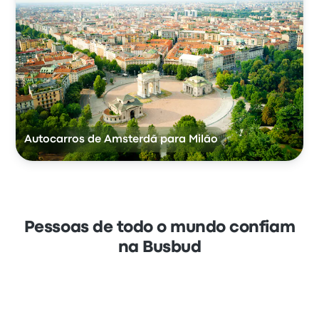
Autocarros de Amsterdã para Milão
Pessoas de todo o mundo confiam
na Busbud