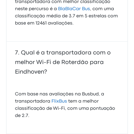
transportadora com melhor classificação
neste percurso é a
BlaBlaCar Bus
, com uma
classificação média de 3.7 em 5 estrelas com
base em 12461 avaliações.
Qual é a transportadora com o
melhor Wi-Fi de Roterdão para
Eindhoven?
Com base nas avaliações na Busbud, a
transportadora
FlixBus
tem a melhor
classificação de Wi‑Fi, com uma pontuação
de 2.7.