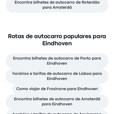
Encontra bilhetes de autocarro de Roterdão
para Amsterdã
Rotas de autocarro populares para
Eindhoven
Encontra bilhetes de autocarro de Porto para
Eindhoven
horários e tarifas de autocarro de Lisboa para
Eindhoven
Como viajar de Frosinone para Eindhoven
Encontra bilhetes de autocarro de Amsterdã
para Eindhoven