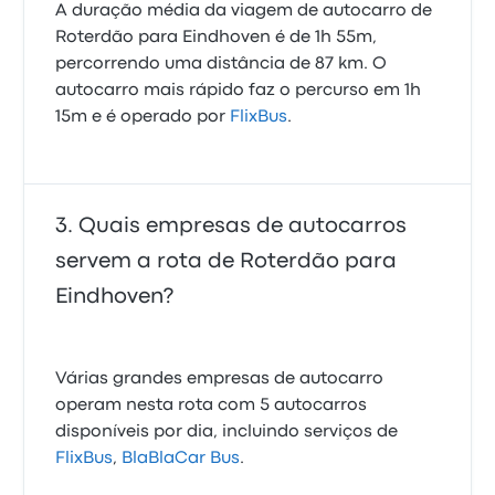
A duração média da viagem de autocarro de
Roterdão para Eindhoven é de 1h 55m,
percorrendo uma distância de 87 km. O
autocarro mais rápido faz o percurso em 1h
15m e é operado por
FlixBus
.
Quais empresas de autocarros
servem a rota de Roterdão para
Eindhoven?
Várias grandes empresas de autocarro
operam nesta rota com 5 autocarros
disponíveis por dia, incluindo serviços de
FlixBus
,
BlaBlaCar Bus
.