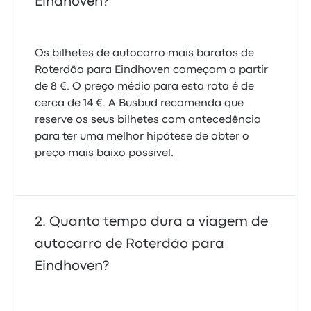
Eindhoven?
Os bilhetes de autocarro mais baratos de
Roterdão para Eindhoven começam a partir
de 8 €. O preço médio para esta rota é de
cerca de 14 €. A Busbud recomenda que
reserve os seus bilhetes com antecedência
para ter uma melhor hipótese de obter o
preço mais baixo possível.
Quanto tempo dura a viagem de
autocarro de Roterdão para
Eindhoven?