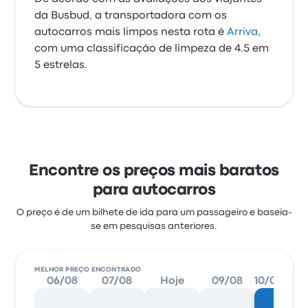
da Busbud, a transportadora com os
autocarros mais limpos nesta rota é
Arriva
,
com uma classificação de limpeza de 4.5 em
5 estrelas.
Encontre os preços mais baratos
para autocarros
O preço é de um bilhete de ida para um passageiro e baseia-
se em pesquisas anteriores.
MELHOR PREÇO ENCONTRADO
06/08
07/08
Hoje
09/08
10/08
11/08