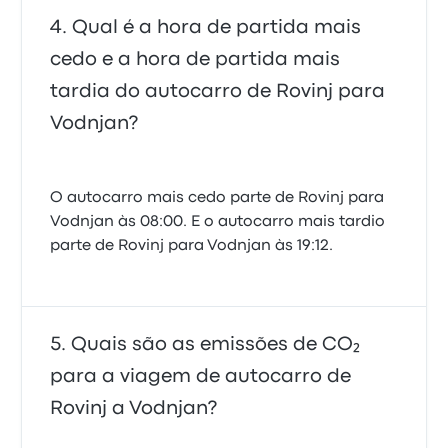
Qual é a hora de partida mais
cedo e a hora de partida mais
tardia do autocarro de Rovinj para
Vodnjan?
O autocarro mais cedo parte de Rovinj para
Vodnjan às 08:00. E o autocarro mais tardio
parte de Rovinj para Vodnjan às 19:12.
Quais são as emissões de CO₂
para a viagem de autocarro de
Rovinj a Vodnjan?