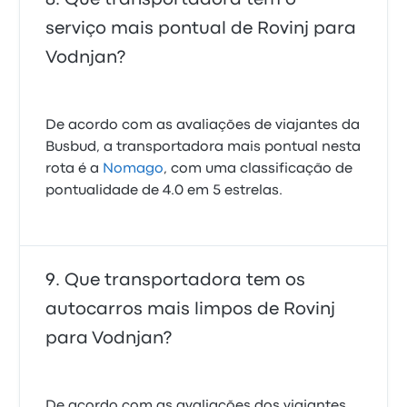
serviço mais pontual de Rovinj para
Vodnjan?
De acordo com as avaliações de viajantes da
Busbud, a transportadora mais pontual nesta
rota é a
Nomago
, com uma classificação de
pontualidade de 4.0 em 5 estrelas.
Que transportadora tem os
autocarros mais limpos de Rovinj
para Vodnjan?
De acordo com as avaliações dos viajantes