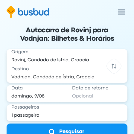
Autocarro de Rovinj para
Vodnjan: Bilhetes & Horários
Origem
Destino
Data
Data de retorno
Passageiros
Pesquisar