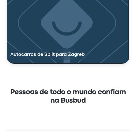
Autocarros de Split para Zagreb
Pessoas de todo o mundo confiam
na Busbud