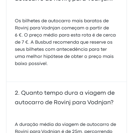
Os bilhetes de autocarro mais baratos de
Rovinj para Vodnjan começam a partir de
6 €. O preço médio para esta rota é de cerca
de 7 €. A Busbud recomenda que reserve os
seus bilhetes com antecedência para ter
uma melhor hipótese de obter o preço mais
baixo possível.
Quanto tempo dura a viagem de
autocarro de Rovinj para Vodnjan?
A duração média da viagem de autocarro de
Rovinj para Vodnjan é de 25m, percorrendo