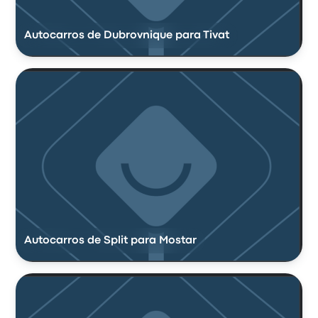
Autocarros de Dubrovnique para Tivat
Autocarros de Split para Mostar