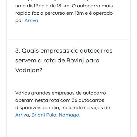
uma distância de 18 km. O autocarro mais
rápido faz o percurso em 18m e é operado
por
Arriva
.
Quais empresas de autocarros
servem a rota de Rovinj para
Vodnjan?
Várias grandes empresas de autocarro
operam nesta rota com 36 autocarros
disponíveis por dia, incluindo serviços de
Arriva
,
Brioni Pula
,
Nomago
.