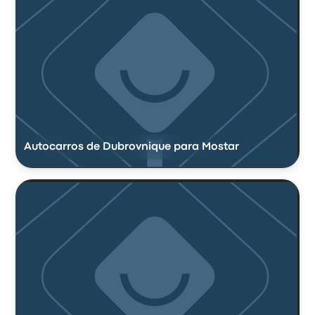
Autocarros de Dubrovnique para Mostar