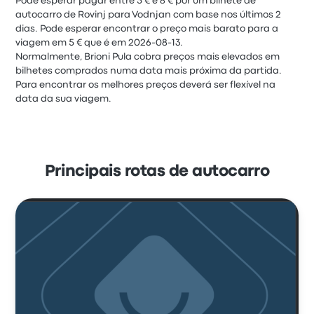
Pode esperar pagar entre 5 € e 8 € por um bilhete de
autocarro de Rovinj para Vodnjan com base nos últimos 2
dias. Pode esperar encontrar o preço mais barato para a
viagem em 5 € que é em 2026-08-13.
Normalmente, Brioni Pula cobra preços mais elevados em
bilhetes comprados numa data mais próxima da partida.
Para encontrar os melhores preços deverá ser flexível na
data da sua viagem.
Principais rotas de autocarro