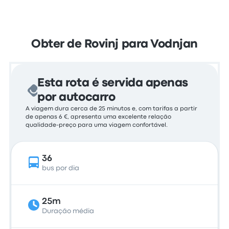
Obter de Rovinj para Vodnjan
Esta rota é servida apenas
por autocarro
A viagem dura cerca de 25 minutos e, com tarifas a partir
de apenas 6 €, apresenta uma excelente relação
qualidade-preço para uma viagem confortável.
36
bus por dia
25m
Duração média