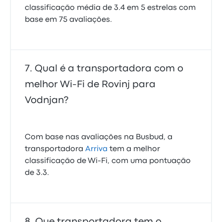
classificação média de 3.4 em 5 estrelas com
base em 75 avaliações.
Qual é a transportadora com o
melhor Wi-Fi de Rovinj para
Vodnjan?
Com base nas avaliações na Busbud, a
transportadora
Arriva
tem a melhor
classificação de Wi‑Fi, com uma pontuação
de 3.3.
Que transportadora tem o