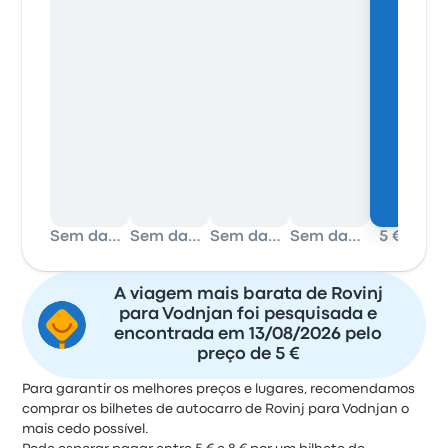
Sem dados
Sem dados
Sem dados
Sem dados
5 €
5 €
A viagem mais barata de Rovinj
para Vodnjan foi pesquisada e
encontrada em 13/08/2026 pelo
preço de 5 €
Para garantir os melhores preços e lugares, recomendamos
comprar os bilhetes de autocarro de Rovinj para Vodnjan o
mais cedo possível.