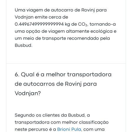
Uma viagem de autocarro de Rovinj para
Vodnjan emite cerca de
0.44967499999999994 kg de CO₂, tornando-a
uma opção de viagem altamente ecológica e
um meio de transporte recomendado pela
Busbud.
Qual é a melhor transportadora
de autocarros de Rovinj para
Vodnjan?
Segundo os clientes da Busbud, a
transportadora com melhor classificação
neste percurso é a
Brioni Pula
, com uma