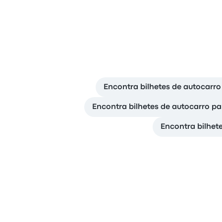
Encontra bilhetes de autocarro
Encontra bilhetes de autocarro par
Encontra bilhet