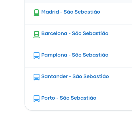
Madrid - São Sebastião
Barcelona - São Sebastião
Pamplona - São Sebastião
Santander - São Sebastião
Porto - São Sebastião