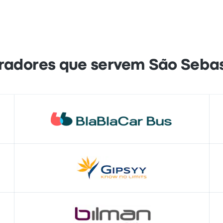
radores que servem São Sebas