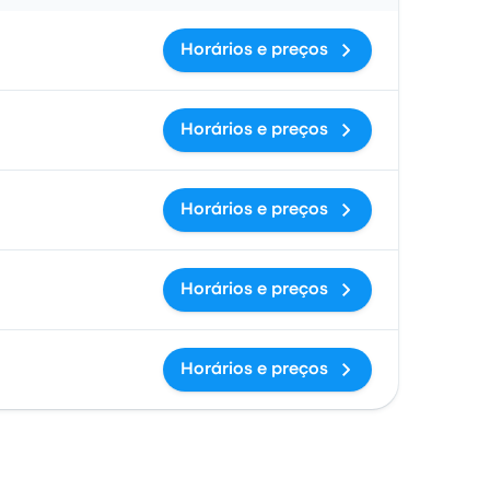
Horários e preços
Horários e preços
Horários e preços
Horários e preços
Horários e preços