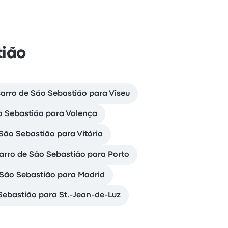
tião
carro de São Sebastião para Viseu
o Sebastião para Valença
São Sebastião para Vitória
carro de São Sebastião para Porto
 São Sebastião para Madrid
Sebastião para St.-Jean-de-Luz