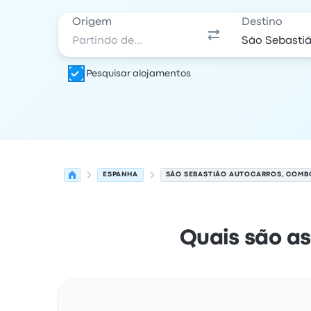
Origem
Destino
Pesquisar alojamentos
ESPANHA
SÃO SEBASTIÃO AUTOCARROS, COMBO
Quais são as
Rota