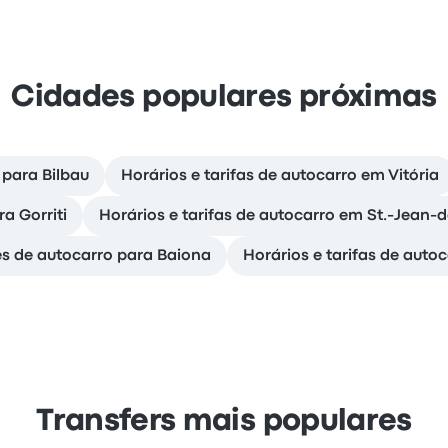
Cidades populares próximas
 para Bilbau
Horários e tarifas de autocarro em Vitória
a Gorriti
Horários e tarifas de autocarro em St.-Jean-
es de autocarro para Baiona
Horários e tarifas de auto
Transfers mais populares