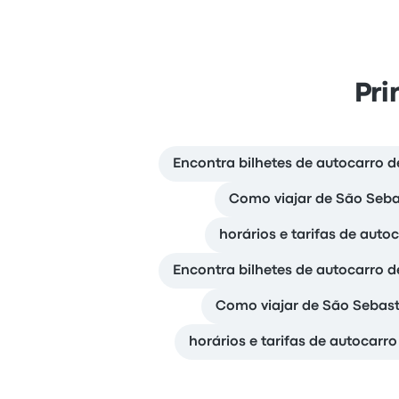
Pri
Encontra bilhetes de autocarro d
Como viajar de São Sebas
horários e tarifas de aut
Encontra bilhetes de autocarro d
Como viajar de São Sebas
horários e tarifas de autocar