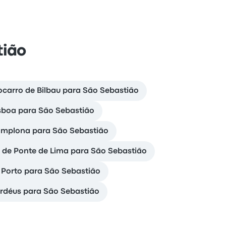
tião
tocarro de Bilbau para São Sebastião
isboa para São Sebastião
amplona para São Sebastião
ro de Ponte de Lima para São Sebastião
e Porto para São Sebastião
rdéus para São Sebastião