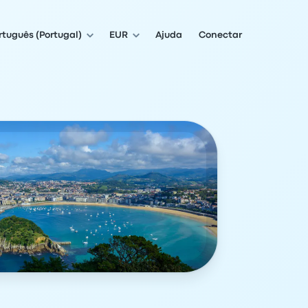
rtuguês (Portugal)
EUR
Ajuda
Conectar