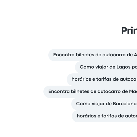
Pri
Encontra bilhetes de autocarro de
Como viajar de Lagos p
horários e tarifas de autoc
Encontra bilhetes de autocarro de Ma
Como viajar de Barcelona
horários e tarifas de aut