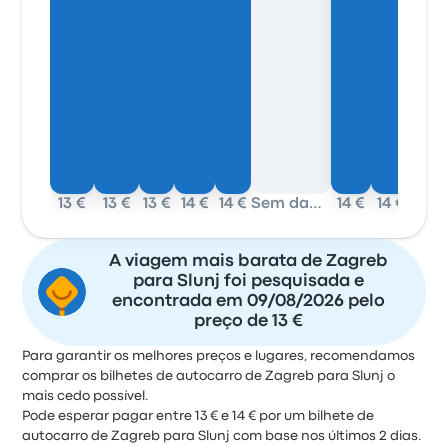
13 €
13 €
13 €
14 €
14 €
Sem dados
14 €
14 €
A viagem mais barata de Zagreb
para Slunj foi pesquisada e
encontrada em 09/08/2026 pelo
preço de 13 €
Para garantir os melhores preços e lugares, recomendamos
comprar os bilhetes de autocarro de Zagreb para Slunj o
mais cedo possível.
Pode esperar pagar entre 13 € e 14 € por um bilhete de
autocarro de Zagreb para Slunj com base nos últimos 2 dias.