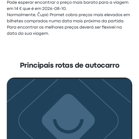
Pode esperar encontrar o preço mais barato para a viagem
em 14 € que é em 2026-08-10.
Normalmente, Čupić Promet cobra preços mais elevados em
bilhetes comprados numa data mais próxima da partida.
Para encontrar os melhores preços deverá ser flexível na
data da sua viagem.
Principais rotas de autocarro