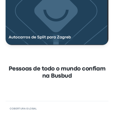
Autocarros de Split para Zagreb
Pessoas de todo o mundo confiam
na Busbud
COBERTURA GLOBAL