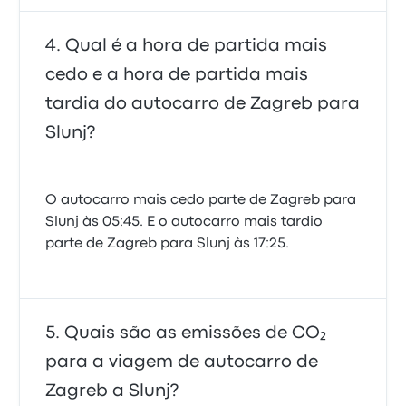
Qual é a hora de partida mais
cedo e a hora de partida mais
tardia do autocarro de Zagreb para
Slunj?
O autocarro mais cedo parte de Zagreb para
Slunj às 05:45. E o autocarro mais tardio
parte de Zagreb para Slunj às 17:25.
Quais são as emissões de CO₂
para a viagem de autocarro de
Zagreb a Slunj?