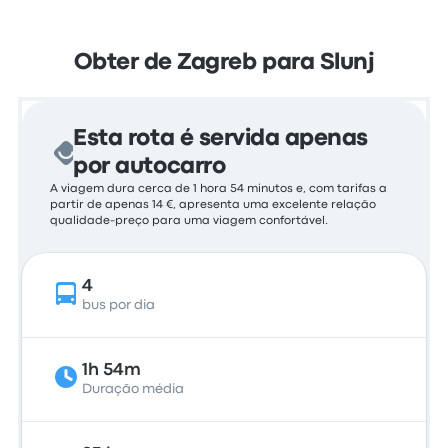
Obter de Zagreb para Slunj
Esta rota é servida apenas
por autocarro
A viagem dura cerca de 1 hora 54 minutos e, com tarifas a
partir de apenas 14 €, apresenta uma excelente relação
qualidade-preço para uma viagem confortável.
4
bus por dia
1h 54m
Duração média