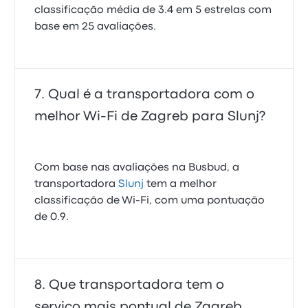
classificação média de 3.4 em 5 estrelas com
base em 25 avaliações.
Qual é a transportadora com o
melhor Wi-Fi de Zagreb para Slunj?
Com base nas avaliações na Busbud, a
transportadora
Slunj
tem a melhor
classificação de Wi‑Fi, com uma pontuação
de 0.9.
Que transportadora tem o
serviço mais pontual de Zagreb