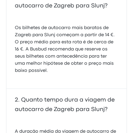
autocarro de Zagreb para Slunj?
Os bilhetes de autocarro mais baratos de
Zagreb para Slunj começam a partir de 14 €.
O preço médio para esta rota é de cerca de
16 €. A Busbud recomenda que reserve os
seus bilhetes com antecedência para ter
uma melhor hipótese de obter o preço mais
baixo possível.
Quanto tempo dura a viagem de
autocarro de Zagreb para Slunj?
A duração média da viagem de autocarro de