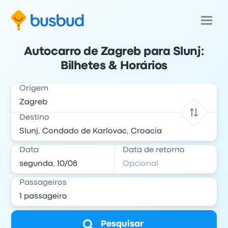
Autocarro de Zagreb para Slunj:
Bilhetes & Horários
Origem
Destino
Data
Data de retorno
Passageiros
Pesquisar