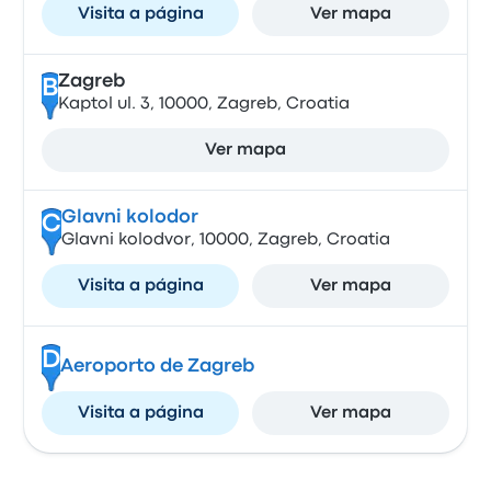
Visita a página
Ver mapa
Zagreb
B
Kaptol ul. 3, 10000, Zagreb, Croatia
Ver mapa
Glavni kolodor
C
Glavni kolodvor, 10000, Zagreb, Croatia
Visita a página
Ver mapa
D
Aeroporto de Zagreb
Visita a página
Ver mapa