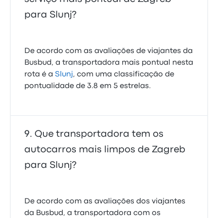
para Slunj?
De acordo com as avaliações de viajantes da
Busbud, a transportadora mais pontual nesta
rota é a
Slunj
, com uma classificação de
pontualidade de 3.8 em 5 estrelas.
Que transportadora tem os
autocarros mais limpos de Zagreb
para Slunj?
De acordo com as avaliações dos viajantes
da Busbud, a transportadora com os