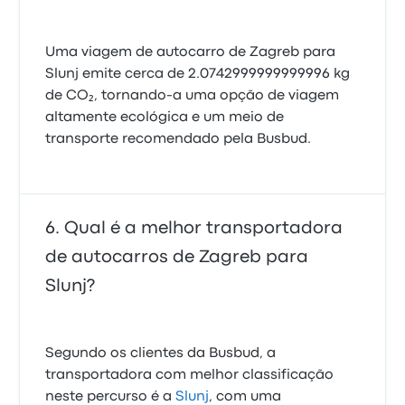
Uma viagem de autocarro de Zagreb para
Slunj emite cerca de 2.0742999999999996 kg
de CO₂, tornando-a uma opção de viagem
altamente ecológica e um meio de
transporte recomendado pela Busbud.
Qual é a melhor transportadora
de autocarros de Zagreb para
Slunj?
Segundo os clientes da Busbud, a
transportadora com melhor classificação
neste percurso é a
Slunj
, com uma