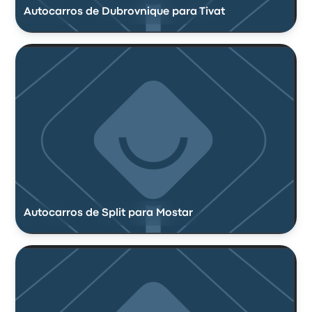
Autocarros de Dubrovnique para Tivat
Autocarros de Split para Mostar