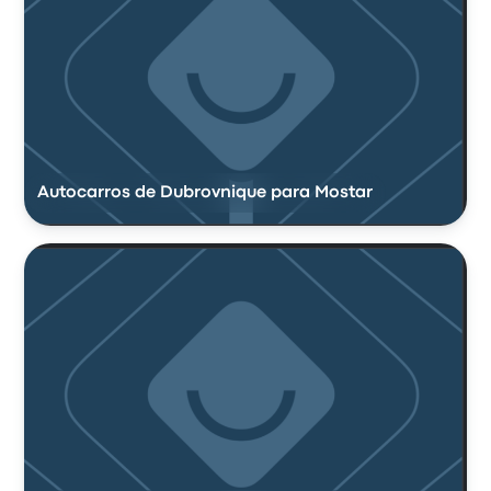
Autocarros de Dubrovnique para Mostar