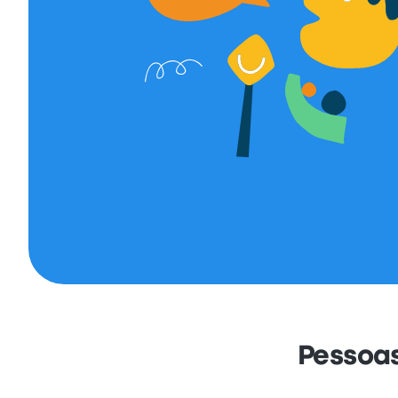
Pessoa