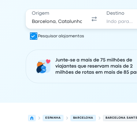
Origem
Destino
Pesquisar alojamentos
Junte-se a mais de 75 milhões de
viajantes que reservam mais de 2
milhões de rotas em mais de 85 paí
ESPANHA
BARCELONA
BARCELONA SANT