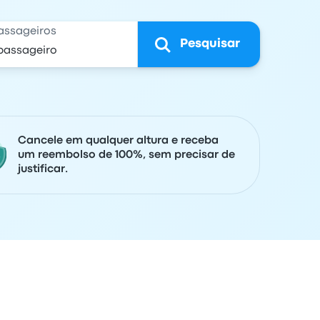
assageiros
Pesquisar
Cancele em qualquer altura e receba
um reembolso de 100%, sem precisar de
justificar.