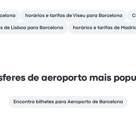
rcelona
horários e tarifas de Viseu para Barcelona
C
es de Lisboa para Barcelona
horários e tarifas de Madr
sferes de aeroporto mais popu
Encontra bilhetes para Aeroporto de Barcelona