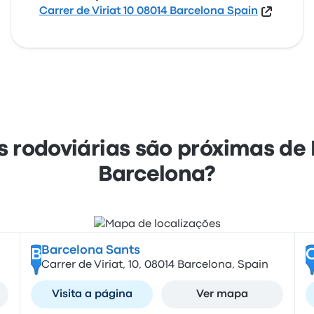
Carrer de Viriat 10 08014 Barcelona Spain
s rodoviárias são próximas de
Barcelona?
Barcelona Sants
B
Carrer de Viriat, 10, 08014 Barcelona, Spain
Visita a página
Ver mapa