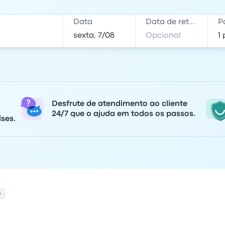
Data
Data de retorno
P
Desfrute de atendimento ao cliente
24/7 que o ajuda em todos os passos.
ses.
S