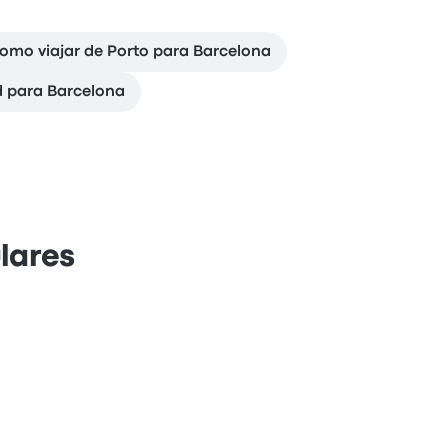
omo viajar de Porto para Barcelona
id para Barcelona
lares