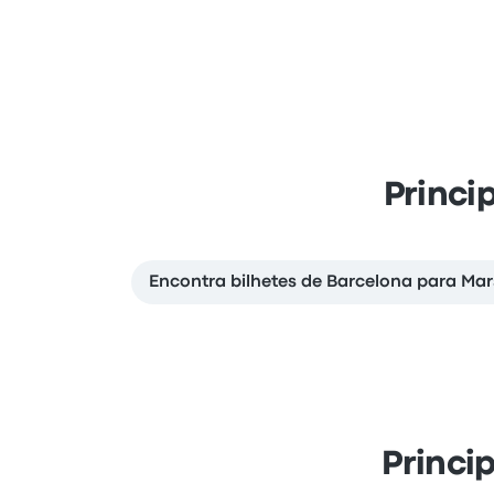
Princi
Encontra bilhetes de Barcelona para Mar
Princi