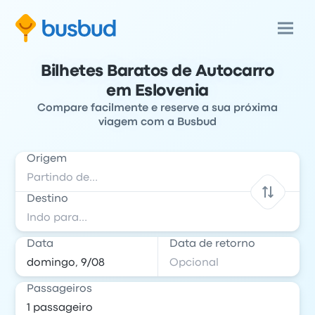
Bilhetes Baratos de Autocarro
em Eslovenia
Compare facilmente e reserve a sua próxima
viagem com a Busbud
Origem
Destino
Data
Data de retorno
Passageiros