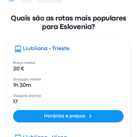
Quais são as rotas mais populares
para Eslovenia?
Liubliana - Trieste
Preço médio
20 €
Duração média
1h 30m
Viagens diárias
17
Horários e preços