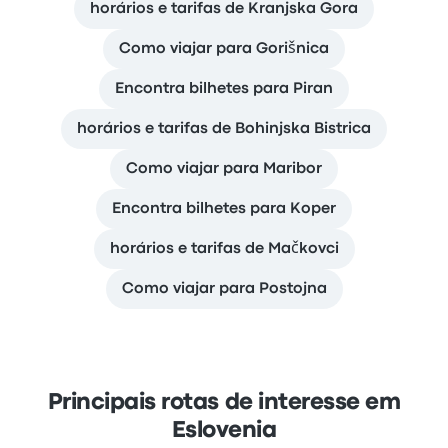
horários e tarifas de Kranjska Gora
Como viajar para Gorišnica
Encontra bilhetes para Piran
horários e tarifas de Bohinjska Bistrica
Como viajar para Maribor
Encontra bilhetes para Koper
horários e tarifas de Mačkovci
Como viajar para Postojna
Principais rotas de interesse em
Eslovenia