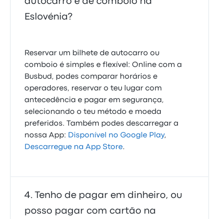
autocarro e de comboio na
Eslovénia?
Reservar um bilhete de autocarro ou
comboio é simples e flexível: Online com a
Busbud, podes comparar horários e
operadores, reservar o teu lugar com
antecedência e pagar em segurança,
selecionando o teu método e moeda
preferidos. Também podes descarregar a
nossa App:
Disponível no Google Play
,
Descarregue na App Store
.
Tenho de pagar em dinheiro, ou
posso pagar com cartão na