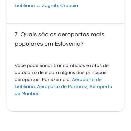
Liubliana ↔ Zagreb, Croacia
Quais são os aeroportos mais
populares em Eslovenia?
Você pode encontrar comboios e rotas de
autocarro de e para alguns dos principais
aeroportos. Por exemplo:
Aeroporto de
Liubliana
,
Aeroporto de Portoroz
,
Aeroporto
de Maribor