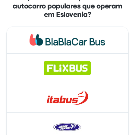
autocarro populares que operam
em Eslovenia?