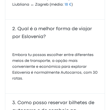
Liubliana ↔ Zagreb (média:
18 €
)
Qual é a melhor forma de viajar
por Eslovenia?
Embora tu possas escolher entre diferentes
meios de transporte, a opção mais
conveniente e económica para explorar
Eslovenia é normalmente Autocarros, com 30
rotas.
Como posso reservar bilhetes de