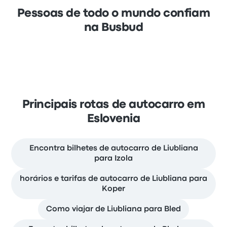
Pessoas de todo o mundo confiam
na Busbud
Principais rotas de autocarro em
Eslovenia
Encontra bilhetes de autocarro de Liubliana
para Izola
horários e tarifas de autocarro de Liubliana para
Koper
Como viajar de Liubliana para Bled