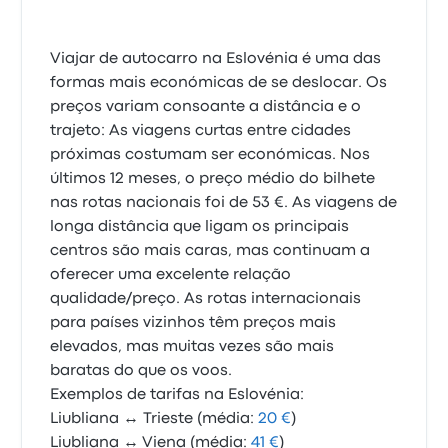
Viajar de autocarro na Eslovénia é uma das
formas mais económicas de se deslocar. Os
preços variam consoante a distância e o
trajeto: As viagens curtas entre cidades
próximas costumam ser económicas. Nos
últimos 12 meses, o preço médio do bilhete
nas rotas nacionais foi de 53 €. As viagens de
longa distância que ligam os principais
centros são mais caras, mas continuam a
oferecer uma excelente relação
qualidade/preço. As rotas internacionais
para países vizinhos têm preços mais
elevados, mas muitas vezes são mais
baratas do que os voos.
Exemplos de tarifas na Eslovénia:
Liubliana ↔ Trieste (média:
20 €
)
Liubliana ↔ Viena (média:
41 €
)