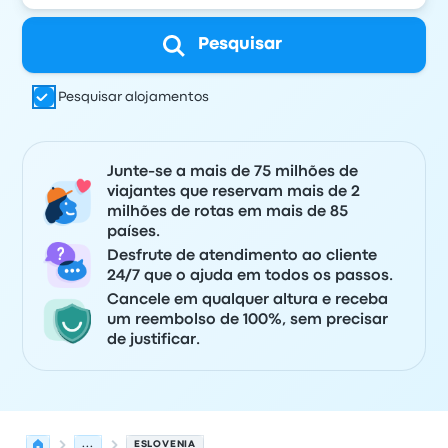
Pesquisar
Pesquisar alojamentos
Junte-se a mais de 75 milhões de
viajantes que reservam mais de 2
milhões de rotas em mais de 85
países.
Desfrute de atendimento ao cliente
24/7 que o ajuda em todos os passos.
Cancele em qualquer altura e receba
um reembolso de 100%, sem precisar
de justificar.
...
ESLOVENIA