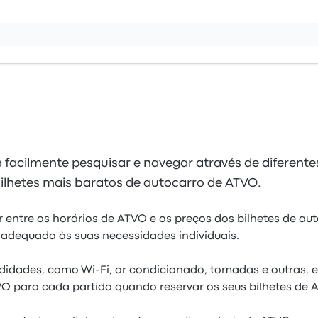
facilmente pesquisar e navegar através de diferente
ilhetes mais baratos de autocarro de ATVO.
 entre os horários de ATVO e os preços dos bilhetes de a
 adequada às suas necessidades individuais.
idades, como Wi-Fi, ar condicionado, tomadas e outras, e
O para cada partida quando reservar os seus bilhetes de 