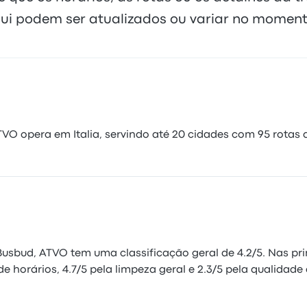
ui podem ser atualizados ou variar no moment
 opera em Italia, servindo até 20 cidades com 95 rotas q
usbud, ATVO tem uma classificação geral de 4.2/5. Nas pri
 horários, 4.7/5 pela limpeza geral e 2.3/5 pela qualidade 