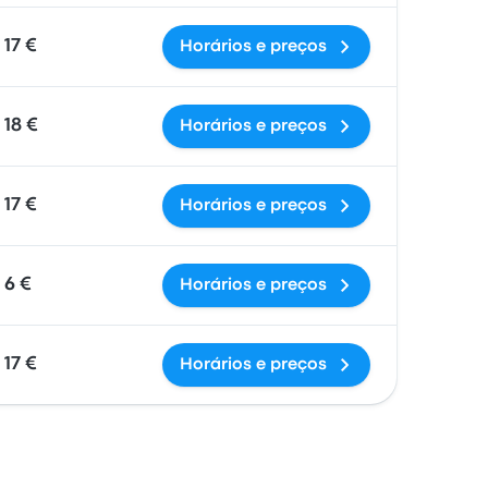
17 €
Horários e preços
18 €
Horários e preços
17 €
Horários e preços
6 €
Horários e preços
17 €
Horários e preços