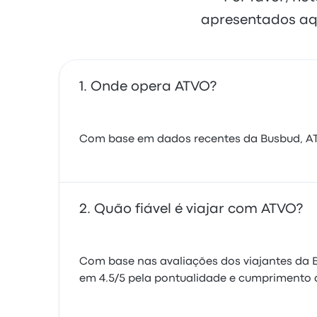
apresentados aq
Onde opera ATVO?
Com base em dados recentes da Busbud, ATVO
Quão fiável é viajar com ATVO?
Com base nas avaliações dos viajantes da B
em 4.5/5 pela pontualidade e cumprimento de