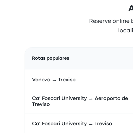
A
Reserve online 
local
Rotas populares
Veneza → Treviso
Ca’ Foscari University → Aeroporto de
Treviso
Ca’ Foscari University → Treviso