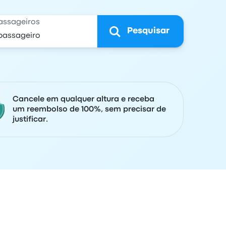
assageiros
Pesquisar
Cancele em qualquer altura e receba
um reembolso de 100%, sem precisar de
justificar.