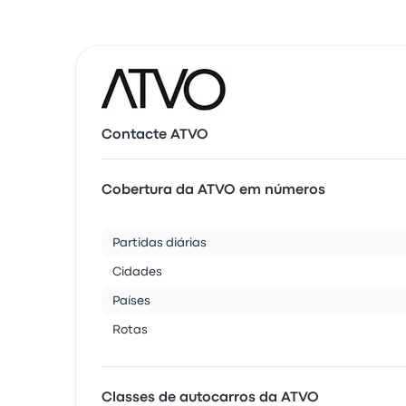
Contacte ATVO
Cobertura da ATVO em números
Partidas diárias
Cidades
Países
Rotas
Classes de autocarros da ATVO