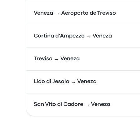
Veneza → Aeroporto de Treviso
Cortina d'Ampezzo → Veneza
Treviso → Veneza
Lido di Jesolo → Veneza
San Vito di Cadore → Veneza