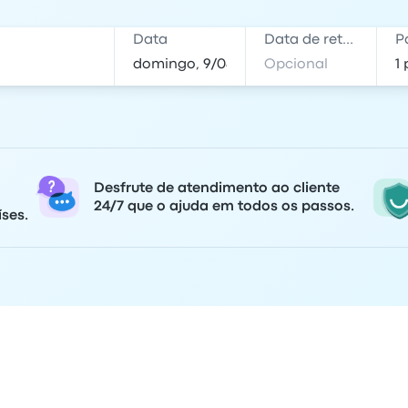
Data
Data de retorno
P
Desfrute de atendimento ao cliente
24/7 que o ajuda em todos os passos.
ses.