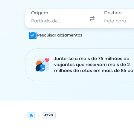
Origem
Destino
Pesquisar alojamentos
Junte-se a mais de 75 milhões de
viajantes que reservam mais de 2
milhões de rotas em mais de 85 paí
ATVO