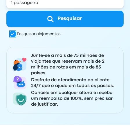
Pesquisar
Pesquisar alojamentos
Junte-se a mais de 75 milhões de
viajantes que reservam mais de 2
milhões de rotas em mais de 85
países.
Desfrute de atendimento ao cliente
24/7 que o ajuda em todos os passos.
Cancele em qualquer altura e receba
um reembolso de 100%, sem precisar
de justificar.