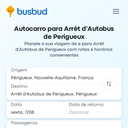
Autocarro para Arrêt d'Autobus
de Perigueux
Planeie a sua viagem de e para Arrêt
d'Autobus de Perigueux com rotas e horários
convenientes
Origem
Destino
Data
Data de retorno
Passageiros