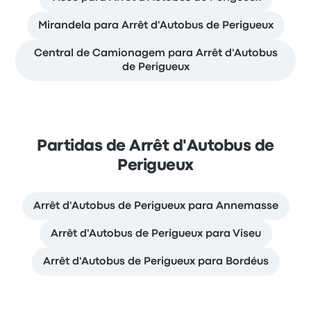
Mirandela para Arrêt d'Autobus de Perigueux
Central de Camionagem para Arrêt d'Autobus
de Perigueux
Partidas de Arrêt d'Autobus de
Perigueux
Arrêt d'Autobus de Perigueux para Annemasse
Arrêt d'Autobus de Perigueux para Viseu
Arrêt d'Autobus de Perigueux para Bordéus