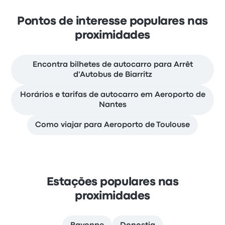
Pontos de interesse populares nas
proximidades
Encontra bilhetes de autocarro para Arrêt
d'Autobus de Biarritz
Horários e tarifas de autocarro em Aeroporto de
Nantes
Como viajar para Aeroporto de Toulouse
Estações populares nas
proximidades