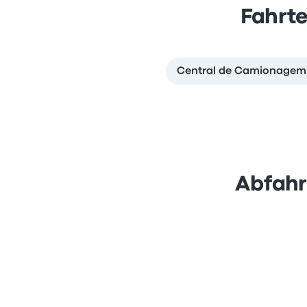
Fahrte
Central de Camionagem n
Abfahr