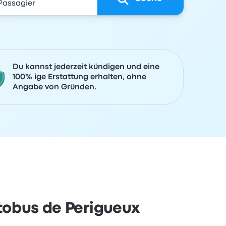
Du kannst jederzeit kündigen und eine
100% ige Erstattung erhalten, ohne
Angabe von Gründen.
utobus de Perigueux