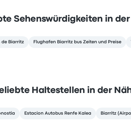
bte Sehenswürdigkeiten in de
de Biarritz
Flughafen Biarritz bus Zeiten und Preise
eliebte Haltestellen in der Nä
nostia
Estacion Autobus Renfe Kalea
Biarritz (Airpo