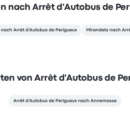
n nach Arrêt d'Autobus de Pe
ach Arrêt d'Autobus de Perigueux
Mirandela nach Arrê
ten von Arrêt d'Autobus de Pe
Arrêt d'Autobus de Perigueux nach Annemasse