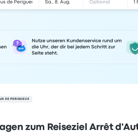
Nutze unseren Kundenservice rund um
nen
die Uhr, der dir bei jedem Schritt zur
Seite steht.
US DE PERIGUEUX
ragen zum Reiseziel Arrêt d'A