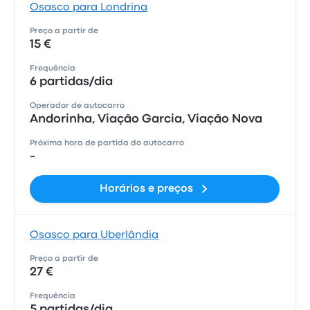
Osasco para Londrina
Preço a partir de
15 €
Frequência
6 partidas/dia
Operador de autocarro
Andorinha, Viação Garcia, Viação Nova
Próxima hora de partida do autocarro
-
Horários e preços
Osasco para Uberlândia
Preço a partir de
27 €
Frequência
5 partidas/dia