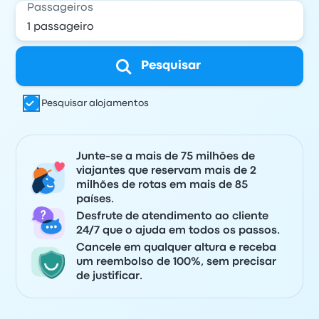
Passageiros
Pesquisar
Pesquisar alojamentos
Junte-se a mais de 75 milhões de
viajantes que reservam mais de 2
milhões de rotas em mais de 85
países.
Desfrute de atendimento ao cliente
24/7 que o ajuda em todos os passos.
Cancele em qualquer altura e receba
um reembolso de 100%, sem precisar
de justificar.