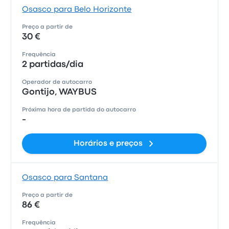
Osasco para Belo Horizonte
Preço a partir de
30 €
Frequência
2 partidas/dia
Operador de autocarro
Gontijo, WAYBUS
Próxima hora de partida do autocarro
-
Horários e preços
Osasco para Santana
Preço a partir de
86 €
Frequência