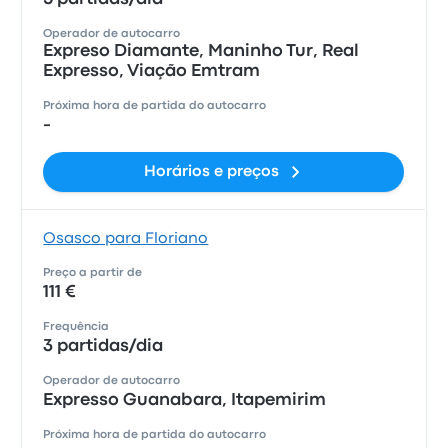
Operador de autocarro
Expreso Diamante, Maninho Tur, Real
Expresso, Viação Emtram
Próxima hora de partida do autocarro
-
Horários e preços
Osasco para Floriano
Preço a partir de
111 €
Frequência
3 partidas/dia
Operador de autocarro
Expresso Guanabara, Itapemirim
Próxima hora de partida do autocarro