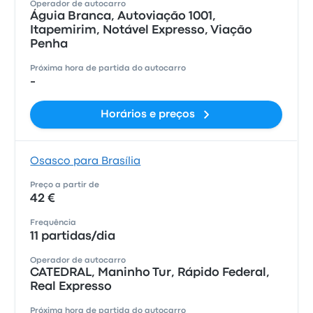
Operador de autocarro
Águia Branca, Autoviação 1001,
Itapemirim, Notável Expresso, Viação
Penha
Próxima hora de partida do autocarro
-
Horários e preços
Osasco para Brasília
Preço a partir de
42 €
Frequência
11 partidas/dia
Operador de autocarro
CATEDRAL, Maninho Tur, Rápido Federal,
Real Expresso
Próxima hora de partida do autocarro