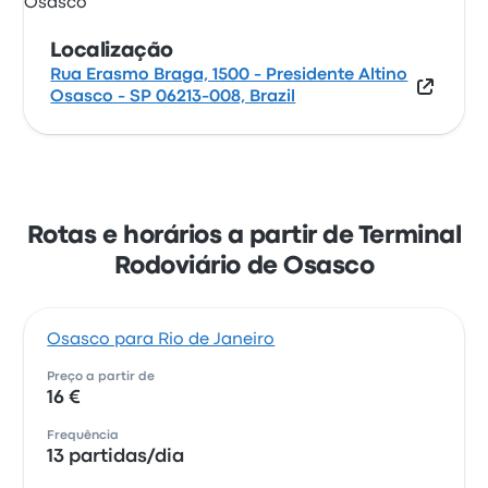
Localização
Rua Erasmo Braga, 1500 - Presidente Altino
Osasco - SP 06213-008, Brazil
Rotas e horários a partir de Terminal
Rodoviário de Osasco
Osasco para Rio de Janeiro
Preço a partir de
16 €
Frequência
13 partidas/dia