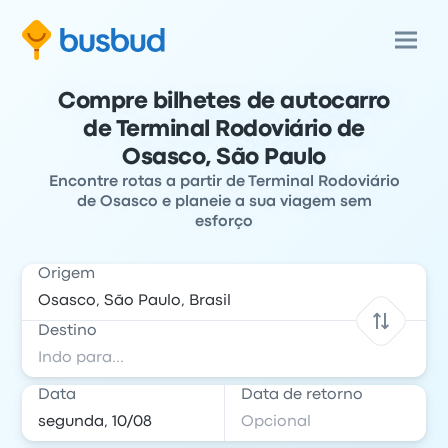
Compre bilhetes de autocarro
de Terminal Rodoviário de
Osasco, São Paulo
Encontre rotas a partir de Terminal Rodoviário
de Osasco e planeie a sua viagem sem
esforço
Origem
Destino
Data
Data de retorno