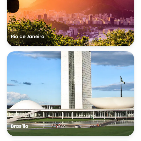
Rio de Janeiro
Brasília