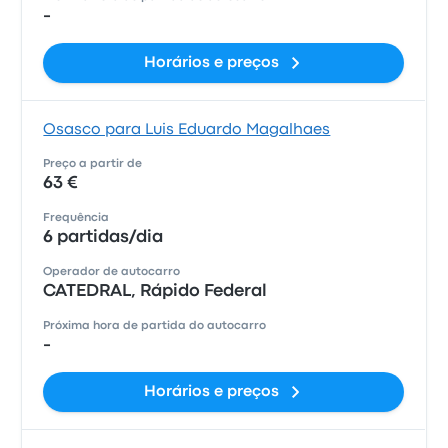
-
Horários e preços
Osasco para Luis Eduardo Magalhaes
Preço a partir de
63 €
Frequência
6 partidas/dia
Operador de autocarro
CATEDRAL, Rápido Federal
Próxima hora de partida do autocarro
-
Horários e preços