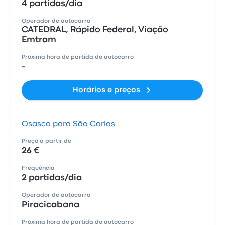
4 partidas/dia
Operador de autocarro
CATEDRAL, Rápido Federal, Viação
Emtram
Próxima hora de partida do autocarro
-
Horários e preços
Osasco para São Carlos
Preço a partir de
26 €
Frequência
2 partidas/dia
Operador de autocarro
Piracicabana
Próxima hora de partida do autocarro