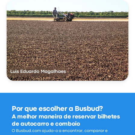
Luis Eduardo Magalhaes
Por que escolher a Busbud?
A melhor maneira de reservar bilhetes
de autocarro e comboio
O Busbud.com ajuda-o a encontrar, comparar e