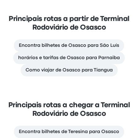
Principais rotas a partir de Terminal
Rodoviário de Osasco
Encontra bilhetes de Osasco para São Luís
horários e tarifas de Osasco para Parnaiba
Como viajar de Osasco para Tiangua
Principais rotas a chegar a Terminal
Rodoviário de Osasco
Encontra bilhetes de Teresina para Osasco