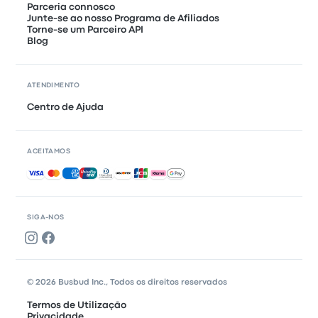
Parceria connosco
Junte-se ao nosso Programa de Afiliados
Torne-se um Parceiro API
Blog
ATENDIMENTO
Centro de Ajuda
ACEITAMOS
Pagamentos aceites
SIGA-NOS
© 2026 Busbud Inc., Todos os direitos reservados
Termos de Utilização
Privacidade