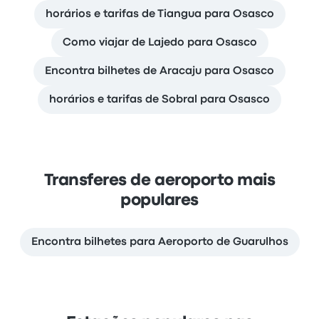
horários e tarifas de Tiangua para Osasco
Como viajar de Lajedo para Osasco
Encontra bilhetes de Aracaju para Osasco
horários e tarifas de Sobral para Osasco
Transferes de aeroporto mais
populares
Encontra bilhetes para Aeroporto de Guarulhos