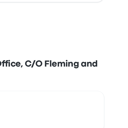
ffice, C/O Fleming and