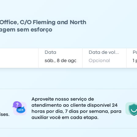
 Office, C/O Fleming and North
viagem sem esforço
Data
Data de volta
P
Aproveite nosso serviço de
atendimento ao cliente disponível 24
horas por dia, 7 dias por semana, para
ses.
auxiliar você em cada etapa.