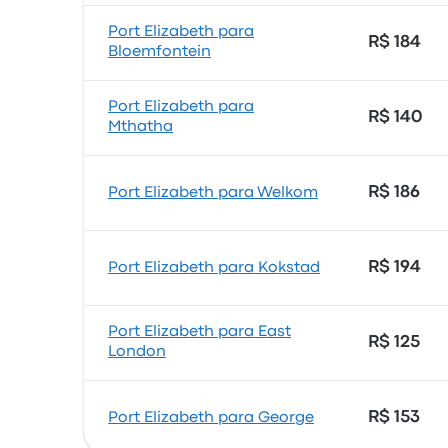
Port Elizabeth para
R$ 184
Bloemfontein
Port Elizabeth para
R$ 140
Mthatha
R$ 186
Port Elizabeth para Welkom
R$ 194
Port Elizabeth para Kokstad
Port Elizabeth para East
R$ 125
London
R$ 153
Port Elizabeth para George