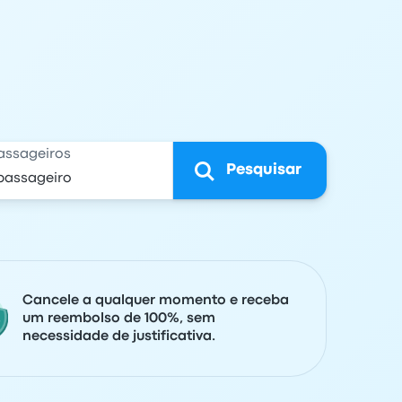
assageiros
Pesquisar
Cancele a qualquer momento e receba
um reembolso de 100%, sem
necessidade de justificativa.