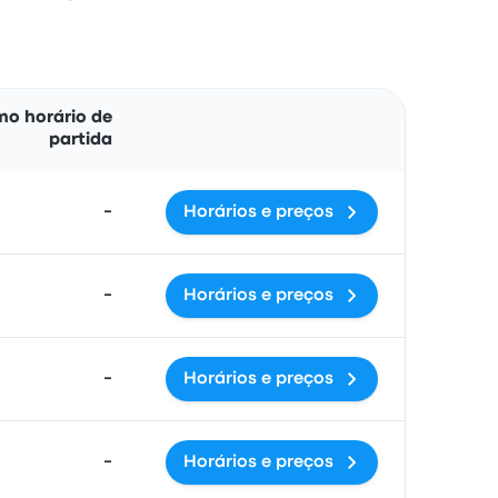
Ações
mo horário de
partida
-
Horários e preços
-
Horários e preços
-
Horários e preços
-
Horários e preços