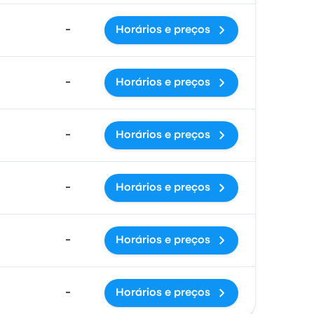
-
Horários e preços
-
Horários e preços
-
Horários e preços
-
Horários e preços
-
Horários e preços
-
Horários e preços