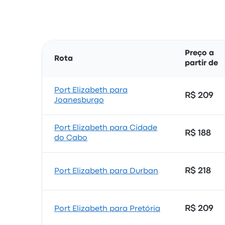
Preço a
Rota
partir de
Port Elizabeth para
R$ 209
Joanesburgo
Port Elizabeth para Cidade
R$ 188
do Cabo
R$ 218
Port Elizabeth para Durban
R$ 209
Port Elizabeth para Pretória