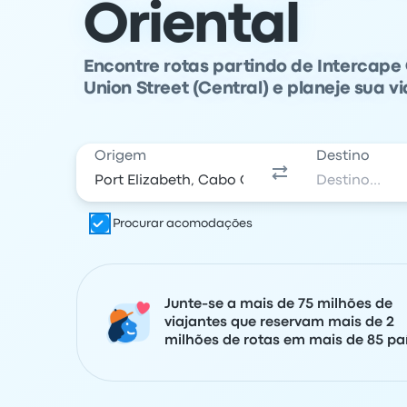
Oriental
Encontre rotas partindo de Intercape
Union Street (Central) e planeje sua 
Origem
Destino
Procurar acomodações
Junte-se a mais de 75 milhões de
viajantes que reservam mais de 2
milhões de rotas em mais de 85 paí