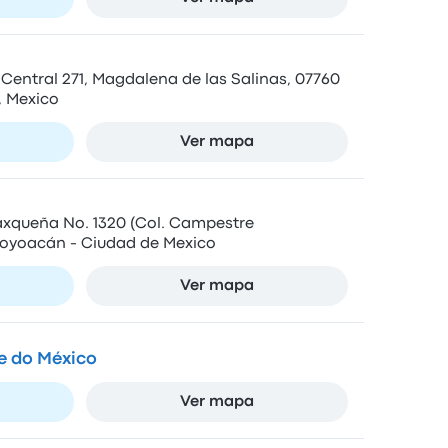
e Central 271, Magdalena de las Salinas, 07760
, Mexico
Ver mapa
Taxqueña No. 1320 (Col. Campestre
oyoacán - Ciudad de Mexico
Ver mapa
e do México
Ver mapa