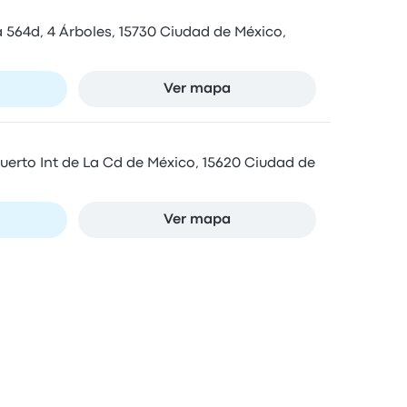
 564d, 4 Árboles, 15730 Ciudad de México,
Ver mapa
erto Int de La Cd de México, 15620 Ciudad de
Ver mapa