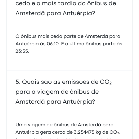
cedo e o mais tardio do ônibus de
Amsterdã para Antuérpia?
O ônibus mais cedo parte de Amsterdã para
Antuérpia às 06:10. E o último ônibus parte às
23:55.
Quais são as emissões de CO₂
para a viagem de ônibus de
Amsterdã para Antuérpia?
Uma viagem de ônibus de Amsterdã para
Antuérpia gera cerca de 3.254475 kg de CO₂,