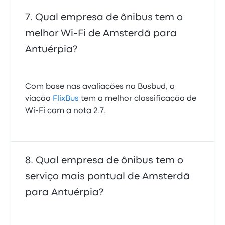
Qual empresa de ônibus tem o
melhor Wi-Fi de Amsterdã para
Antuérpia?
Com base nas avaliações na Busbud, a
viação
FlixBus
tem a melhor classificação de
Wi-Fi com a nota 2.7.
Qual empresa de ônibus tem o
serviço mais pontual de Amsterdã
para Antuérpia?