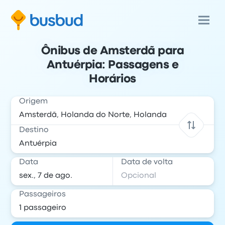
Ônibus de Amsterdã para
Antuérpia: Passagens e
Horários
Origem
Destino
Data
Data de volta
Passageiros