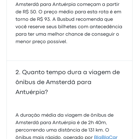
Amsterdã para Antuérpia começam a partir
de R$ 50. O preço médio para esta rota é em
torno de R$ 93. A Busbud recomenda que
você reserve seus bilhetes com antecedência
para ter uma melhor chance de conseguir o
menor preço possível.
Quanto tempo dura a viagem de
ônibus de Amsterdã para
Antuérpia?
A duração média da viagem de ônibus de
Amsterdã para Antuérpia é de 2h 40m,
percorrendo uma distância de 131 km. O
ônibus mais rápido, operado por
BlaBlaCar