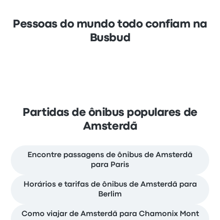
Pessoas do mundo todo confiam na
Busbud
Partidas de ônibus populares de
Amsterdã
Encontre passagens de ônibus de Amsterdã
para Paris
Horários e tarifas de ônibus de Amsterdã para
Berlim
Como viajar de Amsterdã para Chamonix Mont