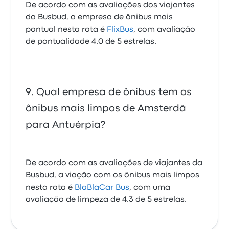
De acordo com as avaliações dos viajantes
da Busbud, a empresa de ônibus mais
pontual nesta rota é
FlixBus
, com avaliação
de pontualidade 4.0 de 5 estrelas.
Qual empresa de ônibus tem os
ônibus mais limpos de Amsterdã
para Antuérpia?
De acordo com as avaliações de viajantes da
Busbud, a viação com os ônibus mais limpos
nesta rota é
BlaBlaCar Bus
, com uma
avaliação de limpeza de 4.3 de 5 estrelas.