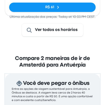
R$ 61
Última atualização dos preços: Today at 10:03 PM CEST.
Ver todos os horários
Compare 2 maneiras de ir de
Amsterdã para Antuérpia
Você deve pegar o ônibus
Entre as opções de viagem sustentável para Antuérpia, o
Ônibus se destaca. A viagem leva cerca de 2 horas 40
minutos e custa a partir de R$ 50. É uma opção confortável
e com excelente custo/benefício.