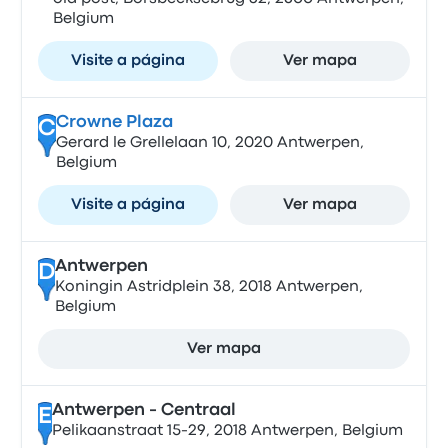
Belgium
Visite a página
Ver mapa
Crowne Plaza
C
Gerard le Grellelaan 10, 2020 Antwerpen,
Belgium
Visite a página
Ver mapa
Antwerpen
D
Koningin Astridplein 38, 2018 Antwerpen,
Belgium
Ver mapa
Antwerpen - Centraal
E
Pelikaanstraat 15-29, 2018 Antwerpen, Belgium