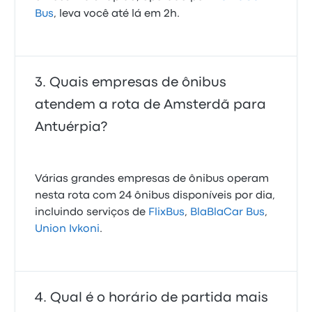
Bus
, leva você até lá em 2h.
Quais empresas de ônibus
atendem a rota de Amsterdã para
Antuérpia?
Várias grandes empresas de ônibus operam
nesta rota com 24 ônibus disponíveis por dia,
incluindo serviços de
FlixBus
,
BlaBlaCar Bus
,
Union Ivkoni
.
Qual é o horário de partida mais