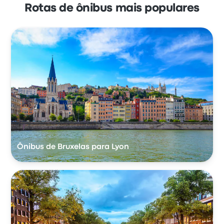
Rotas de ônibus mais populares
Ônibus de Bruxelas para Lyon