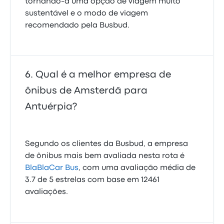
tornando-a uma opção de viagem muito
sustentável e o modo de viagem
recomendado pela Busbud.
Qual é a melhor empresa de
ônibus de Amsterdã para
Antuérpia?
Segundo os clientes da Busbud, a empresa
de ônibus mais bem avaliada nesta rota é
BlaBlaCar Bus
, com uma avaliação média de
3.7 de 5 estrelas com base em 12461
avaliações.