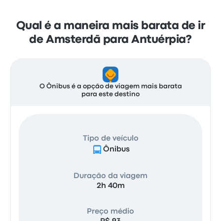
Qual é a maneira mais barata de ir
de Amsterdã para Antuérpia?
O Ônibus é a opção de viagem mais barata
para este destino
Tipo de veículo
Ônibus
Duração da viagem
2h 40m
Preço médio