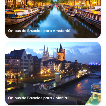
Ônibus de Bruxelas para Amsterdã
Ônibus de Bruxelas para Colônia