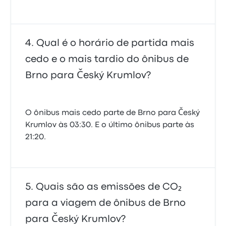
Qual é o horário de partida mais
cedo e o mais tardio do ônibus de
Brno para Český Krumlov?
O ônibus mais cedo parte de Brno para Český
Krumlov às 03:30. E o último ônibus parte às
21:20.
Quais são as emissões de CO₂
para a viagem de ônibus de Brno
para Český Krumlov?