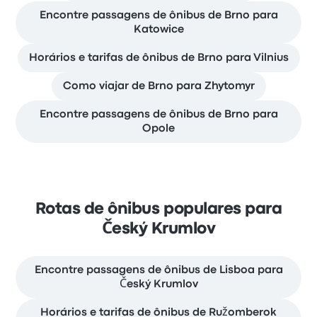
Encontre passagens de ônibus de Brno para
Katowice
Horários e tarifas de ônibus de Brno para Vilnius
Como viajar de Brno para Zhytomyr
Encontre passagens de ônibus de Brno para
Opole
Rotas de ônibus populares para
Český Krumlov
Encontre passagens de ônibus de Lisboa para
Český Krumlov
Horários e tarifas de ônibus de Ružomberok