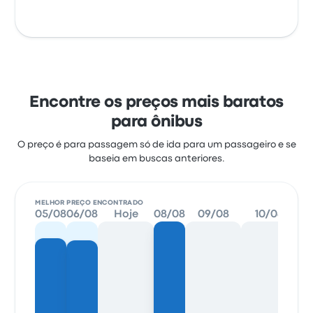
Encontre os preços mais baratos
para ônibus
O preço é para passagem só de ida para um passageiro e se
baseia em buscas anteriores.
MELHOR PREÇO ENCONTRADO
05/08
06/08
Hoje
08/08
09/08
10/08