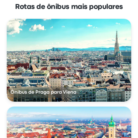
Rotas de ônibus mais populares
Ônibus de Praga para Viena