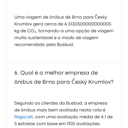
Uma viagem de ônibus de Brno para Český
Krumlov gera cerca de 4.3130500000000005
kg de CO₂, tornando-a uma opção de viagem
muito sustentável e o modo de viagem
recomendado pela Busbud.
Qual é a melhor empresa de
ônibus de Brno para Český Krumlov?
Segundo os clientes da Busbud, a empresa
de ônibus mais bem avaliada nesta rota é
RegioJet
, com uma avaliação média de 4.1 de
5 estrelas com base em 1102 avaliações.