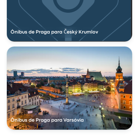
Ônibus de Praga para Český Krumlov
Ônibus de Praga para Varsóvia