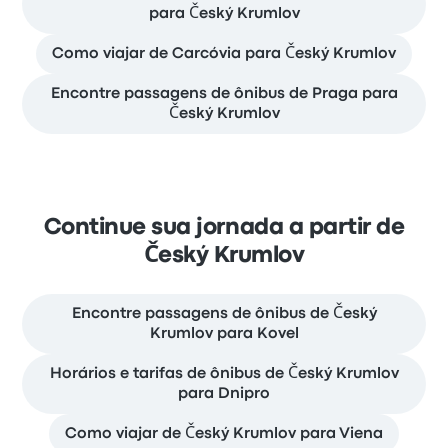
para Český Krumlov
Como viajar de Carcóvia para Český Krumlov
Encontre passagens de ônibus de Praga para
Český Krumlov
Continue sua jornada a partir de
Český Krumlov
Encontre passagens de ônibus de Český
Krumlov para Kovel
Horários e tarifas de ônibus de Český Krumlov
para Dnipro
Como viajar de Český Krumlov para Viena