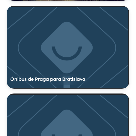
Ônibus de Praga para Bratislava