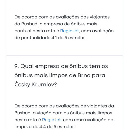
De acordo com as avaliações dos viajantes
da Busbud, a empresa de ônibus mais
pontual nesta rota é
RegioJet
, com avaliação
de pontualidade 4.1 de 5 estrelas.
Qual empresa de ônibus tem os
ônibus mais limpos de Brno para
Český Krumlov?
De acordo com as avaliações de viajantes da
Busbud, a viação com os ônibus mais limpos
nesta rota é
RegioJet
, com uma avaliação de
limpeza de 4.4 de 5 estrelas.