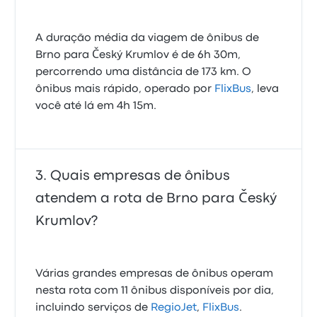
A duração média da viagem de ônibus de
Brno para Český Krumlov é de 6h 30m,
percorrendo uma distância de 173 km. O
ônibus mais rápido, operado por
FlixBus
, leva
você até lá em 4h 15m.
Quais empresas de ônibus
atendem a rota de Brno para Český
Krumlov?
Várias grandes empresas de ônibus operam
nesta rota com 11 ônibus disponíveis por dia,
incluindo serviços de
RegioJet
,
FlixBus
.