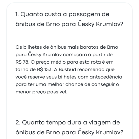
Quanto custa a passagem de
ônibus de Brno para Český Krumlov?
Os bilhetes de ônibus mais baratos de Brno
para Český Krumlov começam a partir de
R$ 78. O preço médio para esta rota é em
torno de R$ 153. A Busbud recomenda que
você reserve seus bilhetes com antecedência
para ter uma melhor chance de conseguir o
menor preço possível.
Quanto tempo dura a viagem de
ônibus de Brno para Český Krumlov?