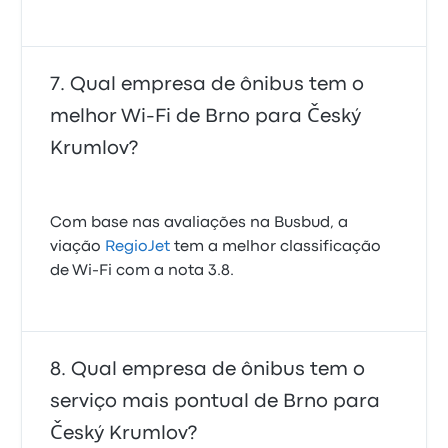
Qual empresa de ônibus tem o
melhor Wi-Fi de Brno para Český
Krumlov?
Com base nas avaliações na Busbud, a
viação
RegioJet
tem a melhor classificação
de Wi-Fi com a nota 3.8.
Qual empresa de ônibus tem o
serviço mais pontual de Brno para
Český Krumlov?