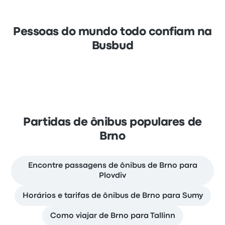
Pessoas do mundo todo confiam na
Busbud
Partidas de ônibus populares de
Brno
Encontre passagens de ônibus de Brno para
Plovdiv
Horários e tarifas de ônibus de Brno para Sumy
Como viajar de Brno para Tallinn