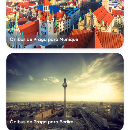
Ônibus de Praga para Munique
Ônibus de Praga para Berlim