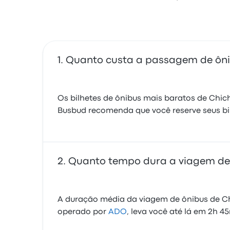
Quanto custa a passagem de ôni
Os bilhetes de ônibus mais baratos de Chic
Busbud recomenda que você reserve seus bi
Quanto tempo dura a viagem de 
A duração média da viagem de ônibus de Chi
operado por
ADO
, leva você até lá em 2h 4