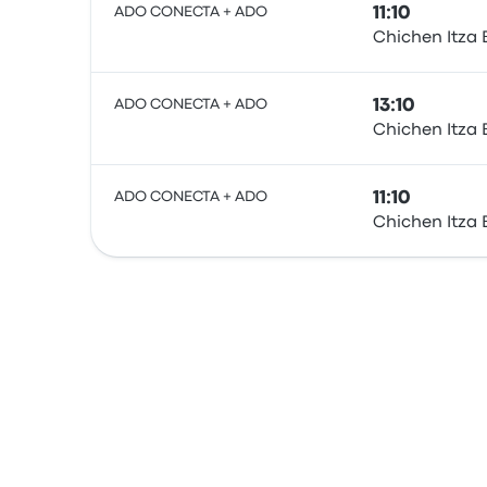
ADO CONECTA + ADO
11:10
Chichen Itza 
Ônibus
ADO CONECTA + ADO
13:10
Chichen Itza 
Ônibus
ADO CONECTA + ADO
11:10
Chichen Itza 
Ônibus