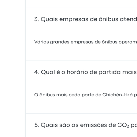
Quais empresas de ônibus atend
Várias grandes empresas de ônibus operam n
Qual é o horário de partida mais
O ônibus mais cedo parte de Chichén-Itzá pa
Quais são as emissões de CO₂ pa