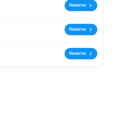
Reserve
Reserve
Reserve