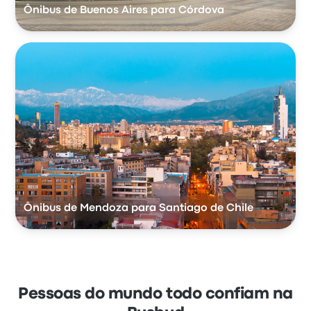
Ônibus de Buenos Aires para Córdova
Ônibus de Mendoza para Santiago de Chile
Pessoas do mundo todo confiam na