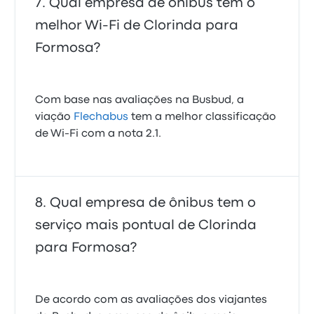
Qual empresa de ônibus tem o
melhor Wi-Fi de Clorinda para
Formosa?
Com base nas avaliações na Busbud, a
viação
Flechabus
tem a melhor classificação
de Wi-Fi com a nota 2.1.
Qual empresa de ônibus tem o
serviço mais pontual de Clorinda
para Formosa?
De acordo com as avaliações dos viajantes