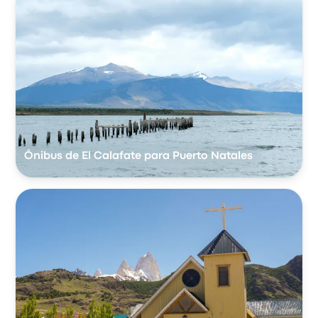
Ônibus de El Calafate para Puerto Natales