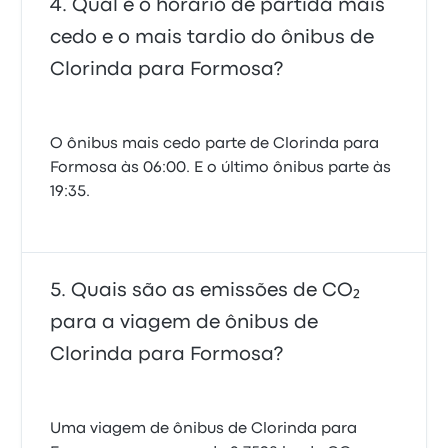
Qual é o horário de partida mais
cedo e o mais tardio do ônibus de
Clorinda para Formosa?
O ônibus mais cedo parte de Clorinda para
Formosa às 06:00. E o último ônibus parte às
19:35.
Quais são as emissões de CO₂
para a viagem de ônibus de
Clorinda para Formosa?
Uma viagem de ônibus de Clorinda para