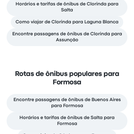
Horários e tarifas de ônibus de Clorinda para
Salta
Como viajar de Clorinda para Laguna Blanca
Encontre passagens de ônibus de Clorinda para
Assunção
Rotas de ônibus populares para
Formosa
Encontre passagens de ônibus de Buenos Aires
para Formosa
Horários e tarifas de ônibus de Salta para
Formosa