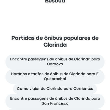
Busbud
Partidas de ônibus populares de
Clorinda
Encontre passagens de ônibus de Clorinda para
Córdova
Horários e tarifas de ônibus de Clorinda para El
Quebrachal
Como viajar de Clorinda para Corrientes
Encontre passagens de ônibus de Clorinda para
San Francisco