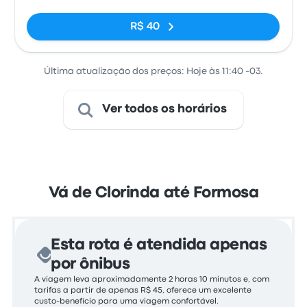
R$ 40
Última atualização dos preços: Hoje às 11:40 -03.
Ver todos os horários
Vá de Clorinda até Formosa
Esta rota é atendida apenas
por ônibus
A viagem leva aproximadamente 2 horas 10 minutos e, com
tarifas a partir de apenas R$ 45, oferece um excelente
custo-benefício para uma viagem confortável.