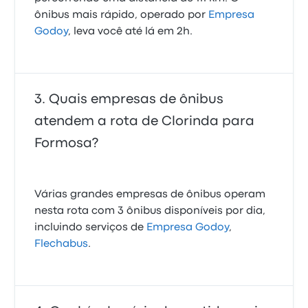
ônibus mais rápido, operado por
Empresa
Godoy
, leva você até lá em 2h.
Quais empresas de ônibus
atendem a rota de Clorinda para
Formosa?
Várias grandes empresas de ônibus operam
nesta rota com 3 ônibus disponíveis por dia,
incluindo serviços de
Empresa Godoy
,
Flechabus
.