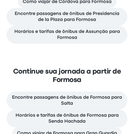
Como viajar de Córdova para Formosa
Encontre passagens de ônibus de Presidencia
de la Plaza para Formosa
Horários e tarifas de ônibus de Assunção para
Formosa
Continue sua jornada a partir de
Formosa
Encontre passagens de ônibus de Formosa para
Salta
Horários e tarifas de ônibus de Formosa para
Senda Hachada
Como viajar de Formosa para Gran Guardia