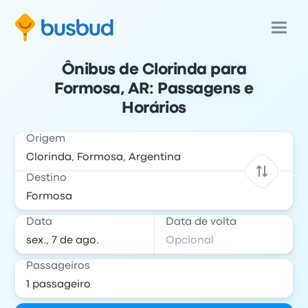
Ônibus de Clorinda para
Formosa, AR: Passagens e
Horários
Origem
Destino
Data
Data de volta
Passageiros