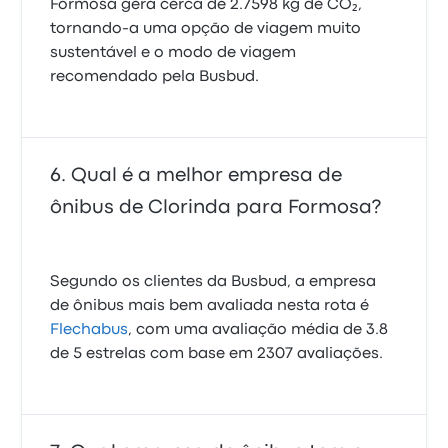
Formosa gera cerca de 2.7598 kg de CO₂,
tornando-a uma opção de viagem muito
sustentável e o modo de viagem
recomendado pela Busbud.
Qual é a melhor empresa de
ônibus de Clorinda para Formosa?
Segundo os clientes da Busbud, a empresa
de ônibus mais bem avaliada nesta rota é
Flechabus
, com uma avaliação média de 3.8
de 5 estrelas com base em 2307 avaliações.