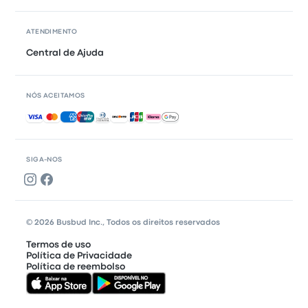
ATENDIMENTO
Central de Ajuda
NÓS ACEITAMOS
Pagamentos aceitos
SIGA-NOS
© 2026 Busbud Inc., Todos os direitos reservados
Termos de uso
Política de Privacidade
Política de reembolso