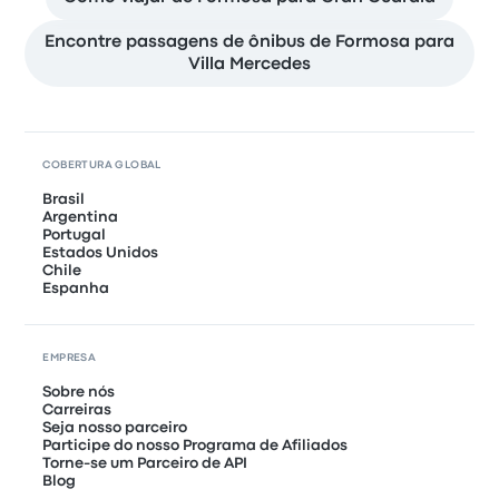
Encontre passagens de ônibus de Formosa para
Villa Mercedes
COBERTURA GLOBAL
Brasil
Argentina
Portugal
Estados Unidos
Chile
Espanha
EMPRESA
Sobre nós
Carreiras
Seja nosso parceiro
Participe do nosso Programa de Afiliados
Torne-se um Parceiro de API
Blog