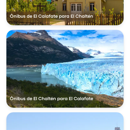
Ônibus de El Calafate para El Chaltén
Ônibus de El Chaltén para El Calafate