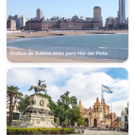
Ônibus de Buenos Aires para Mar del Plata