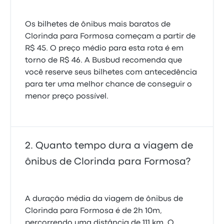
Os bilhetes de ônibus mais baratos de
Clorinda para Formosa começam a partir de
R$ 45. O preço médio para esta rota é em
torno de R$ 46. A Busbud recomenda que
você reserve seus bilhetes com antecedência
para ter uma melhor chance de conseguir o
menor preço possível.
Quanto tempo dura a viagem de
ônibus de Clorinda para Formosa?
A duração média da viagem de ônibus de
Clorinda para Formosa é de 2h 10m,
percorrendo uma distância de 111 km. O