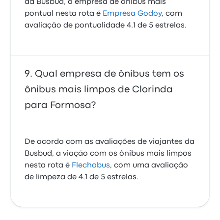
da Busbud, a empresa de ônibus mais
pontual nesta rota é
Empresa Godoy
, com
avaliação de pontualidade 4.1 de 5 estrelas.
Qual empresa de ônibus tem os
ônibus mais limpos de Clorinda
para Formosa?
De acordo com as avaliações de viajantes da
Busbud, a viação com os ônibus mais limpos
nesta rota é
Flechabus
, com uma avaliação
de limpeza de 4.1 de 5 estrelas.