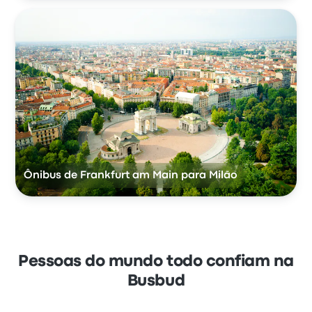
Ônibus de Frankfurt am Main para Milão
Pessoas do mundo todo confiam na
Busbud