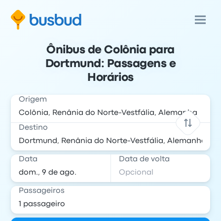
Ônibus de Colônia para
Dortmund: Passagens e
Horários
Origem
Destino
Data
Data de volta
Passageiros