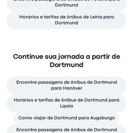
Dortmund
Horários e tarifas de ônibus de Leiria para
Dortmund
Continue sua jornada a partir de
Dortmund
Encontre passagens de ônibus de Dortmund
para Hanôver
Horários e tarifas de ônibus de Dortmund para
Lípsia
Como viajar de Dortmund para Augsburgo
Encontre passagens de ônibus de Dortmund