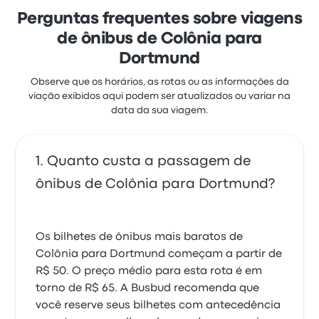
Perguntas frequentes sobre viagens
de ônibus de Colônia para
Dortmund
Observe que os horários, as rotas ou as informações da
viação exibidos aqui podem ser atualizados ou variar na
data da sua viagem.
Quanto custa a passagem de
ônibus de Colônia para Dortmund?
Os bilhetes de ônibus mais baratos de
Colônia para Dortmund começam a partir de
R$ 50. O preço médio para esta rota é em
torno de R$ 65. A Busbud recomenda que
você reserve seus bilhetes com antecedência