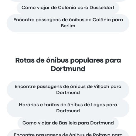
Como viajar de Colônia para Düsseldorf
Encontre passagens de ônibus de Colônia para
Berlim
Rotas de ônibus populares para
Dortmund
Encontre passagens de ônibus de Villach para
Dortmund
Horários e tarifas de ônibus de Lagos para
Dortmund
Como viajar de Basileia para Dortmund
Encontre passagens de ônibus de Poltava para