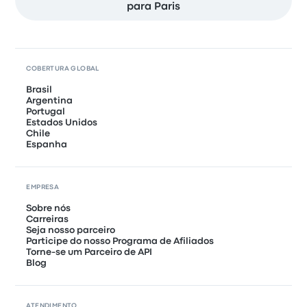
para Paris
COBERTURA GLOBAL
Brasil
Argentina
Portugal
Estados Unidos
Chile
Espanha
EMPRESA
Sobre nós
Carreiras
Seja nosso parceiro
Participe do nosso Programa de Afiliados
Torne-se um Parceiro de API
Blog
ATENDIMENTO