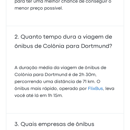
para ter uma melhor chance de conseguir o
menor preço possível.
Quanto tempo dura a viagem de
ônibus de Colônia para Dortmund?
A duração média da viagem de ônibus de
Colônia para Dortmund é de 2h 30m,
percorrendo uma distância de 71 km. O
ônibus mais rápido, operado por
FlixBus
, leva
você até lá em 1h 15m.
Quais empresas de ônibus