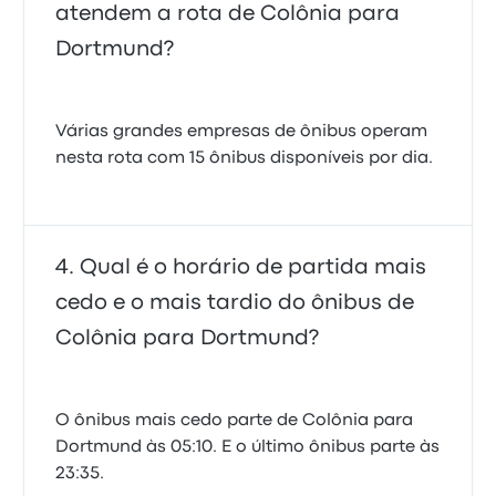
atendem a rota de Colônia para
Dortmund?
Várias grandes empresas de ônibus operam
nesta rota com 15 ônibus disponíveis por dia.
Qual é o horário de partida mais
cedo e o mais tardio do ônibus de
Colônia para Dortmund?
O ônibus mais cedo parte de Colônia para
Dortmund às 05:10. E o último ônibus parte às
23:35.