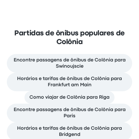
Partidas de ônibus populares de
Colônia
Encontre passagens de ônibus de Colônia para
Swinoujscie
Horários e tarifas de ônibus de Colônia para
Frankfurt am Main
Como viajar de Colônia para Riga
Encontre passagens de ônibus de Colônia para
Paris
Horários e tarifas de ônibus de Colônia para
Bridgend