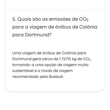
Quais são as emissões de CO₂
para a viagem de ônibus de Colônia
para Dortmund?
Uma viagem de ônibus de Colônia para
Dortmund gera cerca de 1.75715 kg de CO₂,
tornando-a uma opção de viagem muito
sustentável e o modo de viagem
recomendado pela Busbud.