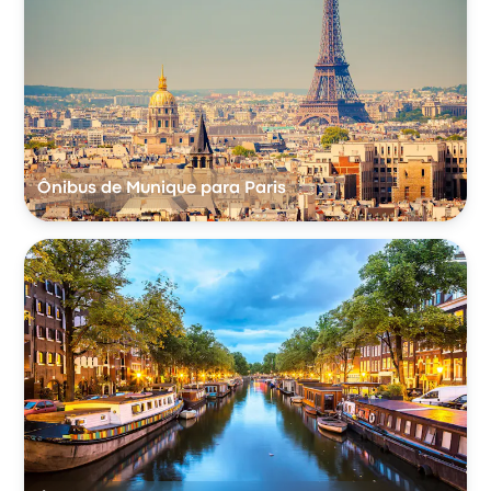
Ônibus de Munique para Paris