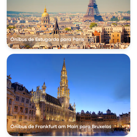
Ônibus de Estugarda para Paris
Ônibus de Frankfurt am Main para Bruxelas