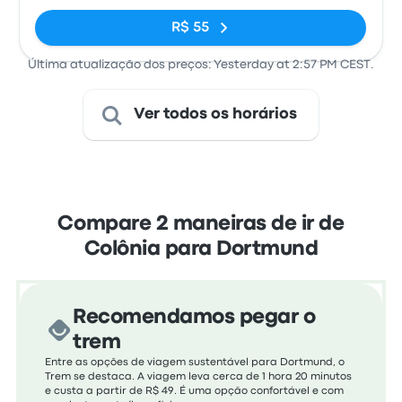
R$ 55
Última atualização dos preços: Yesterday at 2:57 PM CEST.
Ver todos os horários
Compare 2 maneiras de ir de
Colônia para Dortmund
Recomendamos pegar o
trem
Entre as opções de viagem sustentável para Dortmund, o
Trem se destaca. A viagem leva cerca de 1 hora 20 minutos
e custa a partir de R$ 49. É uma opção confortável e com