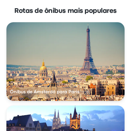
Rotas de ônibus mais populares
Ônibus de Amsterdã para Paris