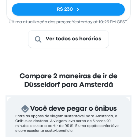
R$ 230
Última atualização dos preços: Yesterday at 10:23 PM CEST.
Ver todos os horários
Compare 2 maneiras de ir de
Düsseldorf para Amsterdã
Você deve pegar o ônibus
Entre as opções de viagem sustentável para Amsterdã, o
Ônibus se destaca. A viagem leva cerca de 3 horas 20
minutos e custa a partir de R$ 81. É uma opção confortável
e com excelente custo/benefício.