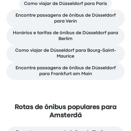
Como viajar de Düsseldorf para Paris
Encontre passagens de ônibus de Düsseldorf
para Verín
Horários e tarifas de ônibus de Düsseldorf para
Berlim
Como viajar de Düsseldorf para Bourg-Saint-
Maurice
Encontre passagens de ônibus de Düsseldorf
para Frankfurt am Main
Rotas de ônibus populares para
Amsterdã