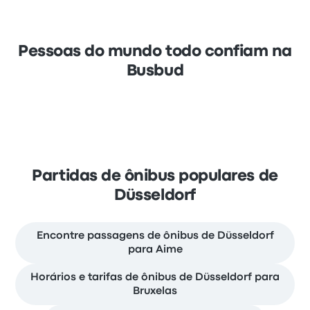
Pessoas do mundo todo confiam na
Busbud
Partidas de ônibus populares de
Düsseldorf
Encontre passagens de ônibus de Düsseldorf
para Aime
Horários e tarifas de ônibus de Düsseldorf para
Bruxelas