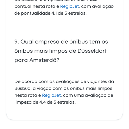
pontual nesta rota é
RegioJet
, com avaliação
de pontualidade 4.1 de 5 estrelas.
Qual empresa de ônibus tem os
ônibus mais limpos de Düsseldorf
para Amsterdã?
De acordo com as avaliações de viajantes da
Busbud, a viação com os ônibus mais limpos
nesta rota é
RegioJet
, com uma avaliação de
limpeza de 4.4 de 5 estrelas.