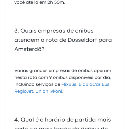
você até lá em 2h 50m.
Quais empresas de ônibus
atendem a rota de Düsseldorf para
Amsterdã?
Várias grandes empresas de ônibus operam
nesta rota com 9 ônibus disponíveis por dia,
incluindo serviços de
FlixBus
,
BlaBlaCar Bus
,
RegioJet
,
Union Ivkoni
.
Qual é o horário de partida mais