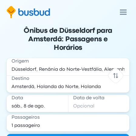
Ônibus de Düsseldorf para
Amsterdã: Passagens e
Horários
Origem
Destino
Data
Data de volta
Passageiros