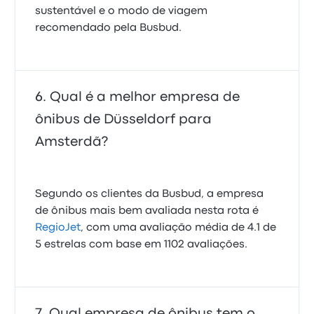
sustentável e o modo de viagem
recomendado pela Busbud.
Qual é a melhor empresa de
ônibus de Düsseldorf para
Amsterdã?
Segundo os clientes da Busbud, a empresa
de ônibus mais bem avaliada nesta rota é
RegioJet
, com uma avaliação média de 4.1 de
5 estrelas com base em 1102 avaliações.
Qual empresa de ônibus tem o