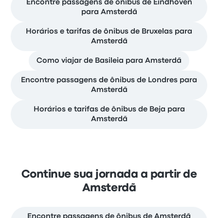
Encontre passagens de ônibus de Eindhoven
para Amsterdã
Horários e tarifas de ônibus de Bruxelas para
Amsterdã
Como viajar de Basileia para Amsterdã
Encontre passagens de ônibus de Londres para
Amsterdã
Horários e tarifas de ônibus de Beja para
Amsterdã
Continue sua jornada a partir de
Amsterdã
Encontre passagens de ônibus de Amsterdã