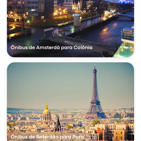
Ônibus de Amsterdã para Colônia
Ônibus de Roterdão para Paris