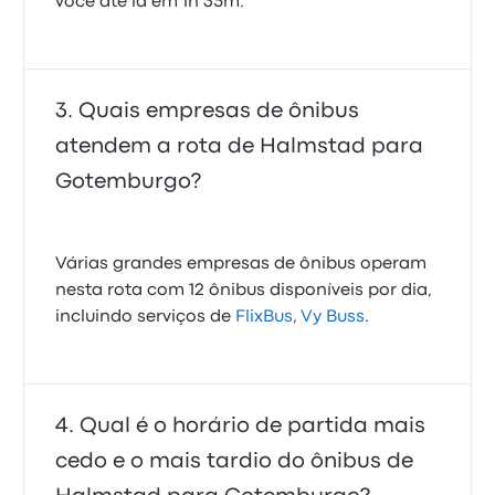
você até lá em 1h 35m.
Quais empresas de ônibus
atendem a rota de Halmstad para
Gotemburgo?
Várias grandes empresas de ônibus operam
nesta rota com 12 ônibus disponíveis por dia,
incluindo serviços de
FlixBus
,
Vy Buss
.
Qual é o horário de partida mais
cedo e o mais tardio do ônibus de