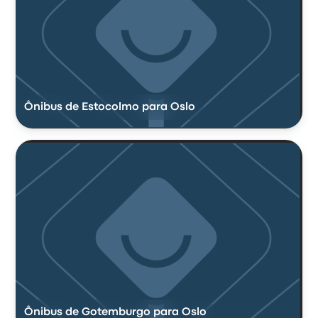
Ônibus de Estocolmo para Oslo
Ônibus de Gotemburgo para Oslo