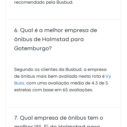
recomendado pela Busbud.
Qual é a melhor empresa de
ônibus de Halmstad para
Gotemburgo?
Segundo os clientes da Busbud, a empresa
de ônibus mais bem avaliada nesta rota é
Vy
Buss
, com uma avaliação média de 4.3 de 5
estrelas com base em 65 avaliações.
Qual empresa de ônibus tem o