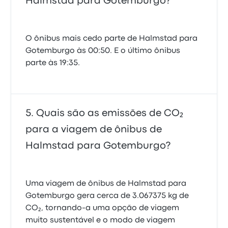
Halmstad para Gotemburgo?
O ônibus mais cedo parte de Halmstad para
Gotemburgo às 00:50. E o último ônibus
parte às 19:35.
Quais são as emissões de CO₂
para a viagem de ônibus de
Halmstad para Gotemburgo?
Uma viagem de ônibus de Halmstad para
Gotemburgo gera cerca de 3.067375 kg de
CO₂, tornando-a uma opção de viagem
muito sustentável e o modo de viagem