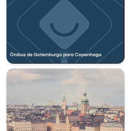
Ônibus de Gotemburgo para Copenhaga