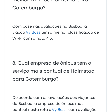
melhor Wi-Fi de Halmstad para
Gotemburgo?
Com base nas avaliações na Busbud, a
viação
Vy Buss
tem a melhor classificação de
Wi-Fi com a nota 4.3.
Qual empresa de ônibus tem o
serviço mais pontual de Halmstad
para Gotemburgo?
De acordo com as avaliações dos viajantes
da Busbud, a empresa de ônibus mais
pontual nesta rota é
Vy Buss
, com avaliação