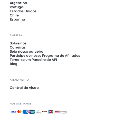
Argentina
Portugal
Estados Unidos
Chile
Espanha
EMPRESA
Sobre nós
Carreiras
Seja nosso parceiro
Participe do nosso Programa de Afiliados
Torne-se um Parceiro de API
Blog
ATENDIMENTO
Central de Ajuda
NÓS ACEITAMOS
Pagamentos aceitos