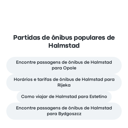
Partidas de ônibus populares de
Halmstad
Encontre passagens de ônibus de Halmstad
para Opole
Horários e tarifas de ônibus de Halmstad para
Rijeka
Como viajar de Halmstad para Estetino
Encontre passagens de ônibus de Halmstad
para Bydgoszcz