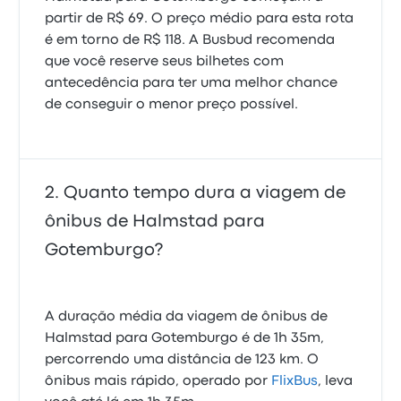
partir de R$ 69. O preço médio para esta rota
é em torno de R$ 118. A Busbud recomenda
que você reserve seus bilhetes com
antecedência para ter uma melhor chance
de conseguir o menor preço possível.
Quanto tempo dura a viagem de
ônibus de Halmstad para
Gotemburgo?
A duração média da viagem de ônibus de
Halmstad para Gotemburgo é de 1h 35m,
percorrendo uma distância de 123 km. O
ônibus mais rápido, operado por
FlixBus
, leva