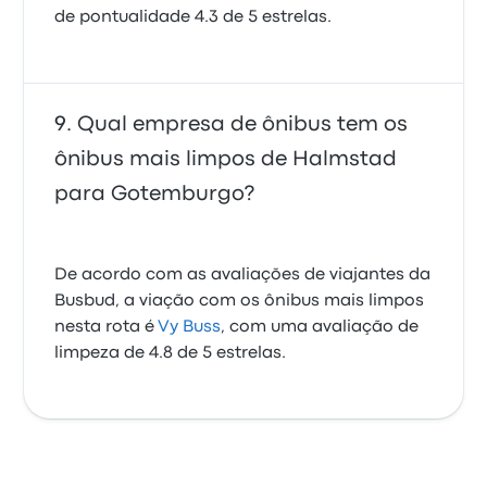
de pontualidade 4.3 de 5 estrelas.
Qual empresa de ônibus tem os
ônibus mais limpos de Halmstad
para Gotemburgo?
De acordo com as avaliações de viajantes da
Busbud, a viação com os ônibus mais limpos
nesta rota é
Vy Buss
, com uma avaliação de
limpeza de 4.8 de 5 estrelas.