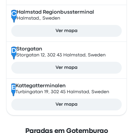
Halmstad Regionbussterminal
C
Halmstad,, Sweden
Ver mapa
Storgatan
D
Storgatan 12, 302 43 Halmstad, Sweden
Ver mapa
Kattegatterminalen
E
Turbingatan 19, 302 45 Halmstad, Sweden
Ver mapa
Paradas em Gotemburgo