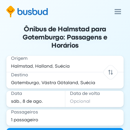
Ônibus de Halmstad para
Gotemburgo: Passagens e
Horários
Origem
Destino
Data
Data de volta
Passageiros