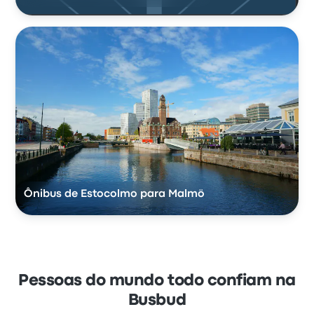
Ônibus de Estocolmo para Malmö
Pessoas do mundo todo confiam na
Busbud