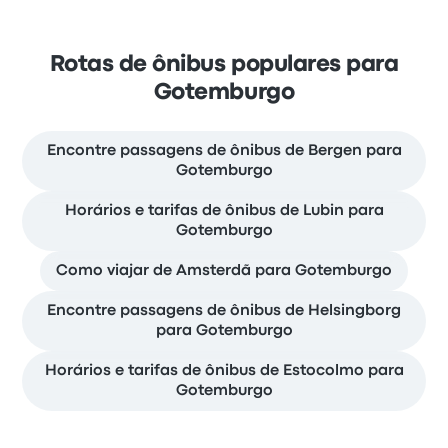
Rotas de ônibus populares para
Gotemburgo
Encontre passagens de ônibus de Bergen para
Gotemburgo
Horários e tarifas de ônibus de Lubin para
Gotemburgo
Como viajar de Amsterdã para Gotemburgo
Encontre passagens de ônibus de Helsingborg
para Gotemburgo
Horários e tarifas de ônibus de Estocolmo para
Gotemburgo