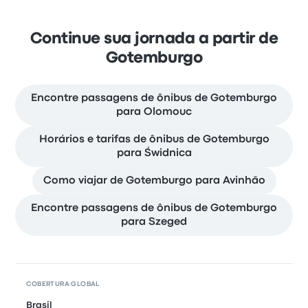
Continue sua jornada a partir de
Gotemburgo
Encontre passagens de ônibus de Gotemburgo
para Olomouc
Horários e tarifas de ônibus de Gotemburgo
para Świdnica
Como viajar de Gotemburgo para Avinhão
Encontre passagens de ônibus de Gotemburgo
para Szeged
COBERTURA GLOBAL
Brasil