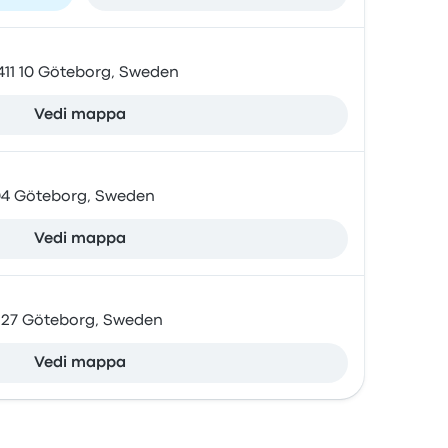
 411 10 Göteborg, Sweden
Vedi mappa
 04 Göteborg, Sweden
Vedi mappa
 27 Göteborg, Sweden
Vedi mappa