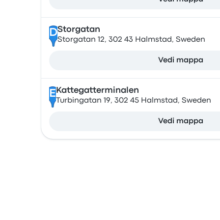
Storgatan
D
Storgatan 12, 302 43 Halmstad, Sweden
Vedi mappa
Kattegatterminalen
E
Turbingatan 19, 302 45 Halmstad, Sweden
Vedi mappa