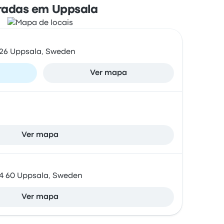
radas em Uppsala
 26 Uppsala, Sweden
Ver mapa
Ver mapa
4 60 Uppsala, Sweden
Ver mapa