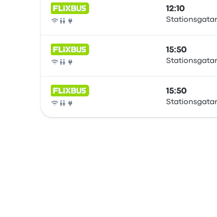
12:10
Stationsgata
Ônibus
15:50
Stationsgata
Ônibus
15:50
Stationsgata
Ônibus