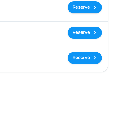
Reserve
Reserve
Reserve