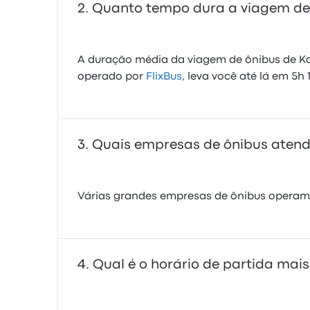
Quanto tempo dura a viagem de 
A duração média da viagem de ônibus de Kar
operado por
FlixBus
, leva você até lá em 5h
Quais empresas de ônibus atend
Várias grandes empresas de ônibus operam n
Qual é o horário de partida mai