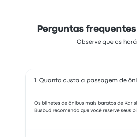
Perguntas frequentes
Observe que os horá
Quanto custa a passagem de ôni
Os bilhetes de ônibus mais baratos de Karl
Busbud recomenda que você reserve seus bi