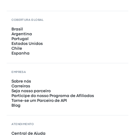
COBERTURA GLOBAL
Brasil
Argentina
Portugal
Estados Unidos
Chile
Espanha
EMPRESA
Sobre nós
Carreiras
Seja nosso parceiro
Participe do nosso Programa de Afiliados
Torne-se um Parceiro de API
Blog
ATENDIMENTO
Central de Ajuda