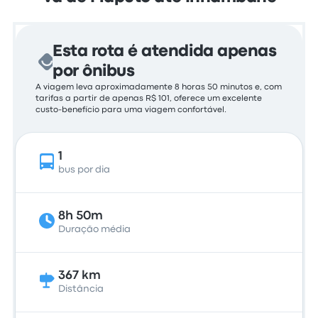
Esta rota é atendida apenas
por ônibus
A viagem leva aproximadamente 8 horas 50 minutos e, com
tarifas a partir de apenas R$ 101, oferece um excelente
custo-benefício para uma viagem confortável.
1
bus por dia
8h 50m
Duração média
367 km
Distância