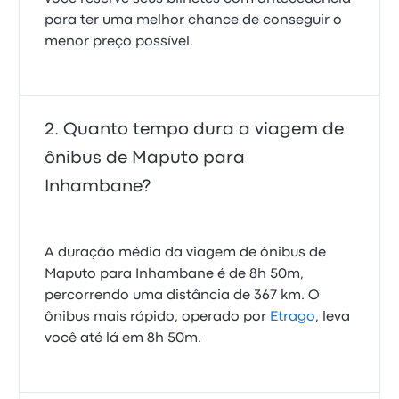
para ter uma melhor chance de conseguir o
menor preço possível.
Quanto tempo dura a viagem de
ônibus de Maputo para
Inhambane?
A duração média da viagem de ônibus de
Maputo para Inhambane é de 8h 50m,
percorrendo uma distância de 367 km. O
ônibus mais rápido, operado por
Etrago
, leva
você até lá em 8h 50m.