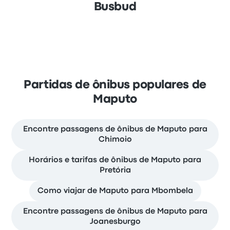
Busbud
Partidas de ônibus populares de
Maputo
Encontre passagens de ônibus de Maputo para
Chimoio
Horários e tarifas de ônibus de Maputo para
Pretória
Como viajar de Maputo para Mbombela
Encontre passagens de ônibus de Maputo para
Joanesburgo