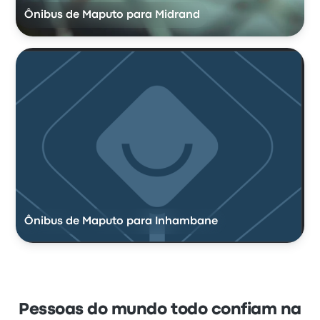
Ônibus de Maputo para Midrand
Ônibus de Maputo para Inhambane
Pessoas do mundo todo confiam na