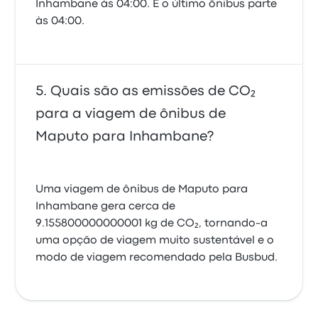
Inhambane às 04:00. E o último ônibus parte
às 04:00.
Quais são as emissões de CO₂
para a viagem de ônibus de
Maputo para Inhambane?
Uma viagem de ônibus de Maputo para
Inhambane gera cerca de
9.155800000000001 kg de CO₂, tornando-a
uma opção de viagem muito sustentável e o
modo de viagem recomendado pela Busbud.