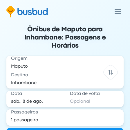
Ônibus de Maputo para
Inhambane: Passagens e
Horários
Origem
Destino
Data
Data de volta
Passageiros