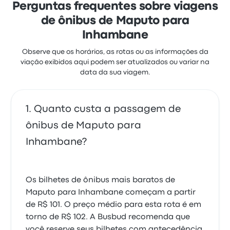
Perguntas frequentes sobre viagens
de ônibus de Maputo para
Inhambane
Observe que os horários, as rotas ou as informações da
viação exibidos aqui podem ser atualizados ou variar na
data da sua viagem.
Quanto custa a passagem de
ônibus de Maputo para
Inhambane?
Os bilhetes de ônibus mais baratos de
Maputo para Inhambane começam a partir
de R$ 101. O preço médio para esta rota é em
torno de R$ 102. A Busbud recomenda que
você reserve seus bilhetes com antecedência