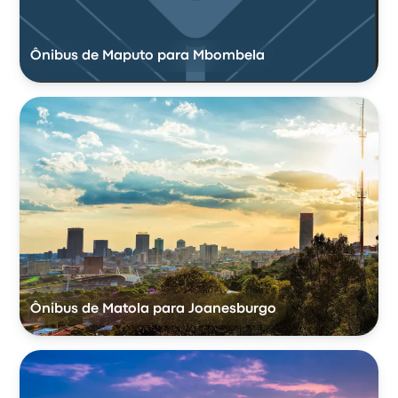
Ônibus de Maputo para Mbombela
Ônibus de Matola para Joanesburgo