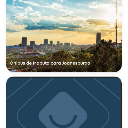
Ônibus de Maputo para Joanesburgo