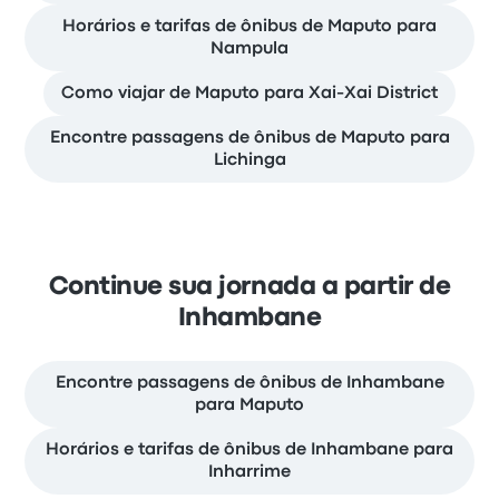
Horários e tarifas de ônibus de Maputo para
Nampula
Como viajar de Maputo para Xai-Xai District
Encontre passagens de ônibus de Maputo para
Lichinga
Continue sua jornada a partir de
Inhambane
Encontre passagens de ônibus de Inhambane
para Maputo
Horários e tarifas de ônibus de Inhambane para
Inharrime