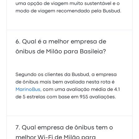
uma opção de viagem muito sustentável e o
modo de viagem recomendado pela Busbud.
Qual é a melhor empresa de
ônibus de Milão para Basileia?
Segundo os clientes da Busbud, a empresa
de ônibus mais bem avaliada nesta rota é
MarinoBus
, com uma avaliação média de 4.1
de 5 estrelas com base em 955 avaliações.
Qual empresa de ônibus tem o
melhor Wi-Fi de Milão para