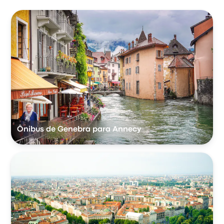
Ônibus de Genebra para Annecy