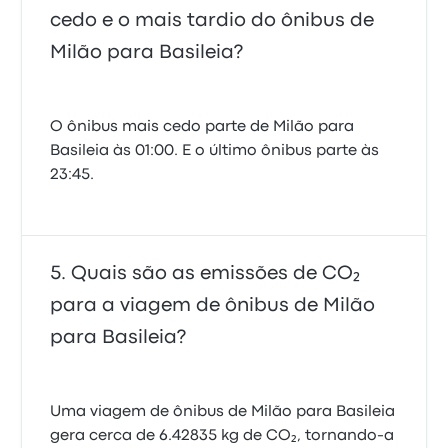
cedo e o mais tardio do ônibus de
Milão para Basileia?
O ônibus mais cedo parte de Milão para
Basileia às 01:00. E o último ônibus parte às
23:45.
Quais são as emissões de CO₂
para a viagem de ônibus de Milão
para Basileia?
Uma viagem de ônibus de Milão para Basileia
gera cerca de 6.42835 kg de CO₂, tornando-a