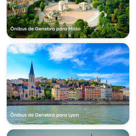
Ônibus de Genebra para Milão
Ônibus de Genebra para Lyon