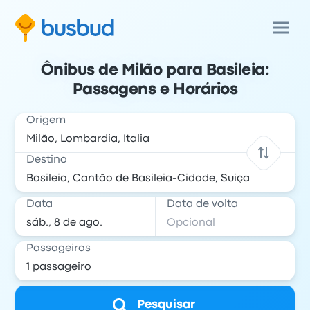
Ônibus de Milão para Basileia:
Passagens e Horários
Origem
Destino
Data
Data de volta
Passageiros
Pesquisar