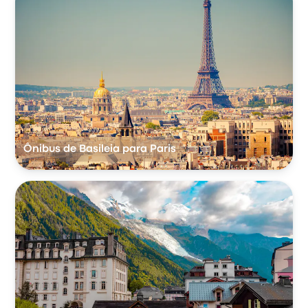
Ônibus de Basileia para Paris