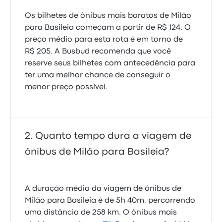
Os bilhetes de ônibus mais baratos de Milão
para Basileia começam a partir de R$ 124. O
preço médio para esta rota é em torno de
R$ 205. A Busbud recomenda que você
reserve seus bilhetes com antecedência para
ter uma melhor chance de conseguir o
menor preço possível.
Quanto tempo dura a viagem de
ônibus de Milão para Basileia?
A duração média da viagem de ônibus de
Milão para Basileia é de 5h 40m, percorrendo
uma distância de 258 km. O ônibus mais