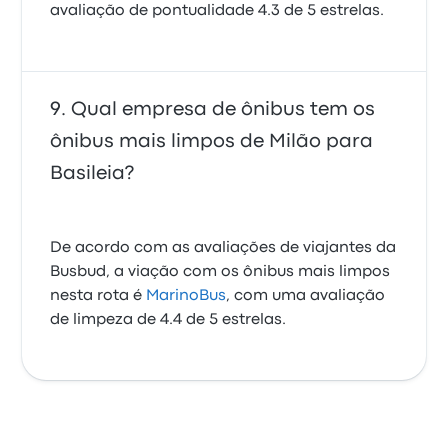
avaliação de pontualidade 4.3 de 5 estrelas.
Qual empresa de ônibus tem os
ônibus mais limpos de Milão para
Basileia?
De acordo com as avaliações de viajantes da
Busbud, a viação com os ônibus mais limpos
nesta rota é
MarinoBus
, com uma avaliação
de limpeza de 4.4 de 5 estrelas.