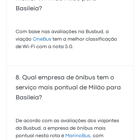
Basileia?
Com base nas avaliações na Busbud, a
viação
OneBus
tem a melhor classificação
de Wi-Fi com a nota 5.0.
Qual empresa de ônibus tem o
serviço mais pontual de Milão para
Basileia?
De acordo com as avaliações dos viajantes
da Busbud, a empresa de ônibus mais
pontual nesta rota é
MarinoBus
, com