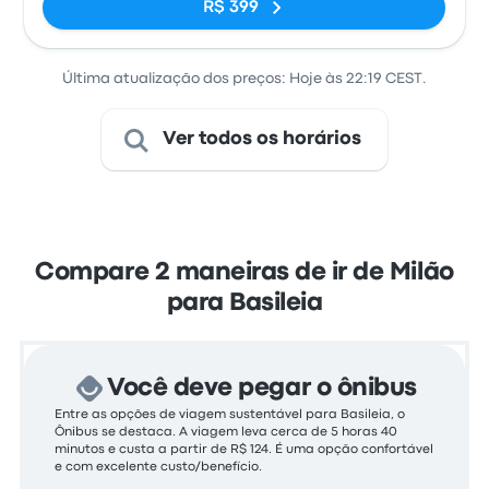
R$ 399
Última atualização dos preços: Hoje às 22:19 CEST.
Ver todos os horários
Compare 2 maneiras de ir de Milão
para Basileia
Você deve pegar o ônibus
Entre as opções de viagem sustentável para Basileia, o
Ônibus se destaca. A viagem leva cerca de 5 horas 40
minutos e custa a partir de R$ 124. É uma opção confortável
e com excelente custo/benefício.