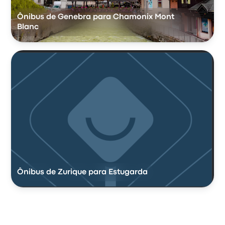
Ônibus de Genebra para Chamonix Mont
Blanc
Ônibus de Zurique para Estugarda