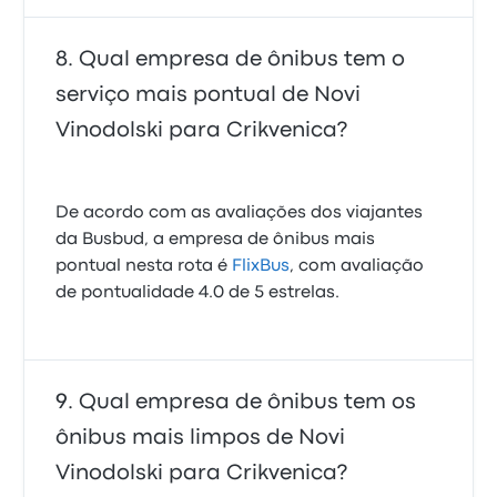
Qual empresa de ônibus tem o
serviço mais pontual de Novi
Vinodolski para Crikvenica?
De acordo com as avaliações dos viajantes
da Busbud, a empresa de ônibus mais
pontual nesta rota é
FlixBus
, com avaliação
de pontualidade 4.0 de 5 estrelas.
Qual empresa de ônibus tem os
ônibus mais limpos de Novi
Vinodolski para Crikvenica?