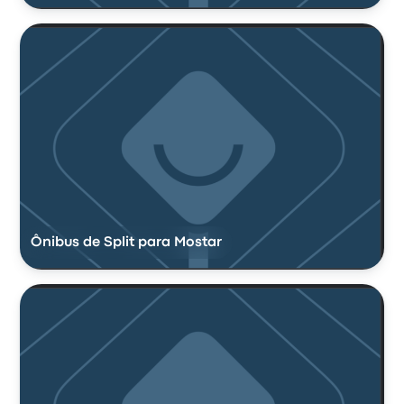
Ônibus de Split para Mostar