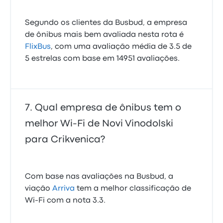
Segundo os clientes da Busbud, a empresa
de ônibus mais bem avaliada nesta rota é
FlixBus
, com uma avaliação média de 3.5 de
5 estrelas com base em 14951 avaliações.
Qual empresa de ônibus tem o
melhor Wi-Fi de Novi Vinodolski
para Crikvenica?
Com base nas avaliações na Busbud, a
viação
Arriva
tem a melhor classificação de
Wi-Fi com a nota 3.3.