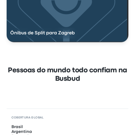
Ônibus de Split para Zagreb
Pessoas do mundo todo confiam na
Busbud
COBERTURA GLOBAL
Brasil
Argentina