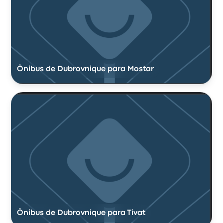
Ônibus de Dubrovnique para Mostar
Ônibus de Dubrovnique para Tivat