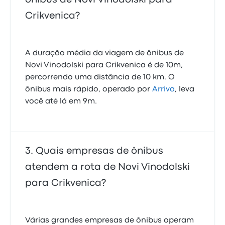
Crikvenica?
A duração média da viagem de ônibus de
Novi Vinodolski para Crikvenica é de 10m,
percorrendo uma distância de 10 km. O
ônibus mais rápido, operado por
Arriva
, leva
você até lá em 9m.
Quais empresas de ônibus
atendem a rota de Novi Vinodolski
para Crikvenica?
Várias grandes empresas de ônibus operam