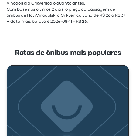
Vinodolski a Crikvenica o quanto antes.
Com base nos últimos 2 dias, o preço da passagem de
ônibus de Novi Vinodolski a Crikvenica varia de R$ 26 a R$ 37.
A data mais barata é 2026-08-11 - R$ 26.
Rotas de ônibus mais populares