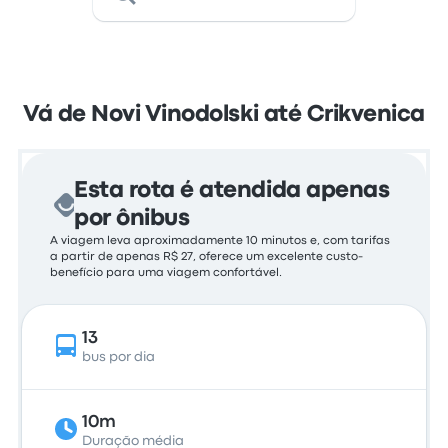
Vá de Novi Vinodolski até Crikvenica
Esta rota é atendida apenas
por ônibus
A viagem leva aproximadamente 10 minutos e, com tarifas
a partir de apenas R$ 27, oferece um excelente custo-
benefício para uma viagem confortável.
13
bus por dia
10m
Duração média