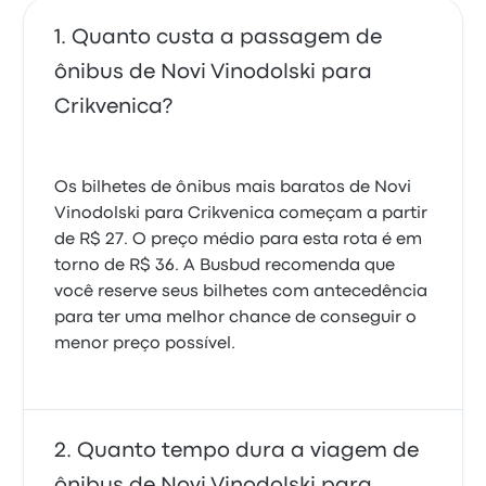
Quanto custa a passagem de
ônibus de Novi Vinodolski para
Crikvenica?
Os bilhetes de ônibus mais baratos de Novi
Vinodolski para Crikvenica começam a partir
de R$ 27. O preço médio para esta rota é em
torno de R$ 36. A Busbud recomenda que
você reserve seus bilhetes com antecedência
para ter uma melhor chance de conseguir o
menor preço possível.
Quanto tempo dura a viagem de
ônibus de Novi Vinodolski para