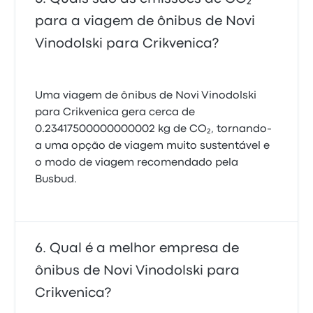
para a viagem de ônibus de Novi
Vinodolski para Crikvenica?
Uma viagem de ônibus de Novi Vinodolski
para Crikvenica gera cerca de
0.23417500000000002 kg de CO₂, tornando-
a uma opção de viagem muito sustentável e
o modo de viagem recomendado pela
Busbud.
Qual é a melhor empresa de
ônibus de Novi Vinodolski para
Crikvenica?