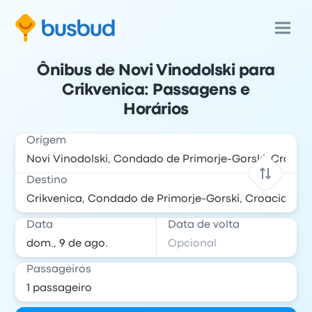
Ônibus de Novi Vinodolski para
Crikvenica: Passagens e
Horários
Origem
Destino
Data
Data de volta
Passageiros