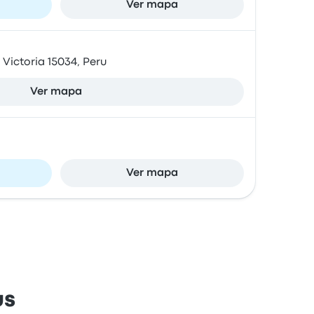
Ver mapa
Victoria 15034, Peru
Ver mapa
Ver mapa
us