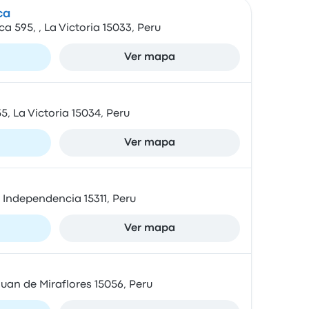
ca
a 595, , La Victoria 15033, Peru
Ver mapa
5, La Victoria 15034, Peru
Ver mapa
 Independencia 15311, Peru
Ver mapa
uan de Miraflores 15056, Peru