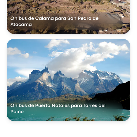
Ônibus de Calama para San Pedro de
Atacama
Ônibus de Puerto Natales para Torres del
Paine