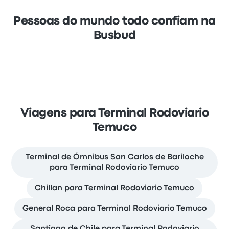
Pessoas do mundo todo confiam na
Busbud
Viagens para Terminal Rodoviario
Temuco
Terminal de Ómnibus San Carlos de Bariloche
para Terminal Rodoviario Temuco
Chillan para Terminal Rodoviario Temuco
General Roca para Terminal Rodoviario Temuco
Santiago de Chile para Terminal Rodoviario