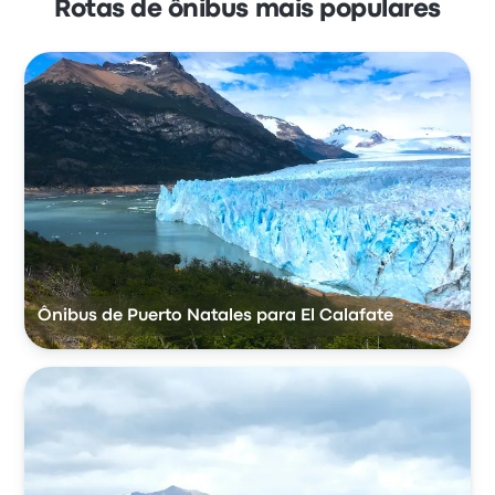
Rotas de ônibus mais populares
Ônibus de Puerto Natales para El Calafate