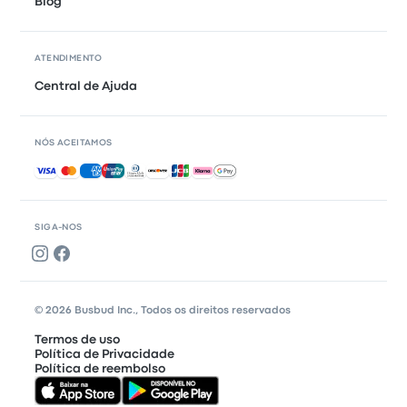
Blog
ATENDIMENTO
Central de Ajuda
NÓS ACEITAMOS
Pagamentos aceitos
SIGA-NOS
© 2026 Busbud Inc., Todos os direitos reservados
Termos de uso
Política de Privacidade
Política de reembolso