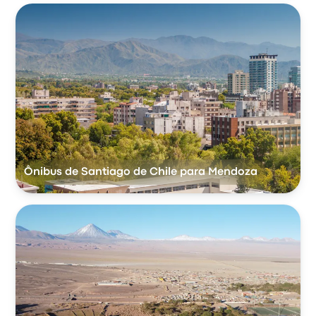
Ônibus de Santiago de Chile para Mendoza