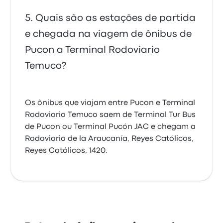
Quais são as estações de partida
e chegada na viagem de ônibus de
Pucon a Terminal Rodoviario
Temuco?
Os ônibus que viajam entre Pucon e Terminal
Rodoviario Temuco saem de Terminal Tur Bus
de Pucon ou Terminal Pucón JAC e chegam a
Rodoviario de la Araucanía, Reyes Católicos,
Reyes Católicos, 1420.