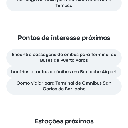
Temuco
Pontos de interesse próximos
Encontre passagens de ônibus para Terminal de
Buses de Puerto Varas
horários e tarifas de ônibus em Bariloche Airport
Como viajar para Terminal de Ómnibus San
Carlos de Bariloche
Estações próximas