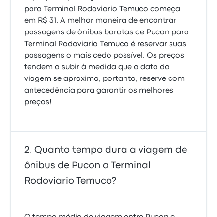
para Terminal Rodoviario Temuco começa
em R$ 31. A melhor maneira de encontrar
passagens de ônibus baratas de Pucon para
Terminal Rodoviario Temuco é reservar suas
passagens o mais cedo possível. Os preços
tendem a subir à medida que a data da
viagem se aproxima, portanto, reserve com
antecedência para garantir os melhores
preços!
Quanto tempo dura a viagem de
ônibus de Pucon a Terminal
Rodoviario Temuco?