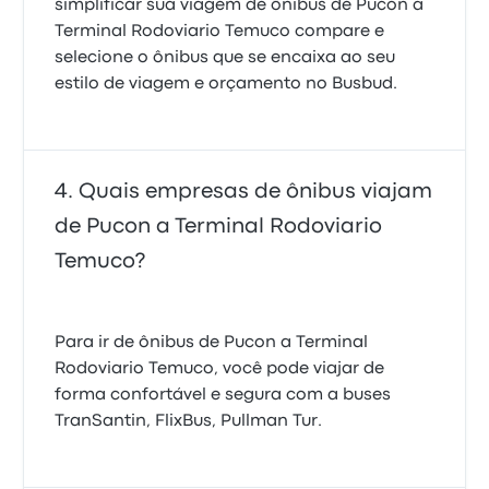
simplificar sua viagem de ônibus de Pucon a
Terminal Rodoviario Temuco compare e
selecione o ônibus que se encaixa ao seu
estilo de viagem e orçamento no Busbud.
Quais empresas de ônibus viajam
de Pucon a Terminal Rodoviario
Temuco?
Para ir de ônibus de Pucon a Terminal
Rodoviario Temuco, você pode viajar de
forma confortável e segura com a buses
TranSantin, FlixBus, Pullman Tur.