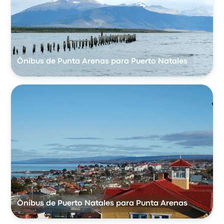
Ônibus de Punta Arenas para Puerto Natales
Ônibus de Puerto Natales para Punta Arenas