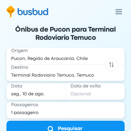
Ônibus de Pucon para Terminal
Rodoviario Temuco
Origem
Destino
Data
Data de volta
Passageiros
Pesquisar