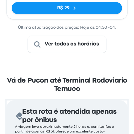
R$ 29
Última atualização dos preços: Hoje às 04:50 -04.
Ver todos os horários
Vá de Pucon até Terminal Rodoviario
Temuco
Esta rota é atendida apenas
por ônibus
A viagem leva aproximadamente 2 horas e, com tarifas a
partir de apenas R$ 31, oferece um excelente custo-