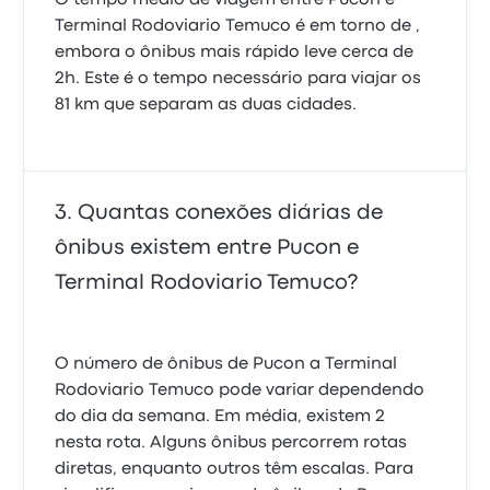
O tempo médio de viagem entre Pucon e
Terminal Rodoviario Temuco é em torno de ,
embora o ônibus mais rápido leve cerca de
2h. Este é o tempo necessário para viajar os
81 km que separam as duas cidades.
Quantas conexões diárias de
ônibus existem entre Pucon e
Terminal Rodoviario Temuco?
O número de ônibus de Pucon a Terminal
Rodoviario Temuco pode variar dependendo
do dia da semana. Em média, existem 2
nesta rota. Alguns ônibus percorrem rotas
diretas, enquanto outros têm escalas. Para