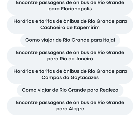
Encontre passagens de ônibus de Rio Grande
para Florianópolis
Horários e tarifas de ônibus de Rio Grande para
Cachoeiro de Itapemirim
Como viajar de Rio Grande para Itajaí
Encontre passagens de ônibus de Rio Grande
para Rio de Janeiro
Horários e tarifas de ônibus de Rio Grande para
Campos do Goytacazes
Como viajar de Rio Grande para Realeza
Encontre passagens de ônibus de Rio Grande
para Alegre