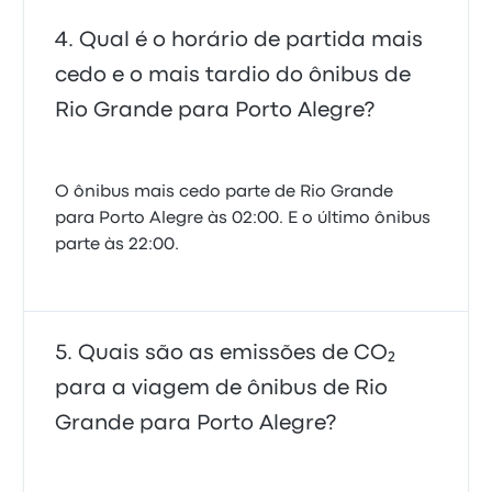
Qual é o horário de partida mais
cedo e o mais tardio do ônibus de
Rio Grande para Porto Alegre?
O ônibus mais cedo parte de Rio Grande
para Porto Alegre às 02:00. E o último ônibus
parte às 22:00.
Quais são as emissões de CO₂
para a viagem de ônibus de Rio
Grande para Porto Alegre?