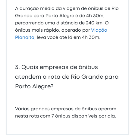
A duração média da viagem de ônibus de Rio
Grande para Porto Alegre é de 4h 30m,
percorrendo uma distância de 240 km. O
ônibus mais rápido, operado por
Viação
Planalto
, leva você até lá em 4h 30m.
Quais empresas de ônibus
atendem a rota de Rio Grande para
Porto Alegre?
Várias grandes empresas de ônibus operam
nesta rota com 7 ônibus disponíveis por dia.