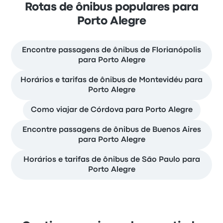
Rotas de ônibus populares para
Porto Alegre
Encontre passagens de ônibus de Florianópolis
para Porto Alegre
Horários e tarifas de ônibus de Montevidéu para
Porto Alegre
Como viajar de Córdova para Porto Alegre
Encontre passagens de ônibus de Buenos Aires
para Porto Alegre
Horários e tarifas de ônibus de São Paulo para
Porto Alegre