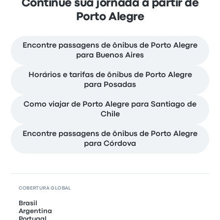
Continue sua jornada a partir de
Porto Alegre
Encontre passagens de ônibus de Porto Alegre
para Buenos Aires
Horários e tarifas de ônibus de Porto Alegre
para Posadas
Como viajar de Porto Alegre para Santiago de
Chile
Encontre passagens de ônibus de Porto Alegre
para Córdova
COBERTURA GLOBAL
Brasil
Argentina
Portugal