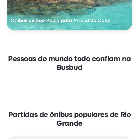
Ônibus de São Paulo para Arraial do Cabo
Pessoas do mundo todo confiam na
Busbud
Partidas de ônibus populares de Rio
Grande