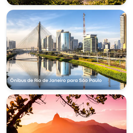
Ônibus de Rio de Janeiro para São Paulo