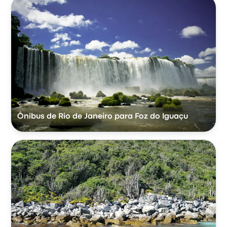
Ônibus de Rio de Janeiro para Foz do Iguaçu