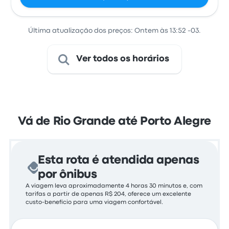
Última atualização dos preços: Ontem às 13:52 -03.
Ver todos os horários
Vá de Rio Grande até Porto Alegre
Esta rota é atendida apenas
por ônibus
A viagem leva aproximadamente 4 horas 30 minutos e, com
tarifas a partir de apenas R$ 204, oferece um excelente
custo-benefício para uma viagem confortável.