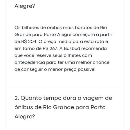
Alegre?
Os bilhetes de ônibus mais baratos de Rio
Grande para Porto Alegre começam a partir
de R$ 204. O preço médio para esta rota é
em torno de R$ 267. A Busbud recomenda
que você reserve seus bilhetes com
antecedência para ter uma melhor chance
de conseguir o menor preço possível.
Quanto tempo dura a viagem de
ônibus de Rio Grande para Porto
Alegre?