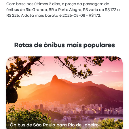
Com base nos últimos 2 dias, o preço da passagem de
ônibus de Rio Grande, BR a Porto Alegre, RS varia de R$ 172 a
R$ 226. A data mais barata é 2026-08-08 - R$ 172.
Rotas de ônibus mais populares
Ônibus de São Paulo para Rio de Janeiro