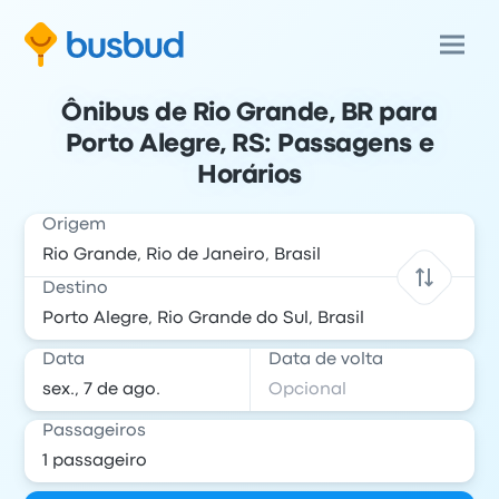
Ônibus de Rio Grande, BR para
Porto Alegre, RS: Passagens e
Horários
Origem
Destino
Data
Data de volta
Passageiros