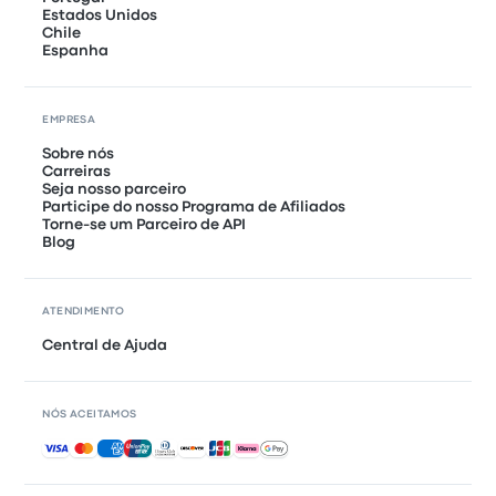
Estados Unidos
Chile
Espanha
EMPRESA
Sobre nós
Carreiras
Seja nosso parceiro
Participe do nosso Programa de Afiliados
Torne-se um Parceiro de API
Blog
ATENDIMENTO
Central de Ajuda
NÓS ACEITAMOS
Pagamentos aceitos