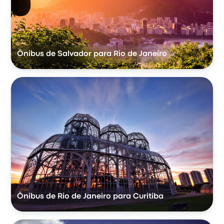
Ônibus de Salvador para Rio de Janeiro
Ônibus de Rio de Janeiro para Curitiba