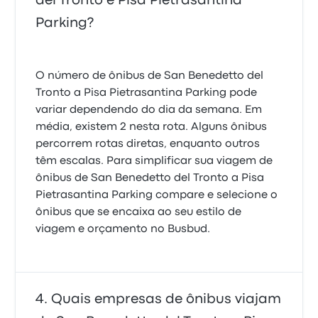
del Tronto e Pisa Pietrasantina
Parking?
O número de ônibus de San Benedetto del
Tronto a Pisa Pietrasantina Parking pode
variar dependendo do dia da semana. Em
média, existem 2 nesta rota. Alguns ônibus
percorrem rotas diretas, enquanto outros
têm escalas. Para simplificar sua viagem de
ônibus de San Benedetto del Tronto a Pisa
Pietrasantina Parking compare e selecione o
ônibus que se encaixa ao seu estilo de
viagem e orçamento no Busbud.
Quais empresas de ônibus viajam