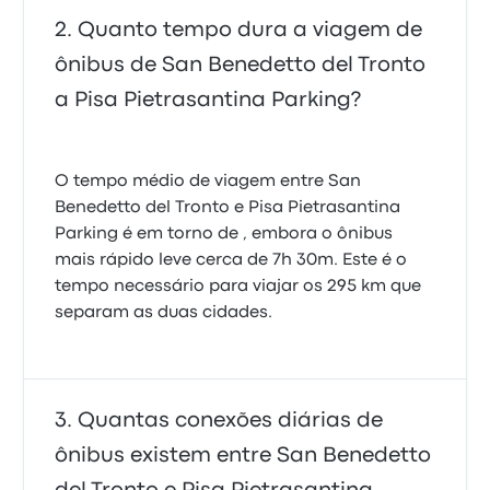
Quanto tempo dura a viagem de
ônibus de San Benedetto del Tronto
a Pisa Pietrasantina Parking?
O tempo médio de viagem entre San
Benedetto del Tronto e Pisa Pietrasantina
Parking é em torno de , embora o ônibus
mais rápido leve cerca de 7h 30m. Este é o
tempo necessário para viajar os 295 km que
separam as duas cidades.
Quantas conexões diárias de
ônibus existem entre San Benedetto