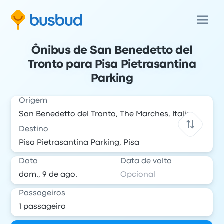
Ônibus de San Benedetto del
Tronto para Pisa Pietrasantina
Parking
Origem
Destino
Data
Data de volta
Passageiros