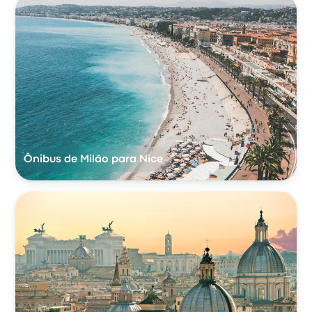
Ônibus de Milão para Nice