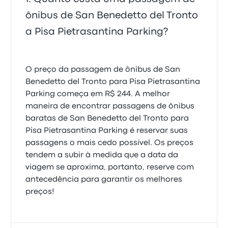
ônibus de San Benedetto del Tronto
a Pisa Pietrasantina Parking?
O preço da passagem de ônibus de San
Benedetto del Tronto para Pisa Pietrasantina
Parking começa em R$ 244. A melhor
maneira de encontrar passagens de ônibus
baratas de San Benedetto del Tronto para
Pisa Pietrasantina Parking é reservar suas
passagens o mais cedo possível. Os preços
tendem a subir à medida que a data da
viagem se aproxima, portanto, reserve com
antecedência para garantir os melhores
preços!