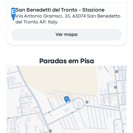
San Benedetti del Tronto - Stazione
E
Via Antonio Gramsci, 35, 63074 San Benedetto
del Tronto AP, Italy
Ver mapa
Paradas em Pisa