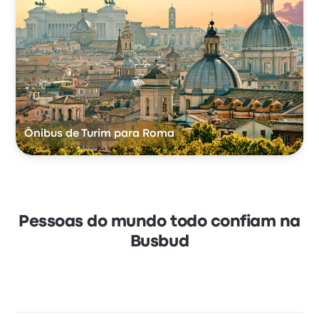
Ônibus de Turim para Roma
Pessoas do mundo todo confiam na
Busbud