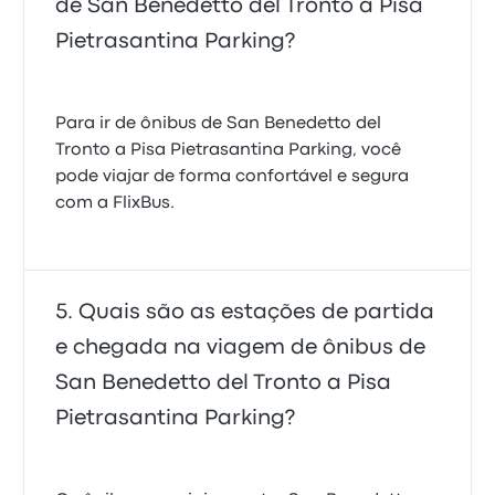
de San Benedetto del Tronto a Pisa
Pietrasantina Parking?
Para ir de ônibus de San Benedetto del
Tronto a Pisa Pietrasantina Parking, você
pode viajar de forma confortável e segura
com a FlixBus.
Quais são as estações de partida
e chegada na viagem de ônibus de
San Benedetto del Tronto a Pisa
Pietrasantina Parking?