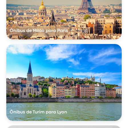
Ônibus de Milão para Paris
Ônibus de Turim para Lyon