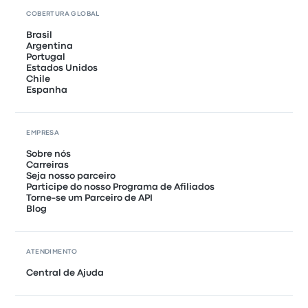
COBERTURA GLOBAL
Brasil
Argentina
Portugal
Estados Unidos
Chile
Espanha
EMPRESA
Sobre nós
Carreiras
Seja nosso parceiro
Participe do nosso Programa de Afiliados
Torne-se um Parceiro de API
Blog
ATENDIMENTO
Central de Ajuda