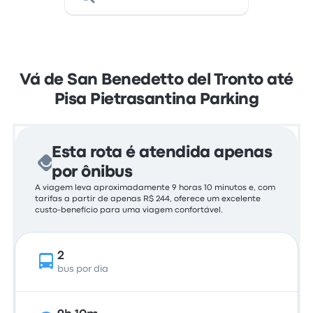
Vá de San Benedetto del Tronto até
Pisa Pietrasantina Parking
Esta rota é atendida apenas
por ônibus
A viagem leva aproximadamente 9 horas 10 minutos e, com
tarifas a partir de apenas R$ 244, oferece um excelente
custo-benefício para uma viagem confortável.
2
bus por dia