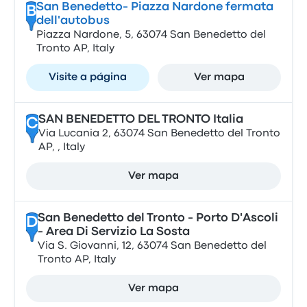
San Benedetto- Piazza Nardone fermata
B
dell'autobus
Piazza Nardone, 5, 63074 San Benedetto del
Tronto AP, Italy
Visite a página
Ver mapa
SAN BENEDETTO DEL TRONTO Italia
C
Via Lucania 2, 63074 San Benedetto del Tronto
AP, , Italy
Ver mapa
San Benedetto del Tronto - Porto D'Ascoli
D
- Area Di Servizio La Sosta
Via S. Giovanni, 12, 63074 San Benedetto del
Tronto AP, Italy
Ver mapa