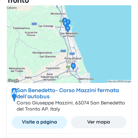
Tronto
San Benedetto- Corso Mazzini fermata
A
dell'autobus
Corso Giuseppe Mazzini, 63074 San Benedetto
del Tronto AP, Italy
Visite a página
Ver mapa