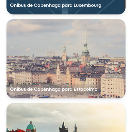
Ônibus de Copenhaga para Luxembourg
Ônibus de Copenhaga para Estocolmo