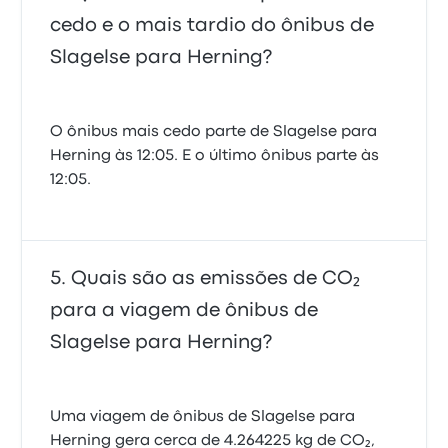
cedo e o mais tardio do ônibus de
Slagelse para Herning?
O ônibus mais cedo parte de Slagelse para
Herning às 12:05. E o último ônibus parte às
12:05.
Quais são as emissões de CO₂
para a viagem de ônibus de
Slagelse para Herning?
Uma viagem de ônibus de Slagelse para
Herning gera cerca de 4.264225 kg de CO₂,