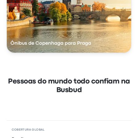
Ônibus de Copenhaga para Praga
Pessoas do mundo todo confiam na
Busbud
COBERTURA GLOBAL