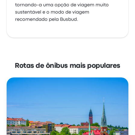
tornando-a uma opção de viagem muito
sustentável e o modo de viagem
recomendado pela Busbud.
Rotas de ônibus mais populares