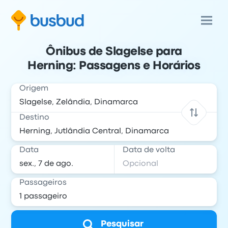
Ônibus de Slagelse para
Herning: Passagens e Horários
Origem
Destino
Data
Data de volta
Passageiros
Pesquisar