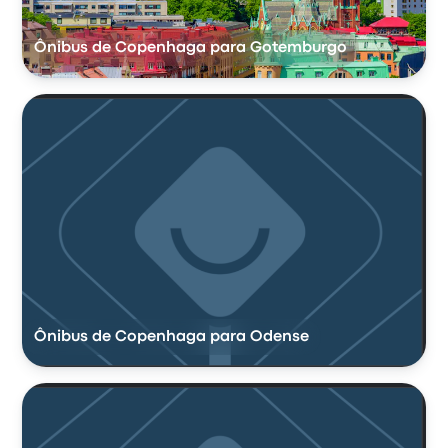
Ônibus de Copenhaga para Gotemburgo
Ônibus de Copenhaga para Odense