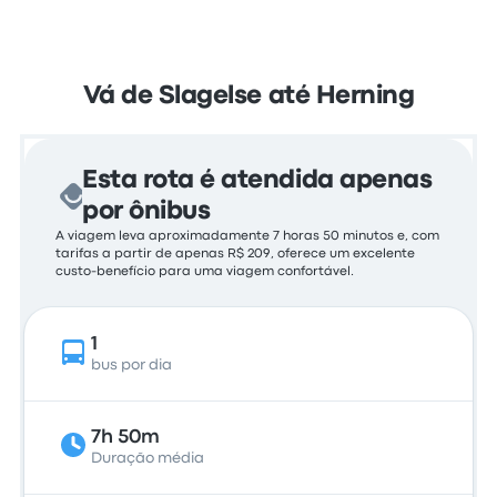
Vá de Slagelse até Herning
Esta rota é atendida apenas
por ônibus
A viagem leva aproximadamente 7 horas 50 minutos e, com
tarifas a partir de apenas R$ 209, oferece um excelente
custo-benefício para uma viagem confortável.
1
bus por dia
7h 50m
Duração média