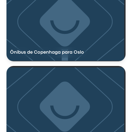
Ônibus de Copenhaga para Oslo