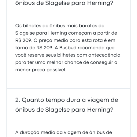
ônibus de Slagelse para Herning?
Os bilhetes de ônibus mais baratos de
Slagelse para Herning começam a partir de
R$ 209. O preço médio para esta rota é em
torno de R$ 209. A Busbud recomenda que
você reserve seus bilhetes com antecedência
para ter uma melhor chance de conseguir o
menor preço possível.
Quanto tempo dura a viagem de
ônibus de Slagelse para Herning?
A duração média da viagem de ônibus de