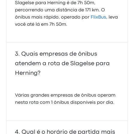
Slagelse para Herning é de 7h 50m,
percorrendo uma distância de 171 km. O
ônibus mais rápido, operado por
FlixBus
, leva
você até lá em 7h 50m.
Quais empresas de ônibus
atendem a rota de Slagelse para
Herning?
Várias grandes empresas de ônibus operam
nesta rota com 1 ônibus disponíveis por dia.
Qual é o horário de partida mais