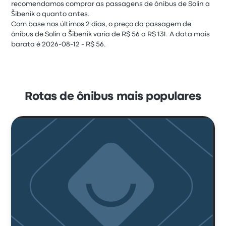
recomendamos comprar as passagens de ônibus de Solin a
Šibenik o quanto antes.
Com base nos últimos 2 dias, o preço da passagem de
ônibus de Solin a Šibenik varia de R$ 56 a R$ 131. A data mais
barata é 2026-08-12 - R$ 56.
Rotas de ônibus mais populares