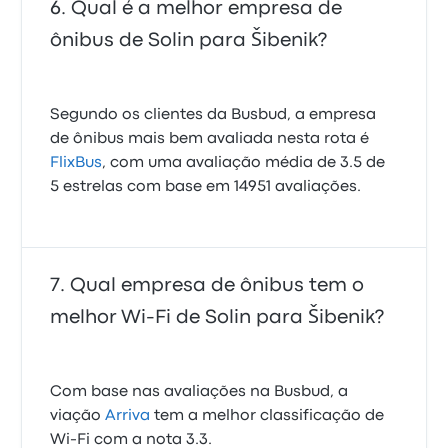
Qual é a melhor empresa de
ônibus de Solin para Šibenik?
Segundo os clientes da Busbud, a empresa
de ônibus mais bem avaliada nesta rota é
FlixBus
, com uma avaliação média de 3.5 de
5 estrelas com base em 14951 avaliações.
Qual empresa de ônibus tem o
melhor Wi-Fi de Solin para Šibenik?
Com base nas avaliações na Busbud, a
viação
Arriva
tem a melhor classificação de
Wi-Fi com a nota 3.3.