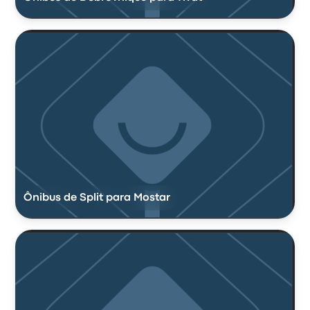
Ônibus de Split para Mostar