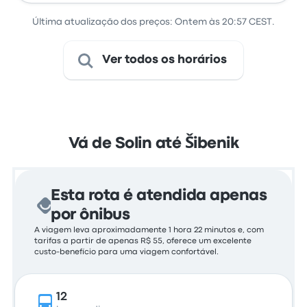
Última atualização dos preços: Ontem às 20:57 CEST.
Ver todos os horários
Vá de Solin até Šibenik
Esta rota é atendida apenas
por ônibus
A viagem leva aproximadamente 1 hora 22 minutos e, com
tarifas a partir de apenas R$ 55, oferece um excelente
custo-benefício para uma viagem confortável.
12