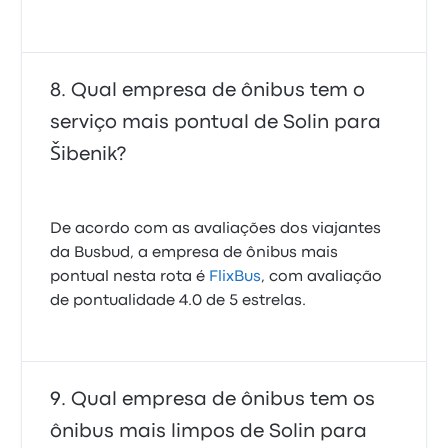
Qual empresa de ônibus tem o
serviço mais pontual de Solin para
Šibenik?
De acordo com as avaliações dos viajantes
da Busbud, a empresa de ônibus mais
pontual nesta rota é
FlixBus
, com avaliação
de pontualidade 4.0 de 5 estrelas.
Qual empresa de ônibus tem os
ônibus mais limpos de Solin para