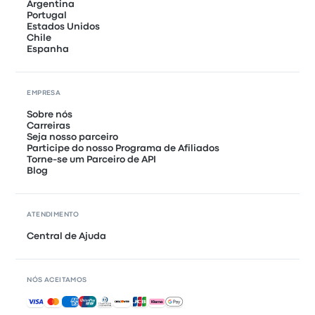
Argentina
Portugal
Estados Unidos
Chile
Espanha
EMPRESA
Sobre nós
Carreiras
Seja nosso parceiro
Participe do nosso Programa de Afiliados
Torne-se um Parceiro de API
Blog
ATENDIMENTO
Central de Ajuda
NÓS ACEITAMOS
Pagamentos aceitos