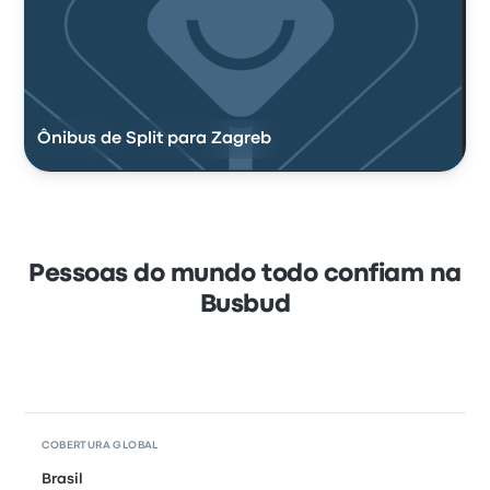
Ônibus de Split para Zagreb
Pessoas do mundo todo confiam na
Busbud
COBERTURA GLOBAL
Brasil