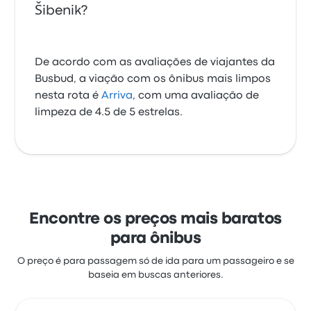
Šibenik?
De acordo com as avaliações de viajantes da
Busbud, a viação com os ônibus mais limpos
nesta rota é
Arriva
, com uma avaliação de
limpeza de 4.5 de 5 estrelas.
Encontre os preços mais baratos
para ônibus
O preço é para passagem só de ida para um passageiro e se
baseia em buscas anteriores.