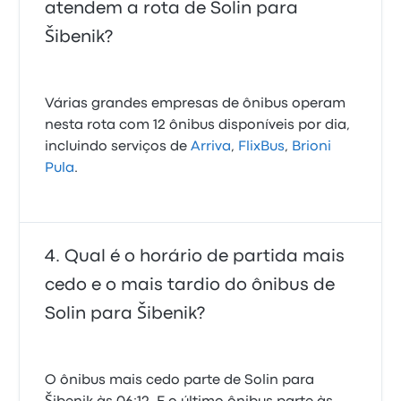
atendem a rota de Solin para
Šibenik?
Várias grandes empresas de ônibus operam
nesta rota com 12 ônibus disponíveis por dia,
incluindo serviços de
Arriva
,
FlixBus
,
Brioni
Pula
.
Qual é o horário de partida mais
cedo e o mais tardio do ônibus de
Solin para Šibenik?
O ônibus mais cedo parte de Solin para