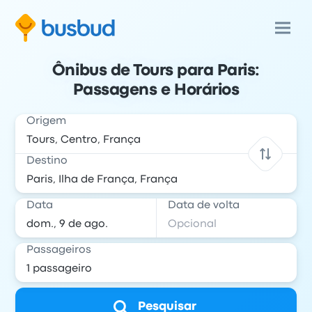
Ônibus de Tours para Paris:
Passagens e Horários
Origem
Destino
Data
Data de volta
Passageiros
Pesquisar