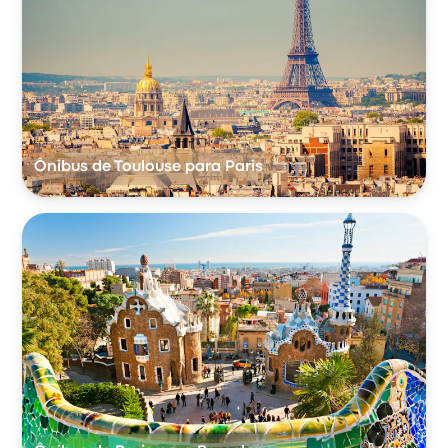
Ônibus de Toulouse para Paris