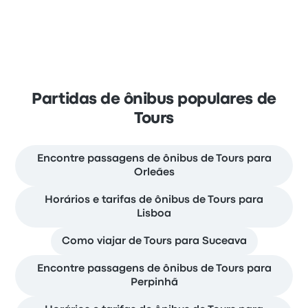
Partidas de ônibus populares de
Tours
Encontre passagens de ônibus de Tours para
Orleães
Horários e tarifas de ônibus de Tours para
Lisboa
Como viajar de Tours para Suceava
Encontre passagens de ônibus de Tours para
Perpinhã