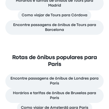
Horários e tarifas de ônibus de Tours para
Madrid
Como viajar de Tours para Córdova
Encontre passagens de ônibus de Tours para
Barcelona
Rotas de ônibus populares para
Paris
Encontre passagens de ônibus de Londres para
Paris
Horários e tarifas de ônibus de Bruxelas para
Paris
Como viajar de Amsterdã para Paris