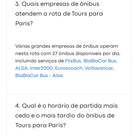
Quais empresas de ônibus
atendem a rota de Tours para
Paris?
Várias grandes empresas de ônibus operam
nesta rota com 27 ônibus disponíveis por dia,
incluindo serviços de
FlixBus
,
BlaBlaCar Bus
,
ALSA
,
Inter2000
,
Euroscoach
,
Voltavancar
,
BlaBlaCar Bus - Alsa
.
Qual é o horário de partida mais
cedo e o mais tardio do ônibus de
Tours para Paris?