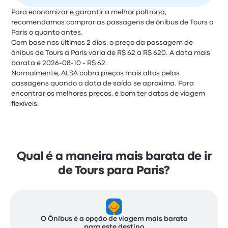
Para economizar e garantir a melhor poltrona,
recomendamos comprar as passagens de ônibus de Tours a
Paris o quanto antes.
Com base nos últimos 2 dias, o preço da passagem de
ônibus de Tours a Paris varia de R$ 62 a R$ 620. A data mais
barata é 2026-08-10 - R$ 62.
Normalmente, ALSA cobra preços mais altos pelas
passagens quando a data de saída se aproxima. Para
encontrar os melhores preços, é bom ter datas de viagem
flexíveis.
Qual é a maneira mais barata de ir
de Tours para Paris?
O Ônibus é a opção de viagem mais barata
para este destino