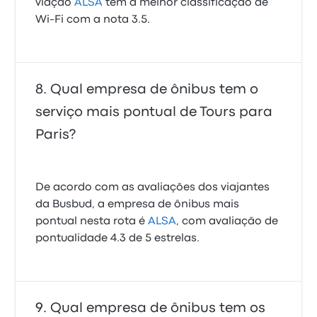
viação
ALSA
tem a melhor classificação de
Wi-Fi com a nota 3.5.
Qual empresa de ônibus tem o
serviço mais pontual de Tours para
Paris?
De acordo com as avaliações dos viajantes
da Busbud, a empresa de ônibus mais
pontual nesta rota é
ALSA
, com avaliação de
pontualidade 4.3 de 5 estrelas.
Qual empresa de ônibus tem os