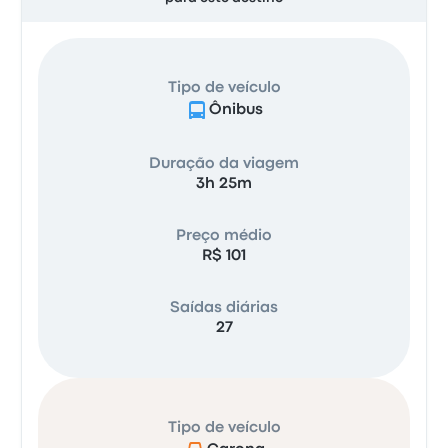
Tipo de veículo
Ônibus
Duração da viagem
3h 25m
Preço médio
R$ 101
Saídas diárias
27
Tipo de veículo