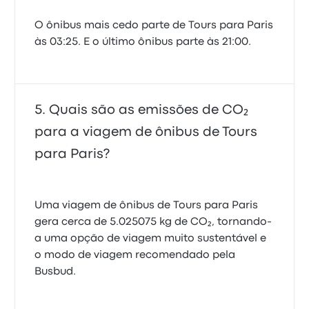
O ônibus mais cedo parte de Tours para Paris
às 03:25. E o último ônibus parte às 21:00.
Quais são as emissões de CO₂
para a viagem de ônibus de Tours
para Paris?
Uma viagem de ônibus de Tours para Paris
gera cerca de 5.025075 kg de CO₂, tornando-
a uma opção de viagem muito sustentável e
o modo de viagem recomendado pela
Busbud.