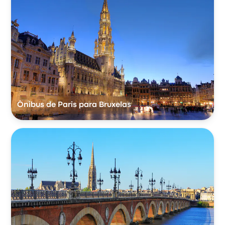
Ônibus de Paris para Bruxelas