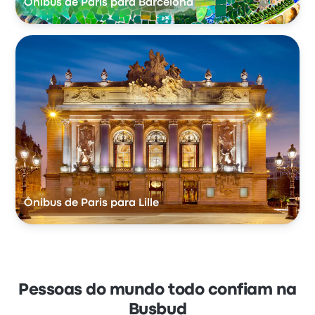
Ônibus de Paris para Barcelona
Ônibus de Paris para Lille
Pessoas do mundo todo confiam na
Busbud