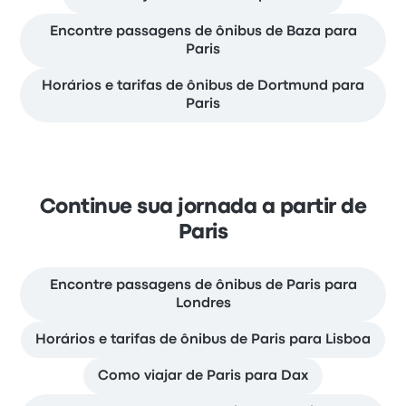
Encontre passagens de ônibus de Baza para
Paris
Horários e tarifas de ônibus de Dortmund para
Paris
Continue sua jornada a partir de
Paris
Encontre passagens de ônibus de Paris para
Londres
Horários e tarifas de ônibus de Paris para Lisboa
Como viajar de Paris para Dax