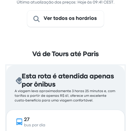
Última atualização dos preços: Hoje às 09:41 CEST.
Ver todos os horários
Vá de Tours até Paris
Esta rota é atendida apenas
por ônibus
A viagem leva aproximadamente 3 horas 25 minutos e, com
tarifas a partir de apenas R$ 61, oferece um excelente
custo-benefício para uma viagem confortável.
27
bus por dia