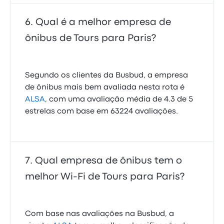
Qual é a melhor empresa de
ônibus de Tours para Paris?
Segundo os clientes da Busbud, a empresa
de ônibus mais bem avaliada nesta rota é
ALSA
, com uma avaliação média de 4.3 de 5
estrelas com base em 63224 avaliações.
Qual empresa de ônibus tem o
melhor Wi-Fi de Tours para Paris?
Com base nas avaliações na Busbud, a