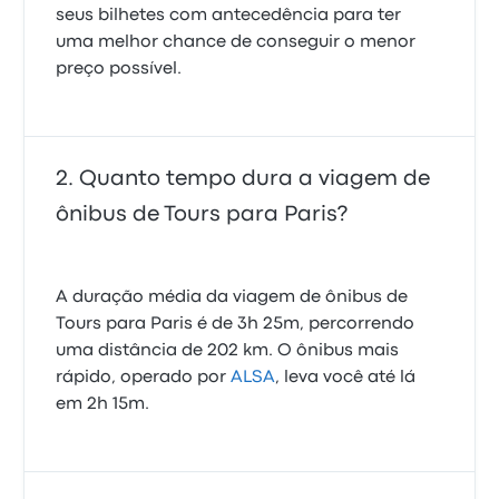
seus bilhetes com antecedência para ter
uma melhor chance de conseguir o menor
preço possível.
Quanto tempo dura a viagem de
ônibus de Tours para Paris?
A duração média da viagem de ônibus de
Tours para Paris é de 3h 25m, percorrendo
uma distância de 202 km. O ônibus mais
rápido, operado por
ALSA
, leva você até lá
em 2h 15m.