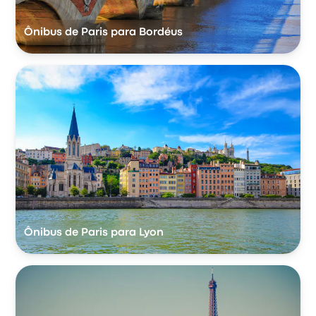
Ônibus de Paris para Bordéus
Ônibus de Paris para Lyon