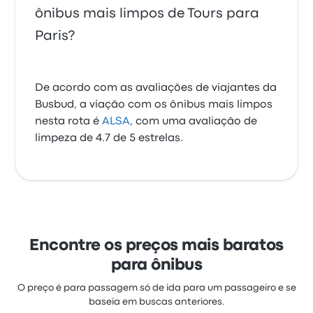
ônibus mais limpos de Tours para
Paris?
De acordo com as avaliações de viajantes da
Busbud, a viação com os ônibus mais limpos
nesta rota é
ALSA
, com uma avaliação de
limpeza de 4.7 de 5 estrelas.
Encontre os preços mais baratos
para ônibus
O preço é para passagem só de ida para um passageiro e se
baseia em buscas anteriores.