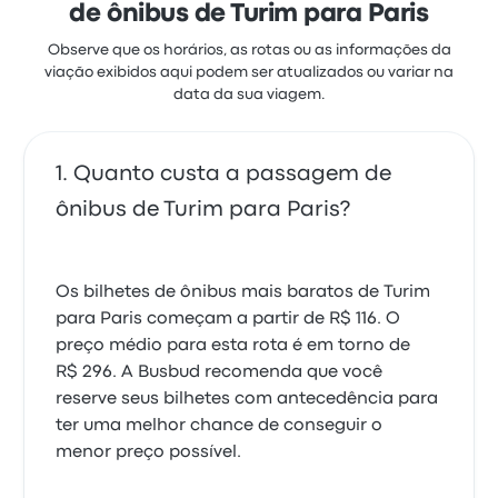
de ônibus de Turim para Paris
Observe que os horários, as rotas ou as informações da
viação exibidos aqui podem ser atualizados ou variar na
data da sua viagem.
Quanto custa a passagem de
ônibus de Turim para Paris?
Os bilhetes de ônibus mais baratos de Turim
para Paris começam a partir de R$ 116. O
preço médio para esta rota é em torno de
R$ 296. A Busbud recomenda que você
reserve seus bilhetes com antecedência para
ter uma melhor chance de conseguir o
menor preço possível.