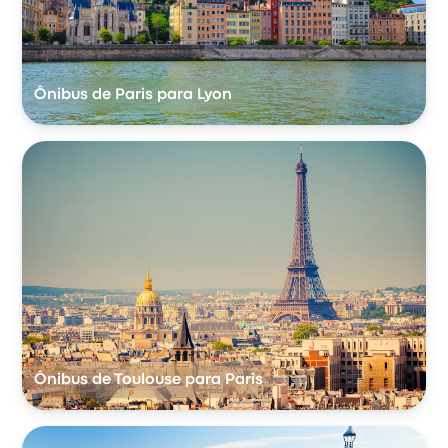
Ônibus de Paris para Lyon
Ônibus de Toulouse para Paris