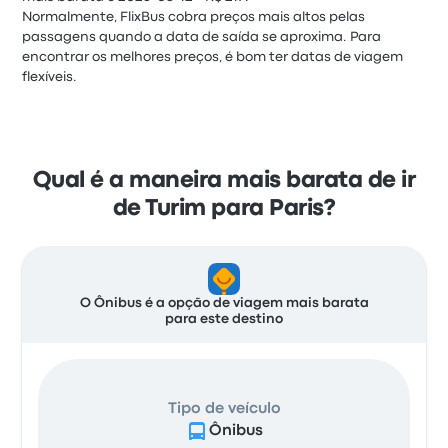
Normalmente, FlixBus cobra preços mais altos pelas
passagens quando a data de saída se aproxima. Para
encontrar os melhores preços, é bom ter datas de viagem
flexíveis.
Qual é a maneira mais barata de ir
de Turim para Paris?
O Ônibus é a opção de viagem mais barata
para este destino
Tipo de veículo
Ônibus