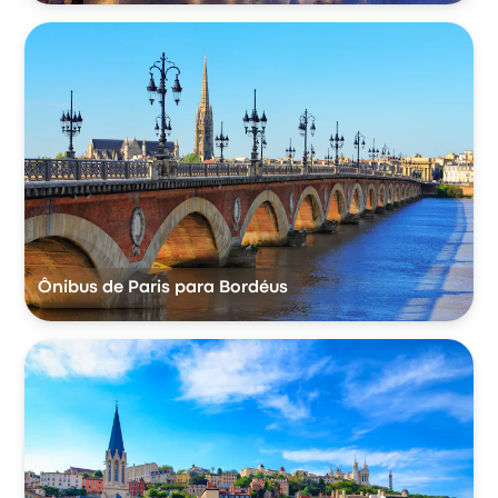
Ônibus de Paris para Bordéus