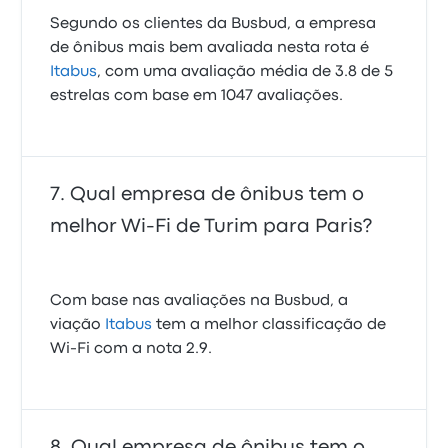
Segundo os clientes da Busbud, a empresa
de ônibus mais bem avaliada nesta rota é
Itabus
, com uma avaliação média de 3.8 de 5
estrelas com base em 1047 avaliações.
Qual empresa de ônibus tem o
melhor Wi-Fi de Turim para Paris?
Com base nas avaliações na Busbud, a
viação
Itabus
tem a melhor classificação de
Wi-Fi com a nota 2.9.
Qual empresa de ônibus tem o