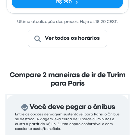
R$ 290
Última atualização dos preços: Hoje às 18:20 CEST.
Ver todos os horários
Compare 2 maneiras de ir de Turim
para Paris
Você deve pegar o ônibus
Entre as opções de viagem sustentável para Paris, o Ônibus
se destaca. A viagem leva cerca de 11 horas 35 minutos e
custa a partir de R$ 116. É uma opção confortável e com
excelente custo/benefício.