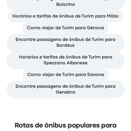
Bolonha
Horários e tarifas de ônibus de Turim para Milão
Como viajar de Turim para Génova
Encontre passagens de ônibus de Turim para
Bordéus
Horários e tarifas de ônibus de Turim para
Spezzano Albanese
Como viajar de Turim para Savona
Encontre passagens de ônibus de Turim para
Genebra
Rotas de ônibus populares para