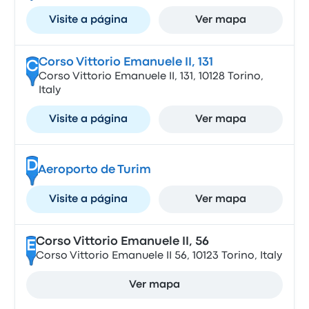
Visite a página
Ver mapa
Corso Vittorio Emanuele II, 131
C
Corso Vittorio Emanuele II, 131, 10128 Torino,
Italy
Visite a página
Ver mapa
D
Aeroporto de Turim
Visite a página
Ver mapa
Corso Vittorio Emanuele II, 56
E
Corso Vittorio Emanuele II 56, 10123 Torino, Italy
Ver mapa