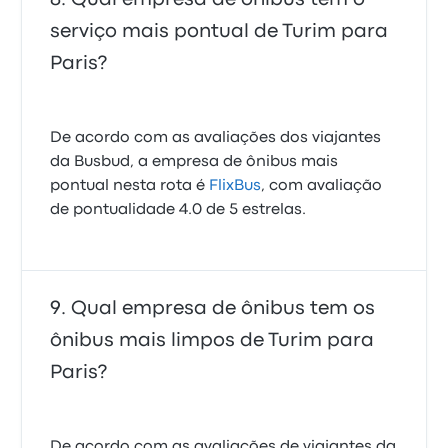
serviço mais pontual de Turim para
Paris?
De acordo com as avaliações dos viajantes
da Busbud, a empresa de ônibus mais
pontual nesta rota é
FlixBus
, com avaliação
de pontualidade 4.0 de 5 estrelas.
Qual empresa de ônibus tem os
ônibus mais limpos de Turim para
Paris?
De acordo com as avaliações de viajantes da