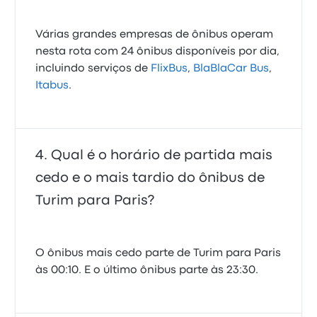
Várias grandes empresas de ônibus operam
nesta rota com 24 ônibus disponíveis por dia,
incluindo serviços de
FlixBus
,
BlaBlaCar Bus
,
Itabus
.
Qual é o horário de partida mais
cedo e o mais tardio do ônibus de
Turim para Paris?
O ônibus mais cedo parte de Turim para Paris
às 00:10. E o último ônibus parte às 23:30.