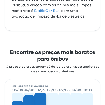
Busbud, a viação com os ônibus mais limpos
nesta rota é
BlaBlaCar Bus
, com uma
avaliação de limpeza de 4.3 de 5 estrelas.
Encontre os preços mais baratos
para ônibus
O preço é para passagem só de ida para um passageiro e se
baseia em buscas anteriores.
MELHOR PREÇO ENCONTRADO
05/08
06/08
Hoje
08/08
09/08
10/08
11/08
12/08