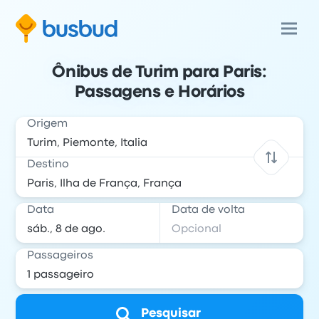
Ônibus de Turim para Paris:
Passagens e Horários
Origem
Destino
Data
Data de volta
Passageiros
Pesquisar