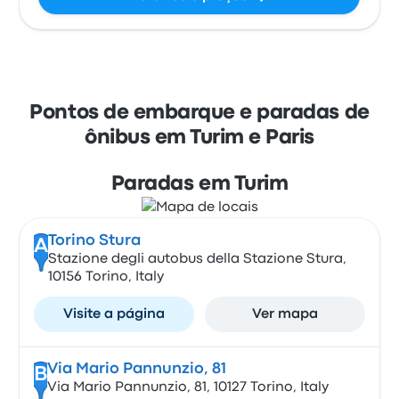
Pontos de embarque e paradas de
ônibus em Turim e Paris
Paradas em Turim
Torino Stura
A
Stazione degli autobus della Stazione Stura,
10156 Torino, Italy
Visite a página
Ver mapa
Via Mario Pannunzio, 81
B
Via Mario Pannunzio, 81, 10127 Torino, Italy