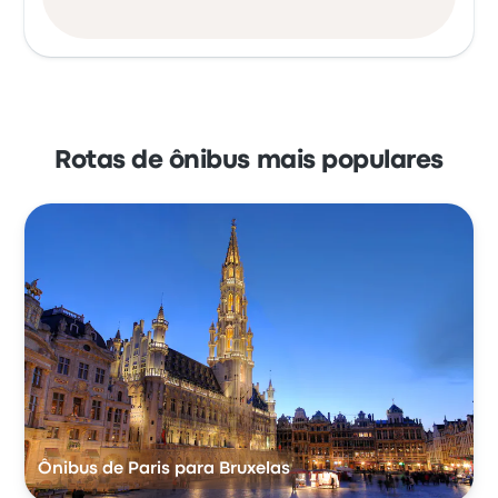
Rotas de ônibus mais populares
Ônibus de Paris para Bruxelas