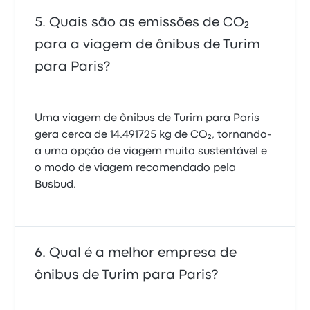
Quais são as emissões de CO₂
para a viagem de ônibus de Turim
para Paris?
Uma viagem de ônibus de Turim para Paris
gera cerca de 14.491725 kg de CO₂, tornando-
a uma opção de viagem muito sustentável e
o modo de viagem recomendado pela
Busbud.
Qual é a melhor empresa de
ônibus de Turim para Paris?