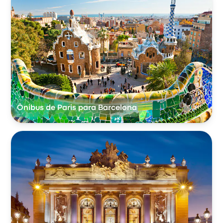
Ônibus de Paris para Barcelona