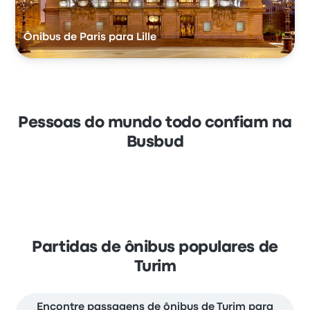
Ônibus de Paris para Lille
Pessoas do mundo todo confiam na
Busbud
Partidas de ônibus populares de
Turim
Encontre passagens de ônibus de Turim para