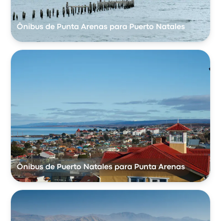
Ônibus de Punta Arenas para Puerto Natales
Ônibus de Puerto Natales para Punta Arenas