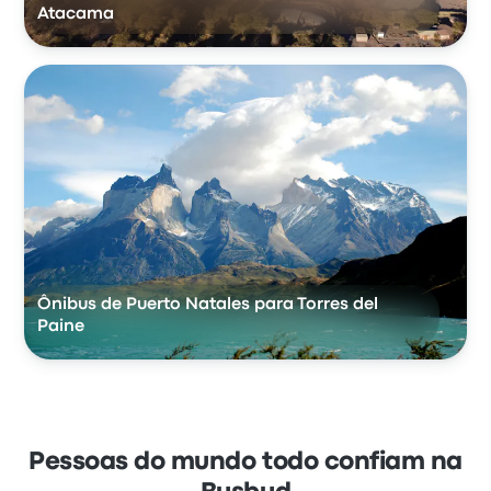
Atacama
Ônibus de Puerto Natales para Torres del
Paine
Pessoas do mundo todo confiam na