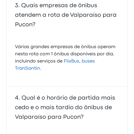
Quais empresas de ônibus
atendem a rota de Valparaíso para
Pucon?
Várias grandes empresas de ônibus operam
nesta rota com 1 ônibus disponíveis por dia,
incluindo serviços de
FlixBus
,
buses
TranSantin
.
Qual é o horário de partida mais
cedo e o mais tardio do ônibus de
Valparaíso para Pucon?