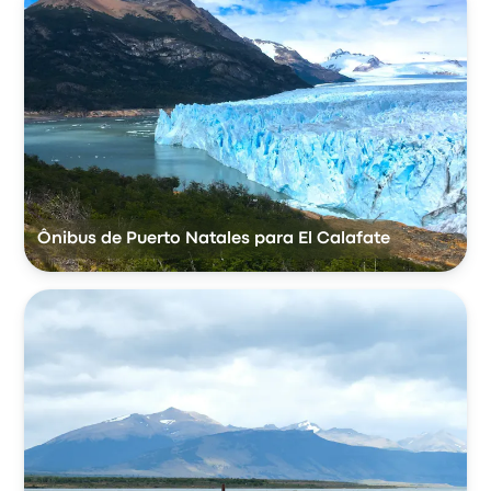
Ônibus de Puerto Natales para El Calafate