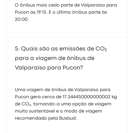
O ônibus mais cedo parte de Valparaíso para
Pucon às 19:15. E o último ônibus parte às
20:00.
Quais são as emissões de CO₂
para a viagem de ônibus de
Valparaíso para Pucon?
Uma viagem de ônibus de Valparaíso para
Pucon gera cerca de 17.344450000000002 kg
de CO₂, tornando-a uma opção de viagem
muito sustentável e o modo de viagem
recomendado pela Busbud.