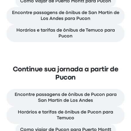
Como viajar de Puerto Montt para Pucon
Encontre passagens de ônibus de San Martín de
Los Andes para Pucon
Horários e tarifas de ônibus de Temuco para
Pucon
Continue sua jornada a partir de
Pucon
Encontre passagens de ônibus de Pucon para
San Martín de Los Andes
Horários e tarifas de ônibus de Pucon para
Temuco
Como viajar de Pucon para Puerto Montt