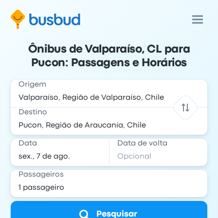
Ônibus de Valparaíso, CL para
Pucon: Passagens e Horários
Origem
Destino
Data
Data de volta
Passageiros
Pesquisar