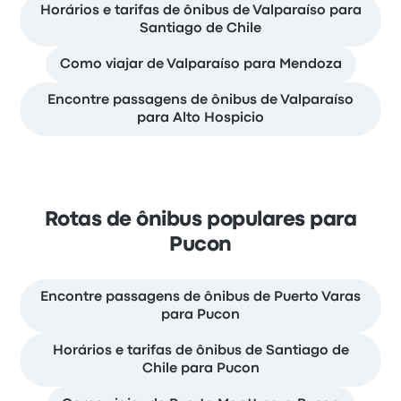
Horários e tarifas de ônibus de Valparaíso para
Santiago de Chile
Como viajar de Valparaíso para Mendoza
Encontre passagens de ônibus de Valparaíso
para Alto Hospicio
Rotas de ônibus populares para
Pucon
Encontre passagens de ônibus de Puerto Varas
para Pucon
Horários e tarifas de ônibus de Santiago de
Chile para Pucon