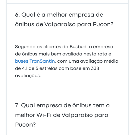
Qual é a melhor empresa de
ônibus de Valparaíso para Pucon?
Segundo os clientes da Busbud, a empresa
de ônibus mais bem avaliada nesta rota é
buses TranSantin
, com uma avaliação média
de 4.1 de 5 estrelas com base em 338
avaliações.
Qual empresa de ônibus tem o
melhor Wi-Fi de Valparaíso para
Pucon?