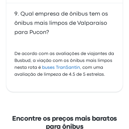
Qual empresa de ônibus tem os
ônibus mais limpos de Valparaíso
para Pucon?
De acordo com as avaliações de viajantes da
Busbud, a viação com os ônibus mais limpos
nesta rota é
buses TranSantin
, com uma
avaliação de limpeza de 4.5 de 5 estrelas.
Encontre os preços mais baratos
para ônibus