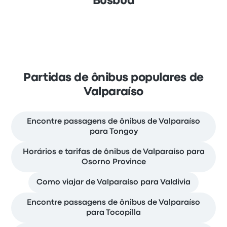
Busbud
Partidas de ônibus populares de
Valparaíso
Encontre passagens de ônibus de Valparaíso
para Tongoy
Horários e tarifas de ônibus de Valparaíso para
Osorno Province
Como viajar de Valparaíso para Valdivia
Encontre passagens de ônibus de Valparaíso
para Tocopilla