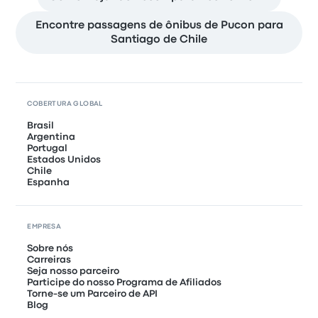
Encontre passagens de ônibus de Pucon para
Santiago de Chile
COBERTURA GLOBAL
Brasil
Argentina
Portugal
Estados Unidos
Chile
Espanha
EMPRESA
Sobre nós
Carreiras
Seja nosso parceiro
Participe do nosso Programa de Afiliados
Torne-se um Parceiro de API
Blog