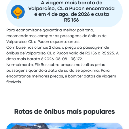
A viagem mais barata de
Valparaíso, CL a Pucon encontrada
é em 4 de ago. de 2026 e custa
R$ 156
Para economizar e garantir a melhor poltrona,
recomendamos comprar as passagens de ônibus de
Valparaíso, CL a Pucon o quanto antes.
Com base nos últimos 2 dias, o preço da passagem de
ônibus de Valparaíso, CL a Pucon varia de R$ 156 a R$ 225. A
data mais barata é 2026-08-08 - R$ 172.
Normalmente, FlixBus cobra preços mais altos pelas
passagens quando a data de saída se aproxima. Para
encontrar os melhores preços, é bom ter datas de viagem
flexíveis.
Rotas de ônibus mais populares