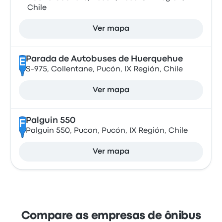
Chile
Ver mapa
Parada de Autobuses de Huerquehue
E
S-975, Collentane, Pucón, IX Región, Chile
Ver mapa
Palguin 550
F
Palguin 550, Pucon, Pucón, IX Región, Chile
Ver mapa
Compare as empresas de ônibus