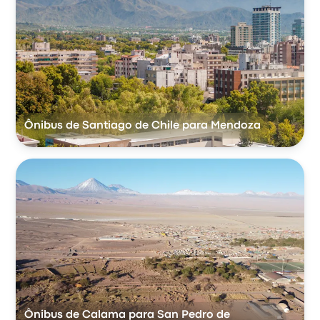
Ônibus de Santiago de Chile para Mendoza
Ônibus de Calama para San Pedro de