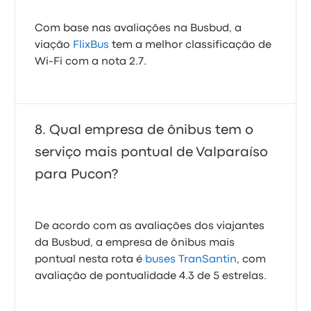
Com base nas avaliações na Busbud, a
viação
FlixBus
tem a melhor classificação de
Wi-Fi com a nota 2.7.
Qual empresa de ônibus tem o
serviço mais pontual de Valparaíso
para Pucon?
De acordo com as avaliações dos viajantes
da Busbud, a empresa de ônibus mais
pontual nesta rota é
buses TranSantin
, com
avaliação de pontualidade 4.3 de 5 estrelas.