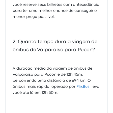
você reserve seus bilhetes com antecedência
para ter uma melhor chance de conseguir o
menor preço possível.
Quanto tempo dura a viagem de
ônibus de Valparaíso para Pucon?
A duração média da viagem de ônibus de
Valparaíso para Pucon é de 12h 45m,
percorrendo uma distância de 694 km. O
ônibus mais rápido, operado por
FlixBus
, leva
você até lá em 12h 30m.