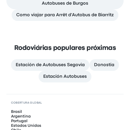
Autobuses de Burgos
Como viajar para Arrêt d'Autobus de Biarritz
Rodoviárias populares próximas
Estación de Autobuses Segovia
Donostia
Estación Autobuses
COBERTURA GLOBAL
Brasil
Argentina
Portugal
Estados Unidos