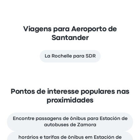
Viagens para Aeroporto de
Santander
La Rochelle para SDR
Pontos de interesse populares nas
proximidades
Encontre passagens de ônibus para Estación de
autobuses de Zamora
horários e tarifas de ônibus em Estación de