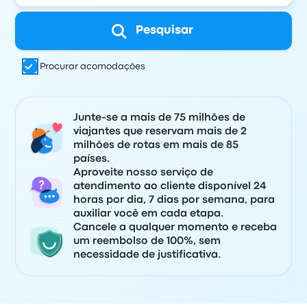
Pesquisar
Procurar acomodações
Junte-se a mais de 75 milhões de
viajantes que reservam mais de 2
milhões de rotas em mais de 85
países.
Aproveite nosso serviço de
atendimento ao cliente disponível 24
horas por dia, 7 dias por semana, para
auxiliar você em cada etapa.
Cancele a qualquer momento e receba
um reembolso de 100%, sem
necessidade de justificativa.