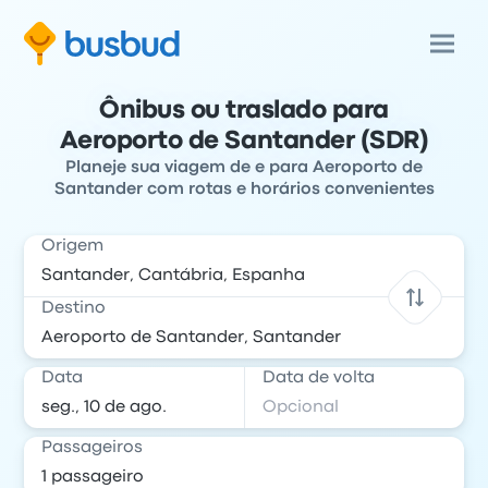
Ônibus ou traslado para
Aeroporto de Santander (SDR)
Planeje sua viagem de e para Aeroporto de
Santander com rotas e horários convenientes
Origem
Destino
Data
Data de volta
Passageiros