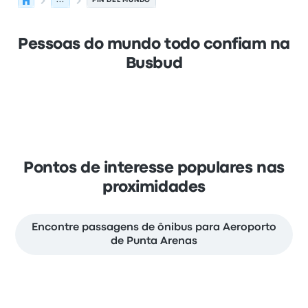
...
FIN DEL MUNDO
Pessoas do mundo todo confiam na
Busbud
Pontos de interesse populares nas
proximidades
Encontre passagens de ônibus para Aeroporto
de Punta Arenas