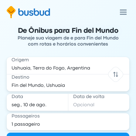
De Ônibus para Fin del Mundo
Planeje sua viagem de e para Fin del Mundo
com rotas e horários convenientes
Origem
Destino
Data
Data de volta
Passageiros