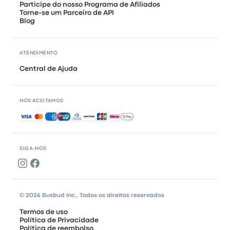
Participe do nosso Programa de Afiliados
Torne-se um Parceiro de API
Blog
ATENDIMENTO
Central de Ajuda
NÓS ACEITAMOS
Pagamentos aceitos
SIGA-NOS
© 2026 Busbud Inc., Todos os direitos reservados
Termos de uso
Política de Privacidade
Política de reembolso