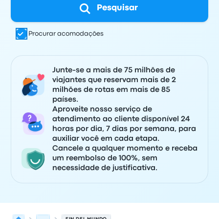
Pesquisar
Procurar acomodações
Junte-se a mais de 75 milhões de
viajantes que reservam mais de 2
milhões de rotas em mais de 85
países.
Aproveite nosso serviço de
atendimento ao cliente disponível 24
horas por dia, 7 dias por semana, para
auxiliar você em cada etapa.
Cancele a qualquer momento e receba
um reembolso de 100%, sem
necessidade de justificativa.