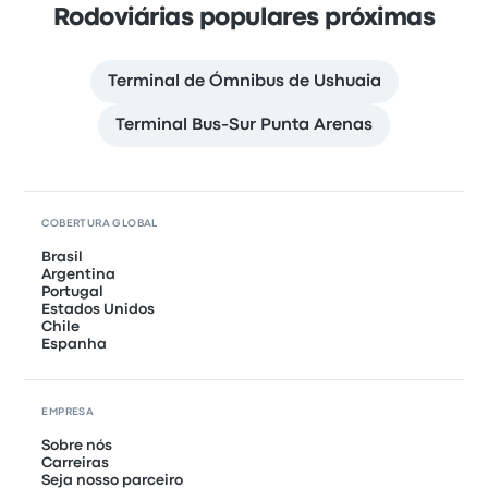
Rodoviárias populares próximas
Terminal de Ómnibus de Ushuaia
Terminal Bus-Sur Punta Arenas
COBERTURA GLOBAL
Brasil
Argentina
Portugal
Estados Unidos
Chile
Espanha
EMPRESA
Sobre nós
Carreiras
Seja nosso parceiro