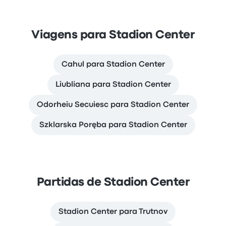
Viagens para Stadion Center
Cahul para Stadion Center
Liubliana para Stadion Center
Odorheiu Secuiesc para Stadion Center
Szklarska Poręba para Stadion Center
Partidas de Stadion Center
Stadion Center para Trutnov