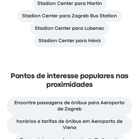
Stadion Center para Martin
Stadion Center para Zagreb Bus Station
Stadion Center para Lubenec
Stadion Center para Hévíz
Pontos de interesse populares nas
proximidades
Encontre passagens de ônibus para Aeroporto
de Zagreb
horários e tarifas de ônibus em Aeroporto de
Viena