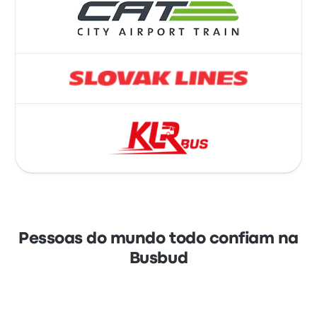
Pessoas do mundo todo confiam na
Busbud