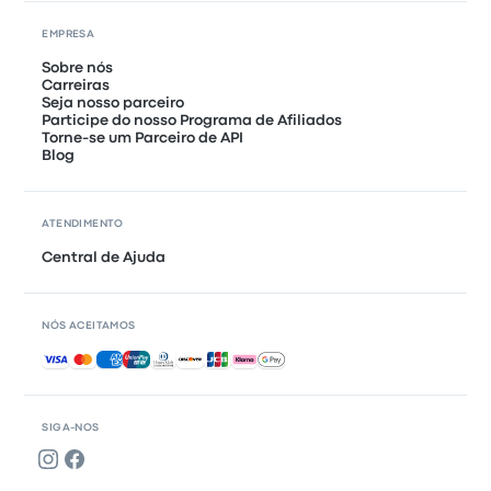
EMPRESA
Sobre nós
Carreiras
Seja nosso parceiro
Participe do nosso Programa de Afiliados
Torne-se um Parceiro de API
Blog
ATENDIMENTO
Central de Ajuda
NÓS ACEITAMOS
Pagamentos aceitos
SIGA-NOS