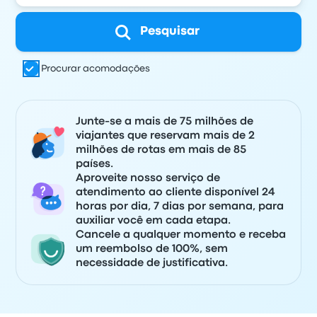
Pesquisar
Procurar acomodações
Junte-se a mais de 75 milhões de
viajantes que reservam mais de 2
milhões de rotas em mais de 85
países.
Aproveite nosso serviço de
atendimento ao cliente disponível 24
horas por dia, 7 dias por semana, para
auxiliar você em cada etapa.
Cancele a qualquer momento e receba
um reembolso de 100%, sem
necessidade de justificativa.