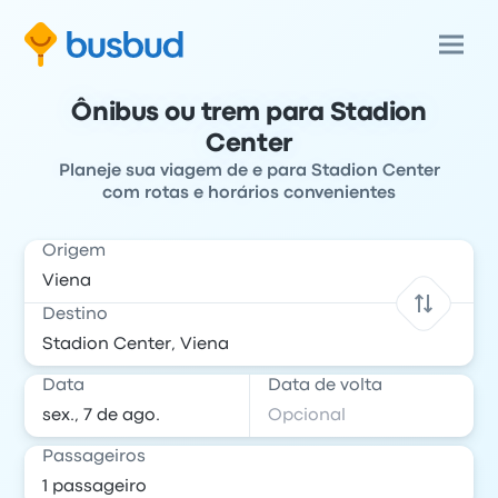
Ônibus ou trem para Stadion
Center
Planeje sua viagem de e para Stadion Center
com rotas e horários convenientes
Origem
Destino
Data
Data de volta
Passageiros