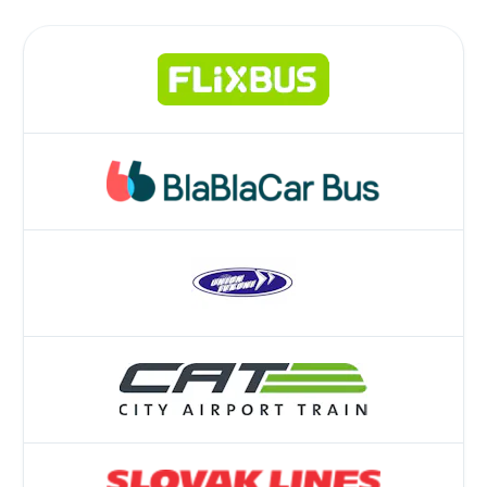
Google Pay.