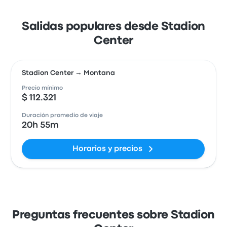
Salidas populares desde Stadion
Center
Stadion Center → Montana
Precio mínimo
$ 112.321
Duración promedio de viaje
20h 55m
Horarios y precios
Preguntas frecuentes sobre Stadion