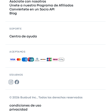
Asóciate con nosotros
Únete a nuestro Programa de Afiliados
Conviértete en un Socio API
Blog
SOPORTE
Centro de ayuda
ACEPTAMOS
Pagos aceptados
SÍGUENOS
© 2026 Busbud Inc., Todos los derechos reservados
condiciones de uso
privacidad