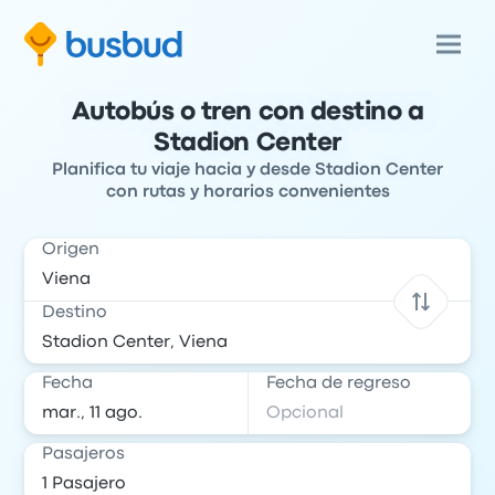
Autobús o tren con destino a
Stadion Center
Planifica tu viaje hacia y desde Stadion Center
con rutas y horarios convenientes
Origen
Destino
Fecha
Fecha de regreso
Pasajeros