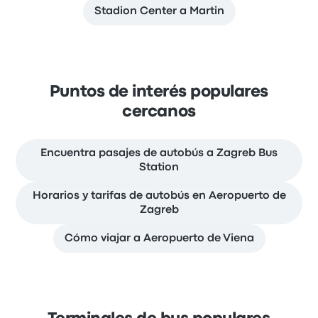
Stadion Center a Martin
Puntos de interés populares
cercanos
Encuentra pasajes de autobús a Zagreb Bus
Station
Horarios y tarifas de autobús en Aeropuerto de
Zagreb
Cómo viajar a Aeropuerto de Viena