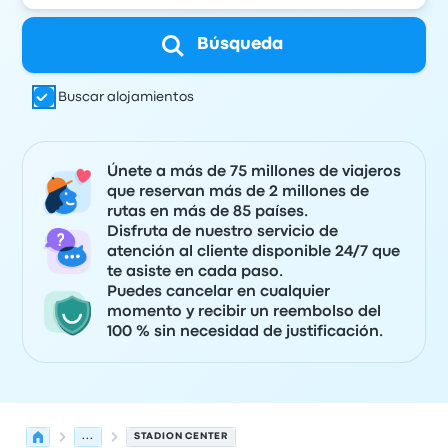
Búsqueda
Buscar alojamientos
Únete a más de 75 millones de viajeros
que reservan más de 2 millones de
rutas en más de 85 países.
Disfruta de nuestro servicio de
atención al cliente disponible 24/7 que
te asiste en cada paso.
Puedes cancelar en cualquier
momento y recibir un reembolso del
100 % sin necesidad de justificación.
...
STADION CENTER