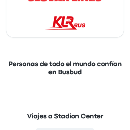
Personas de todo el mundo confían
en Busbud
Viajes a Stadion Center