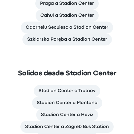
Praga a Stadion Center
Cahul a Stadion Center
Odorheiu Secuiesc a Stadion Center
Szklarska Poręba a Stadion Center
Salidas desde Stadion Center
Stadion Center a Trutnov
Stadion Center a Montana
Stadion Center a Hévíz
Stadion Center a Zagreb Bus Station