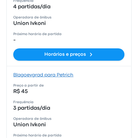
Frequência
4 partidas/dia
Operadora de ônibus
Union Ivkoni
Próximo horário de partida
-
Horários e preços
Blagoevgrad para Petrich
Preço a partir de
R$ 45
Frequência
3 partidas/dia
Operadora de ônibus
Union Ivkoni
Próximo horário de partida