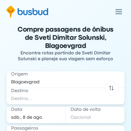
Compre passagens de ônibus
de Sveti Dimitar Solunski,
Blagoevgrad
Encontre rotas partindo de Sveti Dimitar
Solunski e planeje sua viagem sem esforço
Origem
Destino
Data
Data de volta
Passageiros