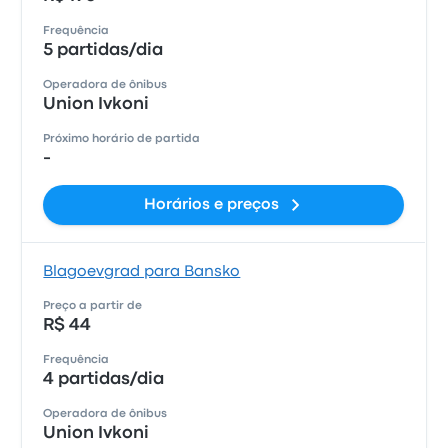
Frequência
5 partidas/dia
Operadora de ônibus
Union Ivkoni
Próximo horário de partida
-
Horários e preços
Blagoevgrad para Bansko
Preço a partir de
R$ 44
Frequência
4 partidas/dia
Operadora de ônibus
Union Ivkoni