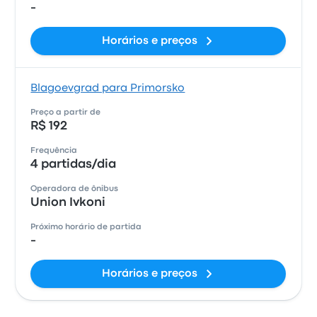
-
Horários e preços
Blagoevgrad para Primorsko
Preço a partir de
R$ 192
Frequência
4 partidas/dia
Operadora de ônibus
Union Ivkoni
Próximo horário de partida
-
Horários e preços