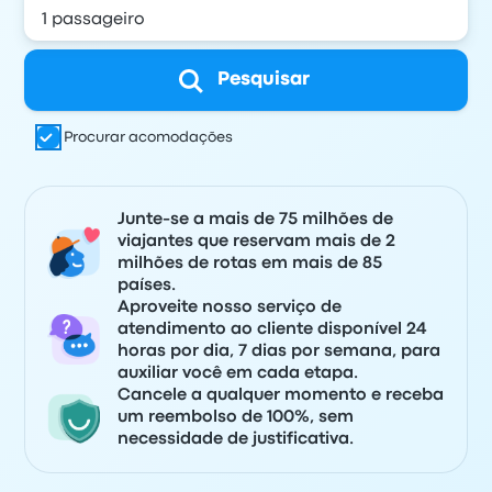
Pesquisar
Procurar acomodações
Junte-se a mais de 75 milhões de
viajantes que reservam mais de 2
milhões de rotas em mais de 85
países.
Aproveite nosso serviço de
atendimento ao cliente disponível 24
horas por dia, 7 dias por semana, para
auxiliar você em cada etapa.
Cancele a qualquer momento e receba
um reembolso de 100%, sem
necessidade de justificativa.