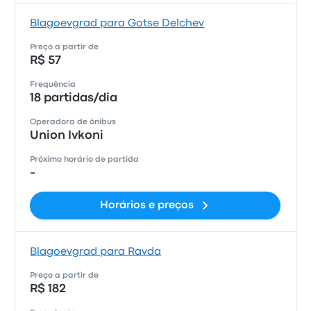
Blagoevgrad para Gotse Delchev
Preço a partir de
R$ 57
Frequência
18 partidas/dia
Operadora de ônibus
Union Ivkoni
Próximo horário de partida
-
Horários e preços
Blagoevgrad para Ravda
Preço a partir de
R$ 182