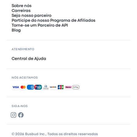
Sobre nós
Carreiras
Seja nosso parceiro
Participe do nosso Programa de Afiliados
Torne-se um Parceiro de API
Blog
ATENDIMENTO
Central de Ajuda
NÓS ACEITAMOS
Pagamentos aceitos
SIGA-NOS
© 2026 Busbud Inc., Todos os direitos reservados