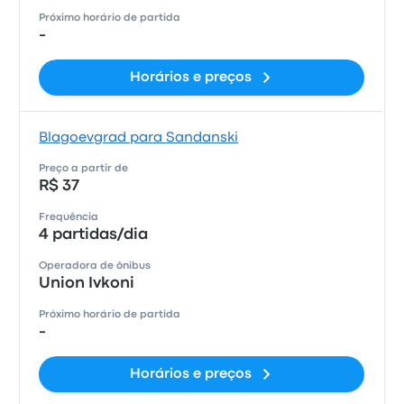
Próximo horário de partida
-
Horários e preços
Blagoevgrad para Sandanski
Preço a partir de
R$ 37
Frequência
4 partidas/dia
Operadora de ônibus
Union Ivkoni
Próximo horário de partida
-
Horários e preços