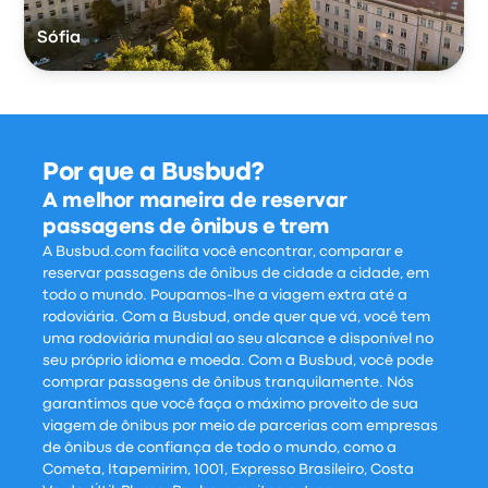
Sófia
Por que a Busbud?
A melhor maneira de reservar
passagens de ônibus e trem
A Busbud.com facilita você encontrar, comparar e
reservar passagens de ônibus de cidade a cidade, em
todo o mundo. Poupamos-lhe a viagem extra até a
rodoviária. Com a Busbud, onde quer que vá, você tem
uma rodoviária mundial ao seu alcance e disponível no
seu próprio idioma e moeda. Com a Busbud, você pode
comprar passagens de ônibus tranquilamente. Nós
garantimos que você faça o máximo proveito de sua
viagem de ônibus por meio de parcerias com empresas
de ônibus de confiança de todo o mundo, como a
Cometa, Itapemirim, 1001, Expresso Brasileiro, Costa