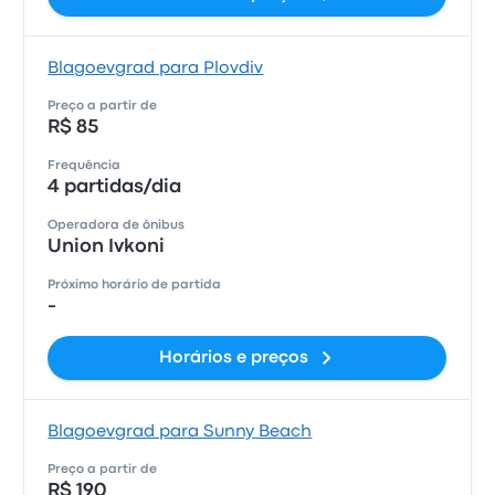
Blagoevgrad para Plovdiv
Preço a partir de
R$ 85
Frequência
4 partidas/dia
Operadora de ônibus
Union Ivkoni
Próximo horário de partida
-
Horários e preços
Blagoevgrad para Sunny Beach
Preço a partir de
R$ 190