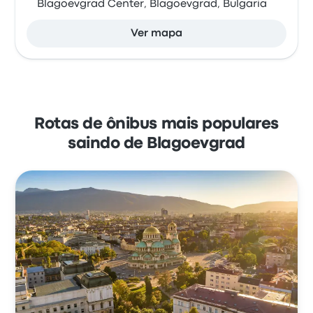
Blagoevgrad Center, Blagoevgrad, Bulgaria
Ver mapa
Rotas de ônibus mais populares
saindo de Blagoevgrad