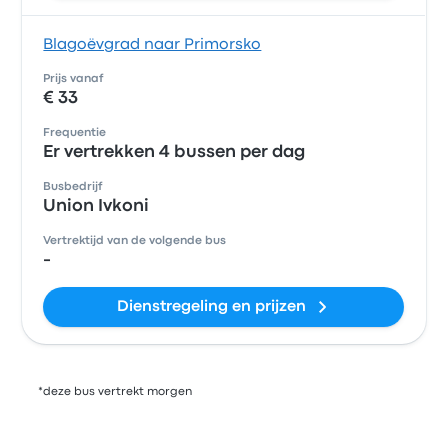
Blagoëvgrad naar Primorsko
Prijs vanaf
€ 33
Frequentie
Er vertrekken 4 bussen per dag
Busbedrijf
Union Ivkoni
Vertrektijd van de volgende bus
-
Dienstregeling en prijzen
*deze bus vertrekt morgen