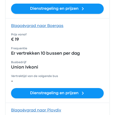
Dienstregeling en prijzen
Blagoëvgrad naar Boergas
Prijs vanaf
€ 19
Frequentie
Er vertrekken 10 bussen per dag
Busbedrijf
Union Ivkoni
Vertrektijd van de volgende bus
-
Dienstregeling en prijzen
Blagoëvgrad naar Plovdiv