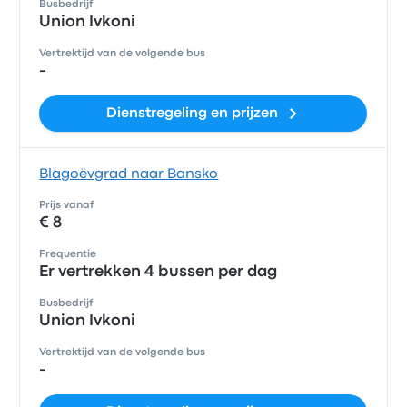
Busbedrijf
Union Ivkoni
Vertrektijd van de volgende bus
-
Dienstregeling en prijzen
Blagoëvgrad naar Bansko
Prijs vanaf
€ 8
Frequentie
Er vertrekken 4 bussen per dag
Busbedrijf
Union Ivkoni
Vertrektijd van de volgende bus
-