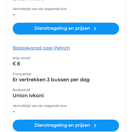
Vertrektijd van de volgende bus
-
Dienstregeling en prijzen
Blagoëvgrad naar Petrich
Prijs vanaf
€ 8
Frequentie
Er vertrekken 3 bussen per dag
Busbedrijf
Union Ivkoni
Vertrektijd van de volgende bus
-
Dienstregeling en prijzen