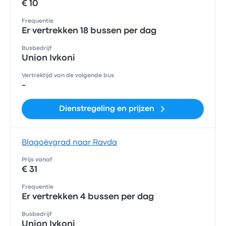
€ 10
Frequentie
Er vertrekken 18 bussen per dag
Busbedrijf
Union Ivkoni
Vertrektijd van de volgende bus
-
Dienstregeling en prijzen
Blagoëvgrad naar Ravda
Prijs vanaf
€ 31
Frequentie
Er vertrekken 4 bussen per dag
Busbedrijf
Union Ivkoni