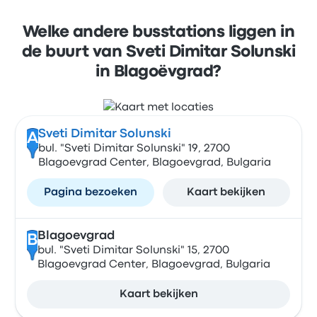
Welke andere busstations liggen in
de buurt van Sveti Dimitar Solunski
in Blagoëvgrad?
Sveti Dimitar Solunski
A
bul. "Sveti Dimitar Solunski" 19, 2700
Blagoevgrad Center, Blagoevgrad, Bulgaria
Pagina bezoeken
Kaart bekijken
Blagoevgrad
B
bul. "Sveti Dimitar Solunski" 15, 2700
Blagoevgrad Center, Blagoevgrad, Bulgaria
Kaart bekijken