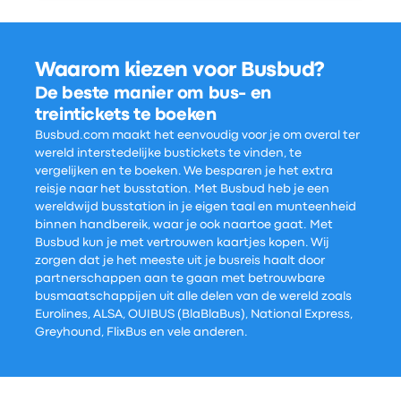
Waarom kiezen voor Busbud?
De beste manier om bus- en
treintickets te boeken
Busbud.com maakt het eenvoudig voor je om overal ter
wereld interstedelijke bustickets te vinden, te
vergelijken en te boeken. We besparen je het extra
reisje naar het busstation. Met Busbud heb je een
wereldwijd busstation in je eigen taal en munteenheid
binnen handbereik, waar je ook naartoe gaat. Met
Busbud kun je met vertrouwen kaartjes kopen. Wij
zorgen dat je het meeste uit je busreis haalt door
partnerschappen aan te gaan met betrouwbare
busmaatschappijen uit alle delen van de wereld zoals
Eurolines, ALSA, OUIBUS (BlaBlaBus), National Express,
Greyhound, FlixBus en vele anderen.