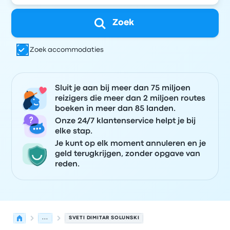
Zoek
Zoek accommodaties
Sluit je aan bij meer dan 75 miljoen
reizigers die meer dan 2 miljoen routes
boeken in meer dan 85 landen.
Onze 24/7 klantenservice helpt je bij
elke stap.
Je kunt op elk moment annuleren en je
geld terugkrijgen, zonder opgave van
reden.
...
SVETI DIMITAR SOLUNSKI