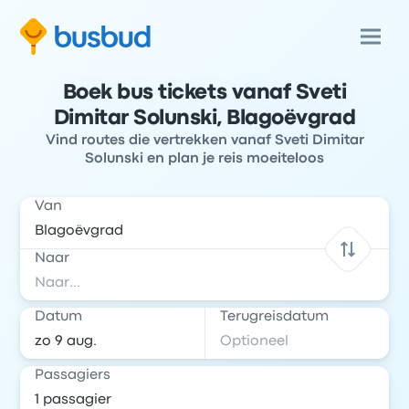
Boek bus tickets vanaf Sveti
Dimitar Solunski, Blagoëvgrad
Vind routes die vertrekken vanaf Sveti Dimitar
Solunski en plan je reis moeiteloos
Van
Naar
Datum
Terugreisdatum
Passagiers