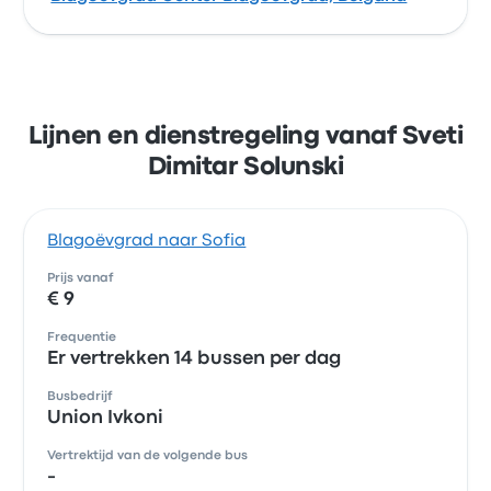
Lijnen en dienstregeling vanaf Sveti
Dimitar Solunski
Blagoëvgrad naar Sofia
Prijs vanaf
€ 9
Frequentie
Er vertrekken 14 bussen per dag
Busbedrijf
Union Ivkoni
Vertrektijd van de volgende bus
-