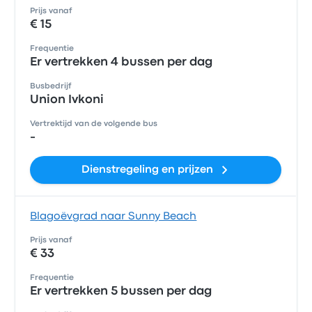
Prijs vanaf
€ 15
Frequentie
Er vertrekken 4 bussen per dag
Busbedrijf
Union Ivkoni
Vertrektijd van de volgende bus
-
Dienstregeling en prijzen
Blagoëvgrad naar Sunny Beach
Prijs vanaf
€ 33
Frequentie
Er vertrekken 5 bussen per dag