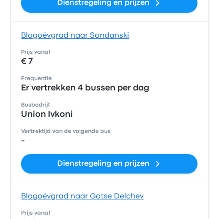
Dienstregeling en prijzen
Blagoëvgrad naar Sandanski
Prijs vanaf
€ 7
Frequentie
Er vertrekken 4 bussen per dag
Busbedrijf
Union Ivkoni
Vertrektijd van de volgende bus
-
Dienstregeling en prijzen
Blagoëvgrad naar Gotse Delchev
Prijs vanaf