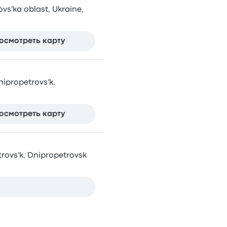
vs'ka oblast, Ukraine,
осмотреть карту
ipropetrovs'k,
осмотреть карту
rovs'k, Dnipropetrovsk