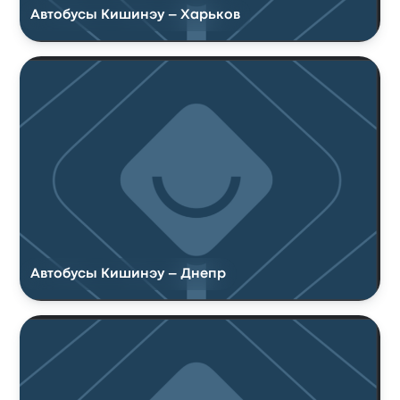
Автобусы Кишинэу – Харьков
Автобусы Кишинэу – Днепр