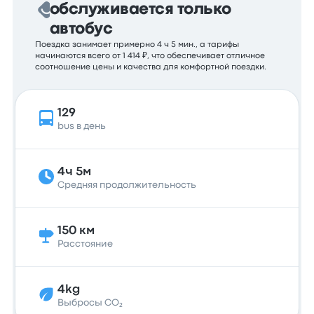
обслуживается только
автобус
Поездка занимает примерно 4 ч 5 мин., а тарифы
начинаются всего от 1 414 ₽, что обеспечивает отличное
соотношение цены и качества для комфортной поездки.
129
bus в день
4ч 5м
Средняя продолжительность
150 км
Расстояние
4kg
Выбросы CO₂