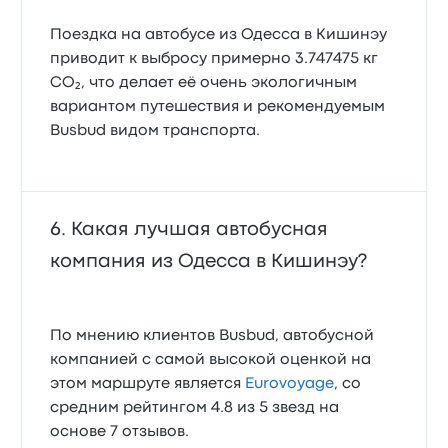
Поездка на автобусе из Одесса в Кишинэу
приводит к выбросу примерно 3.747475 кг
CO₂, что делает её очень экологичным
вариантом путешествия и рекомендуемым
Busbud видом транспорта.
Какая лучшая автобусная
компания из Одесса в Кишинэу?
По мнению клиентов Busbud, автобусной
компанией с самой высокой оценкой на
этом маршруте является
Eurovoyage
, со
средним рейтингом 4.8 из 5 звезд на
основе 7 отзывов.