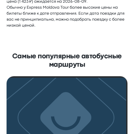
цена (1 423 ₽) ожидается на 2026-08-09.
Обычно у Express Moldova Tour более высокие цены на
билеты ближе к дате отправления. Если дата поездки для
вас не принципиальна, можно подобрать поездку с более
низкой ценой.
Самые популярные автобусные
маршруты