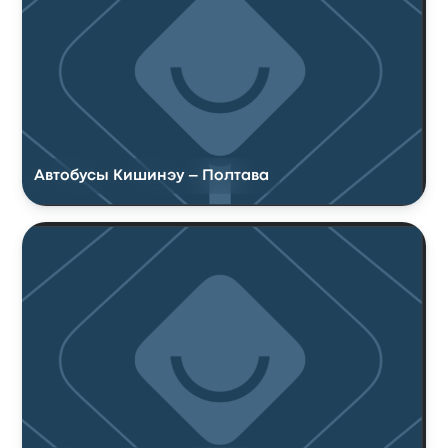
Автобусы Кишинэу – Полтава