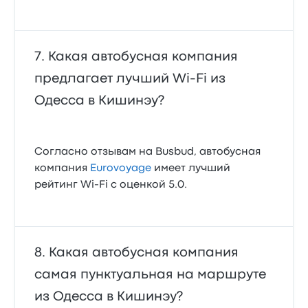
Какая автобусная компания
предлагает лучший Wi‑Fi из
Одесса в Кишинэу?
Согласно отзывам на Busbud, автобусная
компания
Eurovoyage
имеет лучший
рейтинг Wi‑Fi с оценкой 5.0.
Какая автобусная компания
самая пунктуальная на маршруте
из Одесса в Кишинэу?