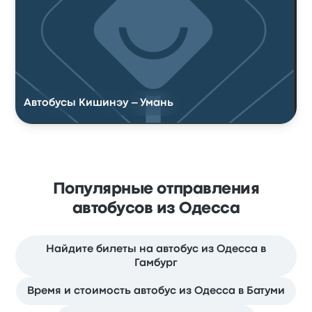
Автобусы Кишинэу – Умань
Популярные отправления
автобусов из Одесса
Найдите билеты на автобус из Одесса в
Гамбург
Время и стоимость автобус из Одесса в Батуми