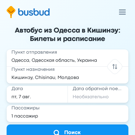
Автобус из Одесса в Кишинэу:
Билеты и расписание
Пункт отправления
Пункт назначения
Дата
Дата обратной поездки
Пассажиры
Поиск