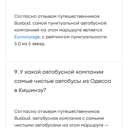
Согласно отзывам путешественников
Busbud, самой пунктуальной автобусной
компанией на этом маршруте является
Eurovoyage
, с рейтингом пунктуальности
5.0 из 5 звезд.
У какой автобусной компании
самые чистые автобусы из Одесса
в Кишинэу?
Согласно отзывам путешественников
Busbud, автобусная компания с самыми
чистыми автобусами на этом маршруте —