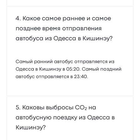
Какое самое раннее и самое
позднее время отправления
автобуса из Одесса в Кишинэу?
Самый ранний автобус отправляется из
Одесса в Кишинэу в 05:20. Самый поздний
автобус отправляется в 23:40.
Каковы выбросы CO₂ на
автобусную поездку из Одесса в
Кишинэу?