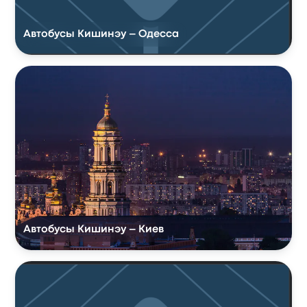
Автобусы Кишинэу – Одесса
Автобусы Кишинэу – Киев