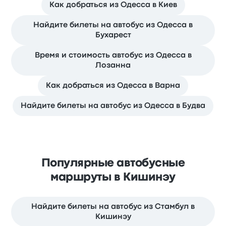
Как добраться из Одесса в Киев
Найдите билеты на автобус из Одесса в
Бухарест
Время и стоимость автобус из Одесса в
Лозанна
Как добраться из Одесса в Варна
Найдите билеты на автобус из Одесса в Будва
Популярные автобусные
маршруты в Кишинэу
Найдите билеты на автобус из Стамбул в
Кишинэу