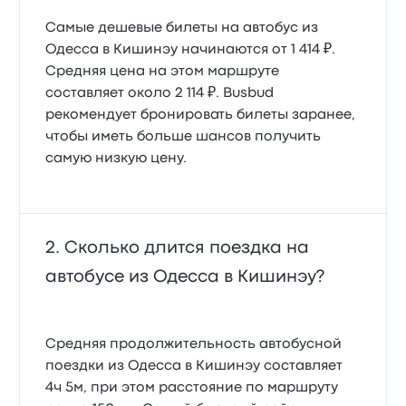
Самые дешевые билеты на автобус из
Одесса в Кишинэу начинаются от 1 414 ₽.
Средняя цена на этом маршруте
составляет около 2 114 ₽. Busbud
рекомендует бронировать билеты заранее,
чтобы иметь больше шансов получить
самую низкую цену.
Сколько длится поездка на
автобусе из Одесса в Кишинэу?
Средняя продолжительность автобусной
поездки из Одесса в Кишинэу составляет
4ч 5м, при этом расстояние по маршруту