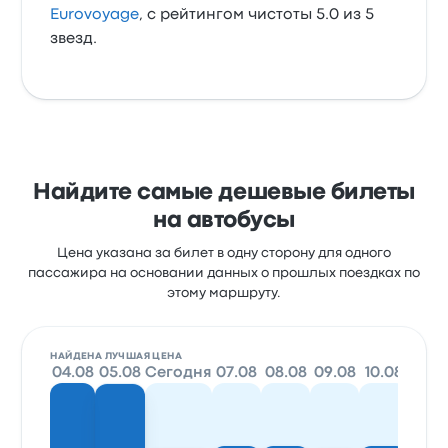
Eurovoyage
, с рейтингом чистоты 5.0 из 5
звезд.
Найдите самые дешевые билеты
на автобусы
Цена указана за билет в одну сторону для одного
пассажира на основании данных о прошлых поездках по
этому маршруту.
НАЙДЕНА ЛУЧШАЯ ЦЕНА
04.08
05.08
Сегодня
07.08
08.08
09.08
10.08
11.0